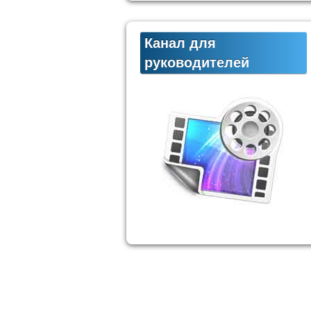
Канал для
руководителей