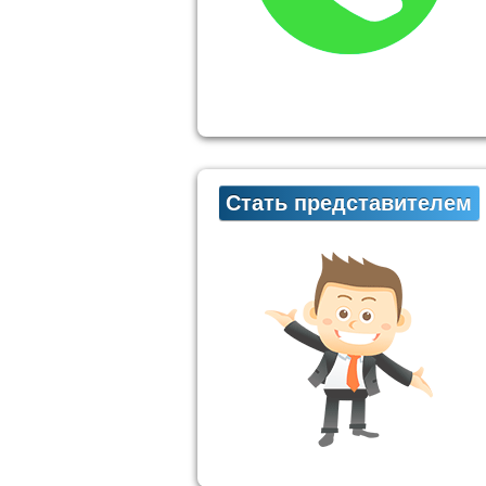
Стать представителем