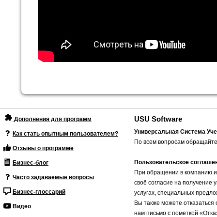
USU Software
Дополнения для программ
Универсальная Система Уче
Как стать опытным пользователем?
По всем вопросам обращайте
Отзывы о программе
Пользовательское соглаше
Бизнес-блог
При обращении в компанию и
Часто задаваемые вопросы
своё согласие на получение 
Бизнес-глоссарий
услугах, специальных предло
Вы также можете отказаться 
Видео
нам письмо с пометкой «Отка