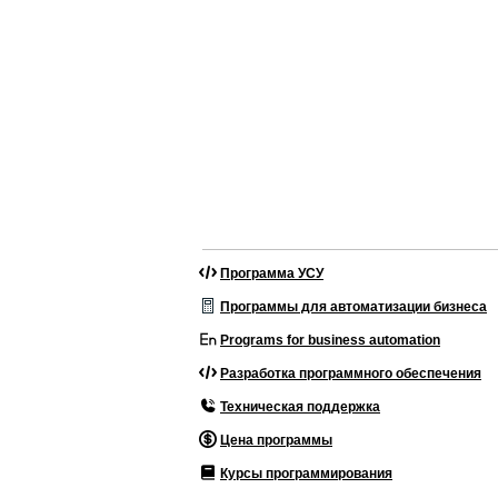
Программа УСУ
Программы для автоматизации бизнеса
Programs for business automation
Разработка программного обеспечения
Техническая поддержка
Цена программы
Курсы программирования