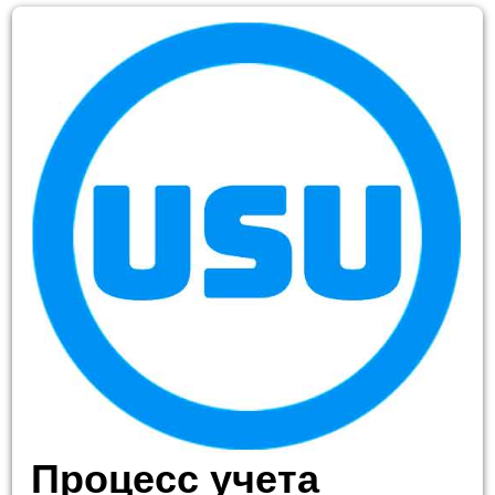
Процесс учета