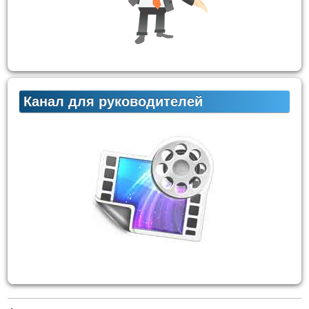
Канал для руководителей