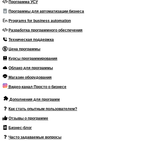
Программа УСУ
Программы для автоматизации бизнеса
Programs for business automation
Разработка программного обеспечения
Техническая поддержка
Цена программы
Курсы программирования
Облако для программы
Магазин оборудования
Видео-канал Просто о бизнесе
Дополнения для программ
Как стать опытным пользователем?
Отзывы о программе
Бизнес-блог
Часто задаваемые вопросы