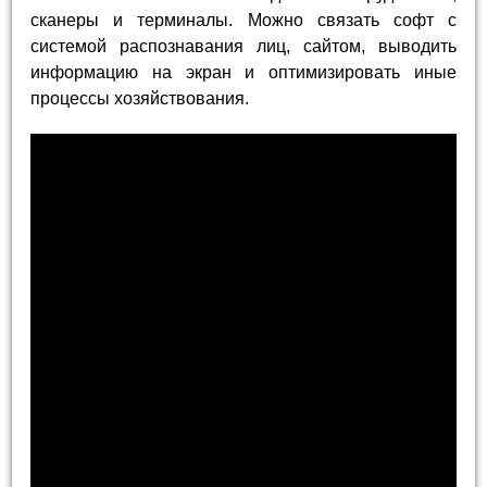
сканеры и терминалы. Можно связать софт с
системой распознавания лиц, сайтом, выводить
информацию на экран и оптимизировать иные
процессы хозяйствования.