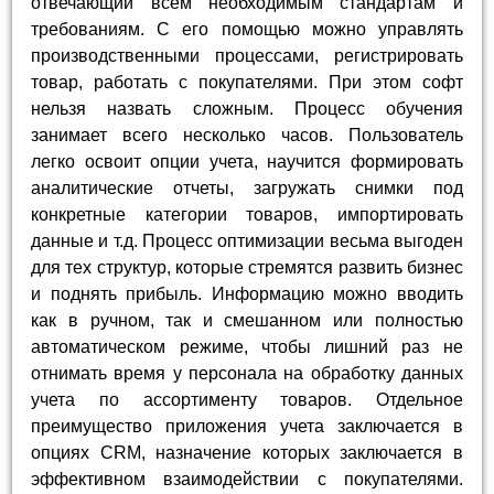
отвечающий всем необходимым стандартам и
требованиям. С его помощью можно управлять
производственными процессами, регистрировать
товар, работать с покупателями. При этом софт
нельзя назвать сложным. Процесс обучения
занимает всего несколько часов. Пользователь
легко освоит опции учета, научится формировать
аналитические отчеты, загружать снимки под
конкретные категории товаров, импортировать
данные и т.д. Процесс оптимизации весьма выгоден
для тех структур, которые стремятся развить бизнес
и поднять прибыль. Информацию можно вводить
как в ручном, так и смешанном или полностью
автоматическом режиме, чтобы лишний раз не
отнимать время у персонала на обработку данных
учета по ассортименту товаров. Отдельное
преимущество приложения учета заключается в
опциях CRM, назначение которых заключается в
эффективном взаимодействии с покупателями.