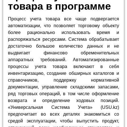
товара в программе
Процесс учета товара все чаще подвергается
автоматизации, что позволяет торговому объекту
более рационально использовать время и
распоряжаться ресурсами. Система обрабатывает
достаточно большое количество данных и не
выдвигает финансово обременительных
аппаратных требований. Автоматизированные
процессы учета товара включают в себя
инвентаризацию, создание обширных каталогов и
справочников, поддержку нормативной
документации, управление складскими запасами,
ряд торговых операций, в том числе оформление
возврата и определение ходовых позиций.
«Универсальная Система Учета» (USU.kz)
предпочитает во всех деталях знакомиться со
средой эксплуатации, чтобы выпустить продукт,