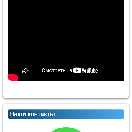
Наши контакты