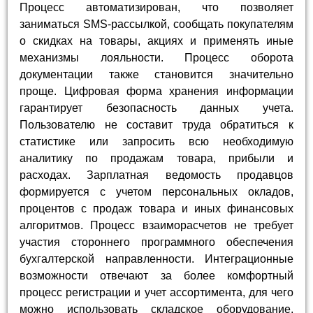
Процесс автоматизирован, что позволяет
заниматься SMS-рассылкой, сообщать покупателям
о скидках на товары, акциях и применять иные
механизмы лояльности. Процесс оборота
документации также становится значительно
проще. Цифровая форма хранения информации
гарантирует безопасность данных учета.
Пользователю не составит труда обратиться к
статистике или запросить всю необходимую
аналитику по продажам товара, прибыли и
расходах. Зарплатная ведомость продавцов
формируется с учетом персональных окладов,
процентов с продаж товара и иных финансовых
алгоритмов. Процесс взаиморасчетов не требует
участия стороннего программного обеспечения
бухгалтерской направленности. Интеграционные
возможности отвечают за более комфортный
процесс регистрации и учет ассортимента, для чего
можно использовать складское оборудование,