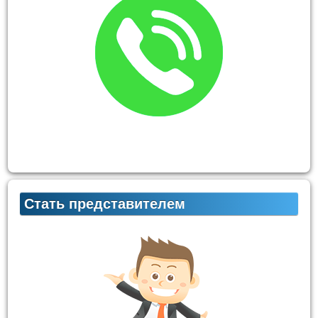
Стать представителем