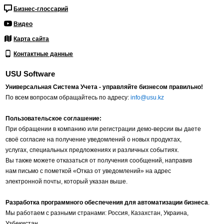
Бизнес-глоссарий
Видео
Карта сайта
Контактные данные
USU Software
Универсальная Система Учета - управляйте бизнесом правильно!
По всем вопросам обращайтесь по адресу:
info@usu.kz
Пользовательское соглашение:
При обращении в компанию или регистрации демо-версии вы даете
своё согласие на получение уведомлений о новых продуктах,
услугах, специальных предложениях и различных событиях.
Вы также можете отказаться от получения сообщений, направив
нам письмо с пометкой «Отказ от уведомлений» на адрес
электронной почты, который указан выше.
Разработка программного обеспечения для автоматизации бизнеса
.
Мы работаем с разными странами: Россия, Казахстан, Украина,
Узбекистан,