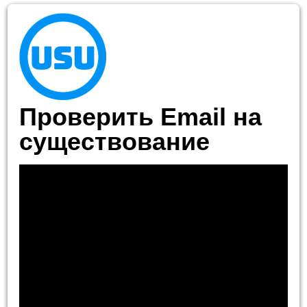
Проверить Email на
существование