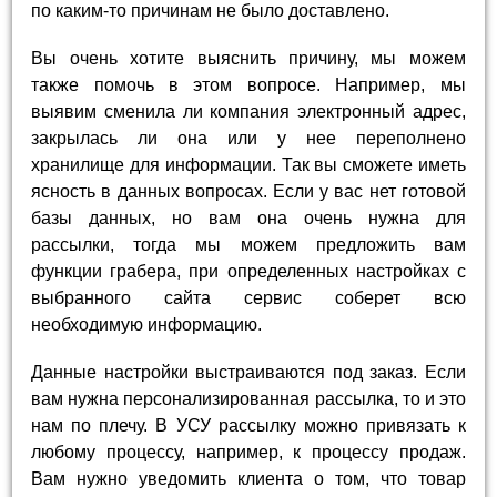
по каким-то причинам не было доставлено.
Вы очень хотите выяснить причину, мы можем
также помочь в этом вопросе. Например, мы
выявим сменила ли компания электронный адрес,
закрылась ли она или у нее переполнено
хранилище для информации. Так вы сможете иметь
ясность в данных вопросах. Если у вас нет готовой
базы данных, но вам она очень нужна для
рассылки, тогда мы можем предложить вам
функции грабера, при определенных настройках с
выбранного сайта сервис соберет всю
необходимую информацию.
Данные настройки выстраиваются под заказ. Если
вам нужна персонализированная рассылка, то и это
нам по плечу. В УСУ рассылку можно привязать к
любому процессу, например, к процессу продаж.
Вам нужно уведомить клиента о том, что товар