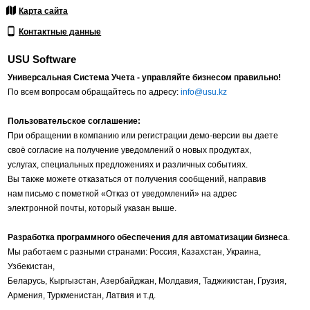
Карта сайта
Контактные данные
USU Software
Универсальная Система Учета - управляйте бизнесом правильно!
По всем вопросам обращайтесь по адресу:
info@usu.kz
Пользовательское соглашение:
При обращении в компанию или регистрации демо-версии вы даете
своё согласие на получение уведомлений о новых продуктах,
услугах, специальных предложениях и различных событиях.
Вы также можете отказаться от получения сообщений, направив
нам письмо с пометкой «Отказ от уведомлений» на адрес
электронной почты, который указан выше.
Разработка программного обеспечения для автоматизации бизнеса
.
Мы работаем с разными странами: Россия, Казахстан, Украина,
Узбекистан,
Беларусь, Кыргызстан, Азербайджан, Молдавия, Таджикистан, Грузия,
Армения, Туркменистан, Латвия и т.д.