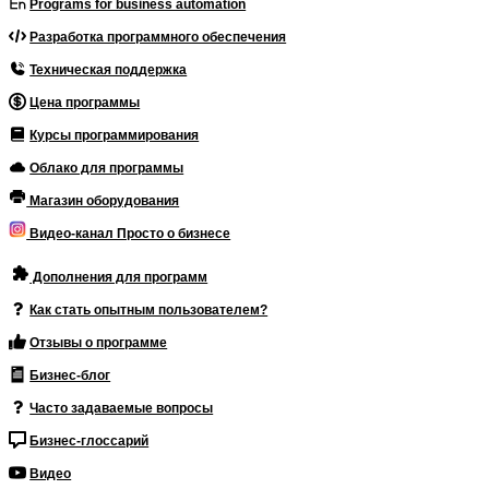
Programs for business automation
Разработка программного обеспечения
Техническая поддержка
Цена программы
Курсы программирования
Облако для программы
Магазин оборудования
Видео-канал Просто о бизнесе
Дополнения для программ
Как стать опытным пользователем?
Отзывы о программе
Бизнес-блог
Часто задаваемые вопросы
Бизнес-глоссарий
Видео