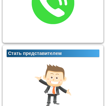
Стать представителем