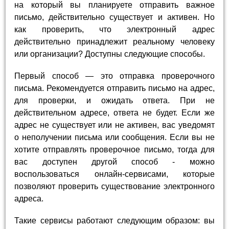
на который вы планируете отправить важное
письмо, действительно существует и активен. Но
как проверить, что электронный адрес
действительно принадлежит реальному человеку
или организации? Доступны следующие способы.
Первый способ — это отправка проверочного
письма. Рекомендуется отправить письмо на адрес,
для проверки, и ожидать ответа. При не
действительном адресе, ответа не будет. Если же
адрес не существует или не активен, вас уведомят
о неполучении письма или сообщения. Если вы не
хотите отправлять проверочное письмо, тогда для
вас доступен другой способ - можно
воспользоваться онлайн-сервисами, которые
позволяют проверить существование электронного
адреса.
Такие сервисы работают следующим образом: вы