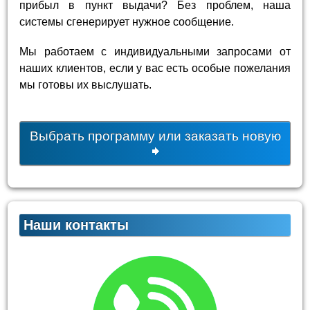
прибыл в пункт выдачи? Без проблем, наша
системы сгенерирует нужное сообщение.
Мы работаем с индивидуальными запросами от
наших клиентов, если у вас есть особые пожелания
мы готовы их выслушать.
Выбрать программу или заказать новую
Наши контакты