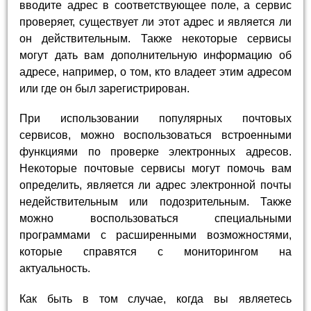
вводите адрес в соответствующее поле, а сервис
проверяет, существует ли этот адрес и является ли
он действительным. Также некоторые сервисы
могут дать вам дополнительную информацию об
адресе, например, о том, кто владеет этим адресом
или где он был зарегистрирован.
При использовании популярных почтовых
сервисов, можно воспользоваться встроенными
функциями по проверке электронных адресов.
Некоторые почтовые сервисы могут помочь вам
определить, является ли адрес электронной почты
недействительным или подозрительным. Также
можно воспользоваться специальными
программами с расширенными возможностями,
которые справятся с мониторингом на
актуальность.
Как быть в том случае, когда вы являетесь