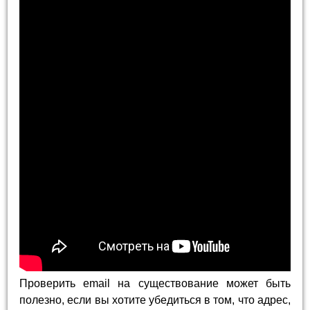
Проверить email на существование может быть
полезно, если вы хотите убедиться в том, что адрес,