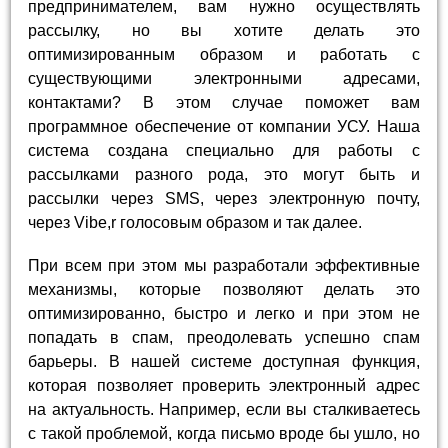
предпринимателем, вам нужно осуществлять
рассылку, но вы хотите делать это
оптимизированным образом и работать с
существующими электронными адресами,
контактами? В этом случае поможет вам
программное обеспечение от компании УСУ. Наша
система создана специально для работы с
рассылками разного рода, это могут быть и
рассылки через SMS, через электронную почту,
через Vibe,r голосовым образом и так далее.
При всем при этом мы разработали эффективные
механизмы, которые позволяют делать это
оптимизированно, быстро и легко и при этом не
попадать в спам, преодолевать успешно спам
барьеры. В нашей системе доступная функция,
которая позволяет проверить электронный адрес
на актуальность. Например, если вы сталкиваетесь
с такой проблемой, когда письмо вроде бы ушло, но