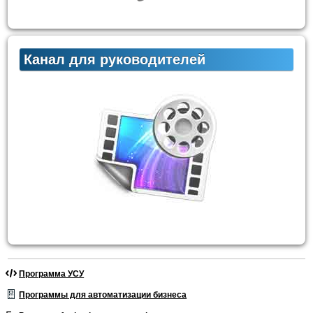
Канал для руководителей
Программа УСУ
Программы для автоматизации бизнеса