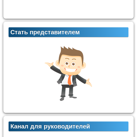
Стать представителем
Канал для руководителей