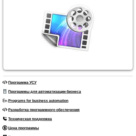
Программа УСУ
Программы для автоматизации бизнеса
Programs for business automation
Разработка программного обеспечения
Техническая поддержка
Цена программы