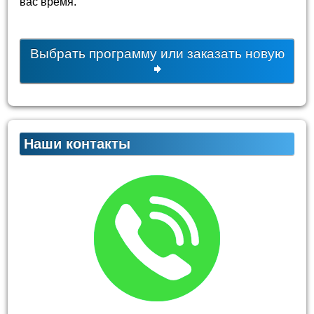
вас время.
Выбрать программу или заказать новую
Наши контакты