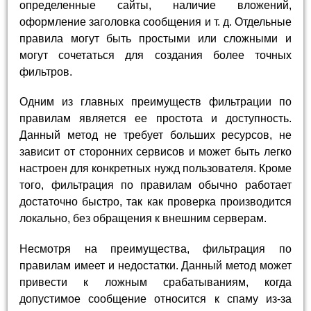
определенные сайты, наличие вложений,
оформление заголовка сообщения и т. д. Отдельные
правила могут быть простыми или сложными и
могут сочетаться для создания более точных
фильтров.
Одним из главных преимуществ фильтрации по
правилам является ее простота и доступность.
Данный метод не требует больших ресурсов, не
зависит от сторонних сервисов и может быть легко
настроен для конкретных нужд пользователя. Кроме
того, фильтрация по правилам обычно работает
достаточно быстро, так как проверка производится
локально, без обращения к внешним серверам.
Несмотря на преимущества, фильтрация по
правилам имеет и недостатки. Данный метод может
привести к ложным срабатываниям, когда
допустимое сообщение относится к спаму из-за