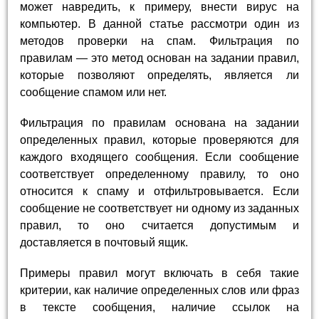
может навредить, к примеру, внести вирус на
компьютер. В данной статье рассмотри один из
методов проверки на спам. Фильтрация по
правилам — это метод основан на задании правил,
которые позволяют определять, является ли
сообщение спамом или нет.
Фильтрация по правилам основана на задании
определенных правил, которые проверяются для
каждого входящего сообщения. Если сообщение
соответствует определенному правилу, то оно
относится к спаму и отфильтровывается. Если
сообщение не соответствует ни одному из заданных
правил, то оно считается допустимым и
доставляется в почтовый ящик.
Примеры правил могут включать в себя такие
критерии, как наличие определенных слов или фраз
в тексте сообщения, наличие ссылок на