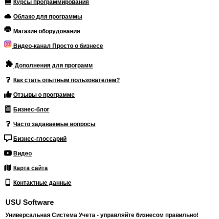
Курсы программирования
Облако для программы
Магазин оборудования
Видео-канал Просто о бизнесе
Дополнения для программ
Как стать опытным пользователем?
Отзывы о программе
Бизнес-блог
Часто задаваемые вопросы
Бизнес-глоссарий
Видео
Карта сайта
Контактные данные
USU Software
Универсальная Система Учета - управляйте бизнесом правильно!