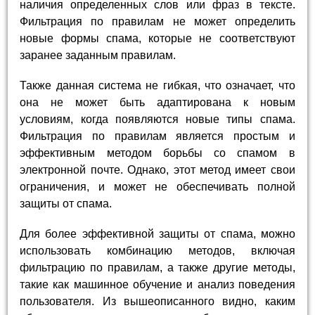
наличия определенных слов или фраз в тексте.
Фильтрация по правилам не может определить
новые формы спама, которые не соответствуют
заранее заданным правилам.
Также данная система не гибкая, что означает, что
она не может быть адаптирована к новым
условиям, когда появляются новые типы спама.
Фильтрация по правилам является простым и
эффективным методом борьбы со спамом в
электронной почте. Однако, этот метод имеет свои
ограничения, и может не обеспечивать полной
защиты от спама.
Для более эффективной защиты от спама, можно
использовать комбинацию методов, включая
фильтрацию по правилам, а также другие методы,
такие как машинное обучение и анализ поведения
пользователя. Из вышеописанного видно, каким