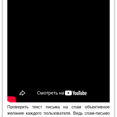
Проверить текст письма на спам объективное
желание каждого пользователя. Ведь спам-письмо