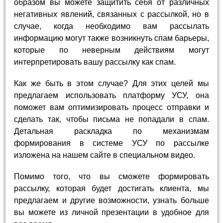
образом вы можете защитить себя от различных
негативных явлений, связанных с рассылкой, но в
случае, когда необходимо вам рассылать
информацию могут также возникнуть спам барьеры,
которые по неверным действиям могут
интерпретировать вашу рассылку как спам.
Как же быть в этом случае? Для этих целей мы
предлагаем использовать платформу УСУ, она
поможет вам оптимизировать процесс отправки и
сделать так, чтобы письма не попадали в спам.
Детальная раскладка по механизмам
формирования в системе УСУ по рассылке
изложена на нашем сайте в специальном видео.
Помимо того, что вы сможете формировать
рассылку, которая будет достигать клиента, мы
предлагаем и другие возможности, узнать больше
вы можете из личной презентации в удобное для