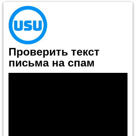
Проверить текст
письма на спам