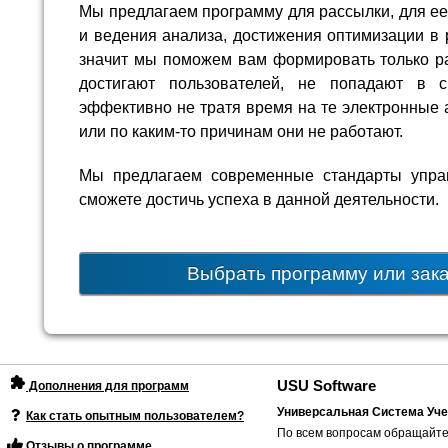
Мы предлагаем программу для рассылки, для е
и ведения анализа, достижения оптимизации в 
значит мы поможем вам формировать только р
достигают пользователей, не попадают в 
эффективно не тратя время на те электронные 
или по каким-то причинам они не работают.
Мы предлагаем современные стандарты упра
сможете достичь успеха в данной деятельности.
Выбрать программу или зак
USU Software
Дополнения для программ
Универсальная Система Уче
Как стать опытным пользователем?
По всем вопросам обращайте
Отзывы о программе