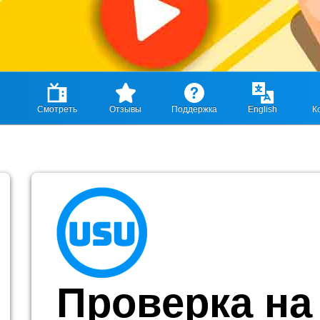
Смотреть
Отзывы
Поддержка
English
К
Проверка на