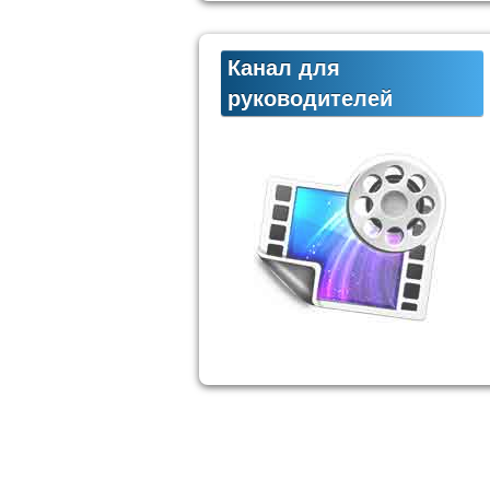
Канал для
руководителей