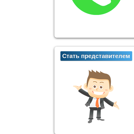
Стать представителем