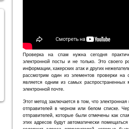
Проверка на спам нужна сегодня практич
электронной посты и не только. Это своего р
информации, хакерских атак и других нежелател
рассмотрим один из элементов проверки на 
является одним из самых распространенных 
электронной почте.
Этот метод заключается в том, что электронная
отправителей в черном или белом списке. Че
отправителей, которые были отмечены как спа
этих адресов будут автоматически помещаться