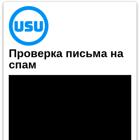
Проверка письма на
спам