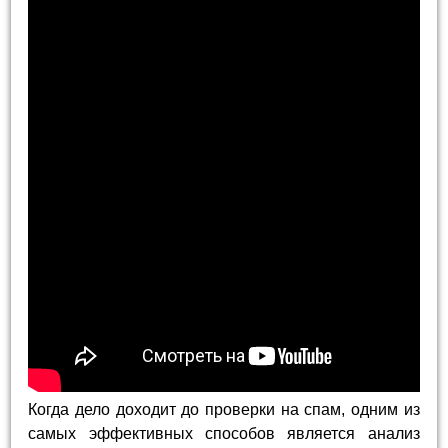
Когда дело доходит до проверки на спам, одним из
самых эффективных способов является анализ