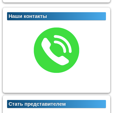
Наши контакты
Стать представителем