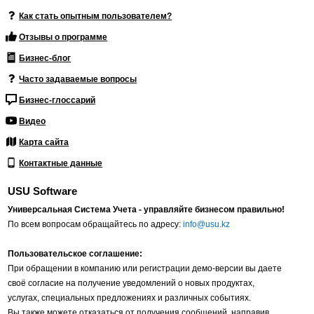
Как стать опытным пользователем?
Отзывы о программе
Бизнес-блог
Часто задаваемые вопросы
Бизнес-глоссарий
Видео
Карта сайта
Контактные данные
USU Software
Универсальная Система Учета - управляйте бизнесом правильно!
По всем вопросам обращайтесь по адресу:
info@usu.kz
Пользовательское соглашение:
При обращении в компанию или регистрации демо-версии вы даете
своё согласие на получение уведомлений о новых продуктах,
услугах, специальных предложениях и различных событиях.
Вы также можете отказаться от получения сообщений, направив