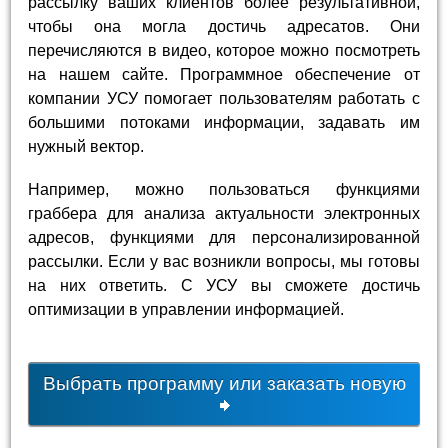
рассылку ваших клиентов более результативной,
чтобы она могла достичь адресатов. Они
перечисляются в видео, которое можно посмотреть
на нашем сайте. Программное обеспечение от
компании УСУ помогает пользователям работать с
большими потоками информации, задавать им
нужный вектор.
Например, можно пользоваться функциями
граббера для анализа актуальности электронных
адресов, функциями для персонализированной
рассылки. Если у вас возникли вопросы, мы готовы
на них ответить. С УСУ вы сможете достичь
оптимизации в управлении информацией.
Выбрать программу или заказать новую