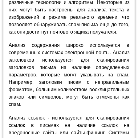
различные технологии и алгоритмы. Некоторые из
них могут быть настроены для анализа текста и
изображений в режиме реального времени, что
позволяет обнаруживать спам-письма еще до того,
как они достигнут почтового ящика получателя.
Анализ содержания широко используется в
современных системах электронной почты. Анализ
заголовков используется для сканирования
заголовков письма на наличие определенных
параметров, которые могут указывать на спам.
Например, заголовки писем с неправильным
форматом, большим количеством восклицательных
знаков или символов, могут быть отмечены как
спам.
Анализ ссылок - используется для сканирования
ссылок в письмах на наличие ссылок на
вредоносные сайты или сайты-фишинг. Системы