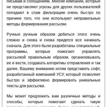
письмам и сообщениям. Многие компании, которые
не представляют угрозы для других пользователей
попадают в спам фильтрацию очень быстро по
причине того, что они используют неправильные
методы формирования рассылки.
Ручные ручным образом добиться этого очень
сложно и снова и снова придется все начинать
сначала. Для этого были разработаны специальные
программы, которые помогают управлять
рассылкой правильным образом, организовывать
ее и вести, создавать алгоритмы отправления и так
далее. Вашему вниманию хотим представить софт,
разработанный компанией УСУ, который позволяет
быстро и эффективно формировать уникальные
тексты для рассылки.
Мы может предложить вам различные методы и
способы, которые помогают сделать такую