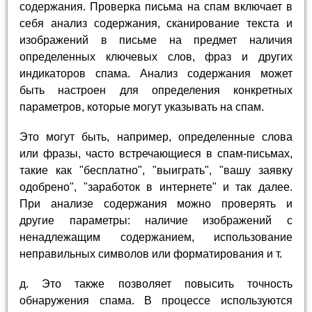
содержания. Проверка письма на спам включает в
себя анализ содержания, сканирование текста и
изображений в письме на предмет наличия
определенных ключевых слов, фраз и других
индикаторов спама. Анализ содержания может
быть настроен для определения конкретных
параметров, которые могут указывать на спам.
Это могут быть, например, определенные слова
или фразы, часто встречающиеся в спам-письмах,
такие как "бесплатно", "выиграть", "вашу заявку
одобрено", "заработок в интернете" и так далее.
При анализе содержания можно проверять и
другие параметры: наличие изображений с
ненадлежащим содержанием, использование
неправильных символов или форматирования и т.
д. Это также позволяет повысить точность
обнаружения спама. В процессе используются