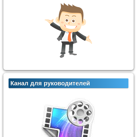
Канал для руководителей