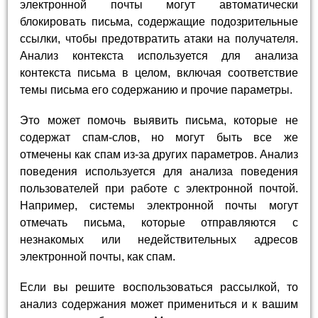
электронной почты могут автоматически
блокировать письма, содержащие подозрительные
ссылки, чтобы предотвратить атаки на получателя.
Анализ контекста используется для анализа
контекста письма в целом, включая соответствие
темы письма его содержанию и прочие параметры.
Это может помочь выявить письма, которые не
содержат спам-слов, но могут быть все же
отмечены как спам из-за других параметров. Анализ
поведения используется для анализа поведения
пользователей при работе с электронной почтой.
Например, системы электронной почты могут
отмечать письма, которые отправляются с
незнакомых или недействительных адресов
электронной почты, как спам.
Если вы решите воспользоваться рассылкой, то
анализ содержания может примениться и к вашим