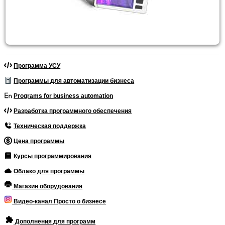
Программа УСУ
Программы для автоматизации бизнеса
Programs for business automation
Разработка программного обеспечения
Техническая поддержка
Цена программы
Курсы программирования
Облако для программы
Магазин оборудования
Видео-канал Просто о бизнесе
Дополнения для программ