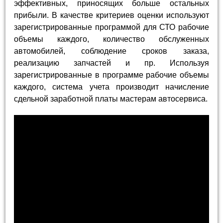
эффективных, приносящих больше остальных
прибыли. В качестве критериев оценки используют
зарегистрированные программой для СТО рабочие
объемы каждого, количество обслуженных
автомобилей, соблюдение сроков заказа,
реализацию запчастей и пр. Используя
зарегистрированные в программе рабочие объемы
каждого, система учета производит начисление
сдельной заработной платы мастерам автосервиса.