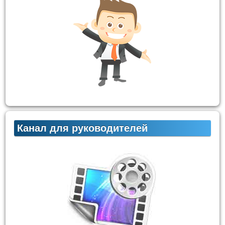
Канал для руководителей