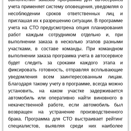
учета применяет систему оповещения, уведомляя о
несоблюдении сроков ответственных лиц и
приглашая их к разрешению ситуации. В программе
учета на СТО предусмотрена опция планирования
работ каждым сотрудником отдельно и, при
выполнении заказа в несколько этапов разными
участками, в составе команды. При командном
выполнении заказа программа учета в автосервисе
будет следить за сроками каждого этапа и
фиксировать готовность, отправляя всплывающие
уведомления всем заинтересованным лицам.
Благодаря такому учету в программе, всегда можно
установить, на каком участке задерживается
автомобиль или оперативно найти виновного в
некачественной работе, если автомобиль был
возвращен на устранение производственного
брака. Программа для СТО выстраивает рейтинг
специалистов, выявляя среди них наиболее