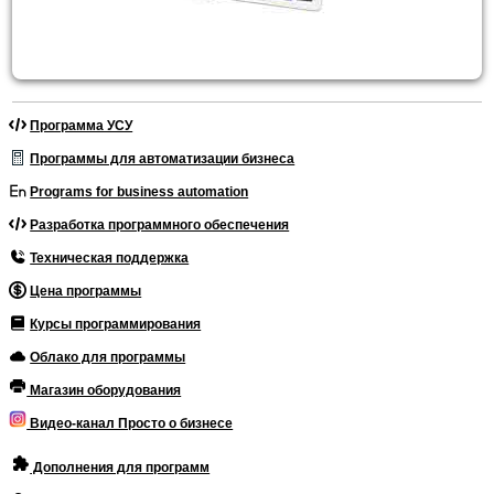
Программа УСУ
Программы для автоматизации бизнеса
Programs for business automation
Разработка программного обеспечения
Техническая поддержка
Цена программы
Курсы программирования
Облако для программы
Магазин оборудования
Видео-канал Просто о бизнесе
Дополнения для программ