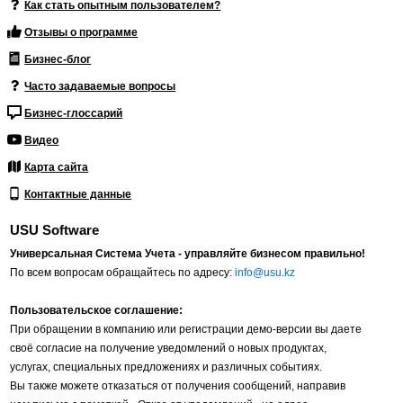
Как стать опытным пользователем?
Отзывы о программе
Бизнес-блог
Часто задаваемые вопросы
Бизнес-глоссарий
Видео
Карта сайта
Контактные данные
USU Software
Универсальная Система Учета - управляйте бизнесом правильно!
По всем вопросам обращайтесь по адресу:
info@usu.kz
Пользовательское соглашение:
При обращении в компанию или регистрации демо-версии вы даете
своё согласие на получение уведомлений о новых продуктах,
услугах, специальных предложениях и различных событиях.
Вы также можете отказаться от получения сообщений, направив