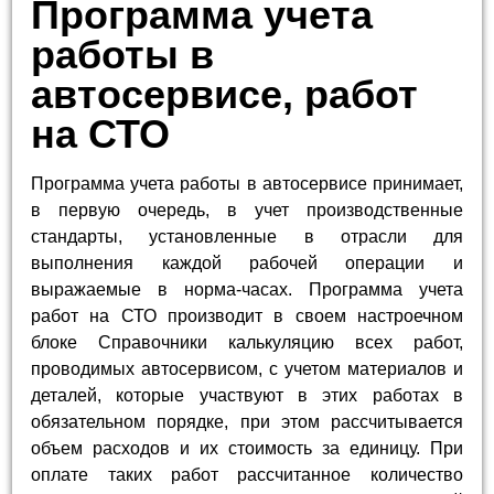
Программа учета
работы в
автосервисе, работ
на СТО
Программа учета работы в автосервисе принимает,
в первую очередь, в учет производственные
стандарты, установленные в отрасли для
выполнения каждой рабочей операции и
выражаемые в норма-часах. Программа учета
работ на СТО производит в своем настроечном
блоке Справочники калькуляцию всех работ,
проводимых автосервисом, с учетом материалов и
деталей, которые участвуют в этих работах в
обязательном порядке, при этом рассчитывается
объем расходов и их стоимость за единицу. При
оплате таких работ рассчитанное количество