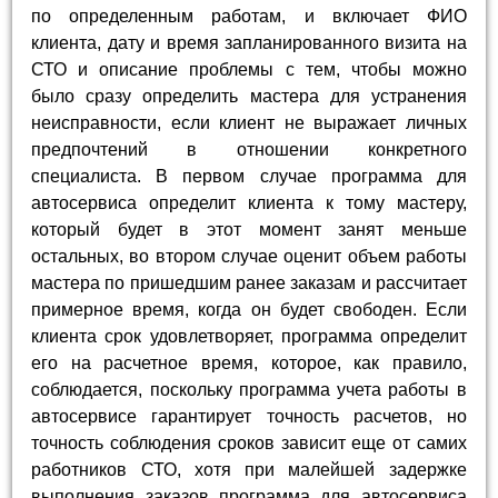
по определенным работам, и включает ФИО
клиента, дату и время запланированного визита на
СТО и описание проблемы с тем, чтобы можно
было сразу определить мастера для устранения
неисправности, если клиент не выражает личных
предпочтений в отношении конкретного
специалиста. В первом случае программа для
автосервиса определит клиента к тому мастеру,
который будет в этот момент занят меньше
остальных, во втором случае оценит объем работы
мастера по пришедшим ранее заказам и рассчитает
примерное время, когда он будет свободен. Если
клиента срок удовлетворяет, программа определит
его на расчетное время, которое, как правило,
соблюдается, поскольку программа учета работы в
автосервисе гарантирует точность расчетов, но
точность соблюдения сроков зависит еще от самих
работников СТО, хотя при малейшей задержке
выполнения заказов программа для автосервиса