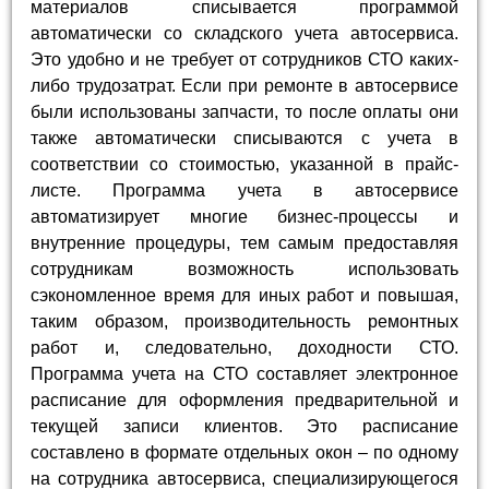
материалов списывается программой
автоматически со складского учета автосервиса.
Это удобно и не требует от сотрудников СТО каких-
либо трудозатрат. Если при ремонте в автосервисе
были использованы запчасти, то после оплаты они
также автоматически списываются с учета в
соответствии со стоимостью, указанной в прайс-
листе. Программа учета в автосервисе
автоматизирует многие бизнес-процессы и
внутренние процедуры, тем самым предоставляя
сотрудникам возможность использовать
сэкономленное время для иных работ и повышая,
таким образом, производительность ремонтных
работ и, следовательно, доходности СТО.
Программа учета на СТО составляет электронное
расписание для оформления предварительной и
текущей записи клиентов. Это расписание
составлено в формате отдельных окон – по одному
на сотрудника автосервиса, специализирующегося