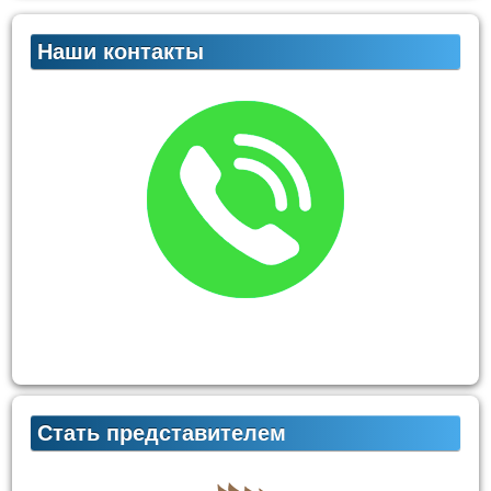
Наши контакты
Стать представителем