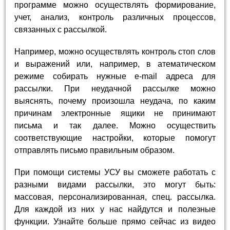
программе можно осуществлять формирование,
учет, анализ, контроль различных процессов,
связанных с рассылкой.
Например, можно осуществлять контроль стоп слов
и выражений или, например, в атематическом
режиме собирать нужные e-mail адреса для
рассылки. При неудачной рассылке можно
выяснять, почему произошла неудача, по каким
причинам электронные ящики не принимают
письма и так далее. Можно осуществить
соответствующие настройки, которые помогут
отправлять письмо правильным образом.
При помощи системы УСУ вы сможете работать с
разными видами рассылки, это могут быть:
массовая, персонализированная, спец. рассылка.
Для каждой из них у нас найдутся и полезные
функции. Узнайте больше прямо сейчас из видео