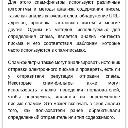
Для этого спам-фильтры используют различные
алгоритмы и методы анализа содержания писем,
такие как анализ ключевых слов, обнаружение URL-
адресов, проверка заголовков писем и многие
другие. Одним из методов, используемых для
определения спама, является анализ контекста
письма и его соответствия шаблонам, которые
часто используются в спам-письмах.
Спам-фильтры также могут анализировать источник
отправки электронного письма и проверять, есть ли
у отправителя репутация отправки спама.
Некоторые спам-фильтры также могут
использовать анализ поведения пользователей,
чтобы определить, является ли определенное
письмо спамом. Это может включать в себя анализ
того, как пользователи ранее обрабатывали
определенный отправитель или тип содержимого.