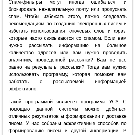
Спам-фильтры могут иногда ошибаться, и
блокировать нежелательную почту или пропускать
спам. Чтобы избежать этого, важно следовать
рекомендациям по созданию электронных писем и
избегать использования ключевых слов и фраз,
которые часто связываются со спамом. Если вам
нужно рассылать информацию на большое
количество адресов или вам нужно проводить
аналитику, проведенной рассылки? Вам не все
равно на результаты рассылки? Тогда вам нужно
использовать программу, которая поможет вам
работать с рассылаемой информацией
эффективно.
Такой программой является программа УСУ. С
помощью данной системы можно добиться
отличных результатов ы формировании и доставке
писем. У нас собраны эффективные способов по
формированию писем и другой информации. В