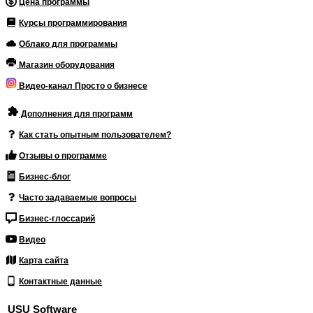
Цена программы
Курсы программирования
Облако для программы
Магазин оборудования
Видео-канал Просто о бизнесе
Дополнения для программ
Как стать опытным пользователем?
Отзывы о программе
Бизнес-блог
Часто задаваемые вопросы
Бизнес-глоссарий
Видео
Карта сайта
Контактные данные
USU Software