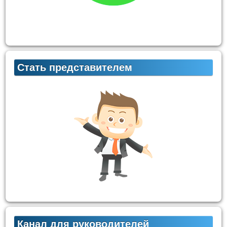
Стать представителем
Канал для руководителей