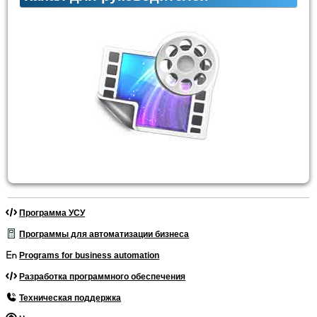
Программа УСУ
Программы для автоматизации бизнеса
Programs for business automation
Разработка программного обеспечения
Техническая поддержка