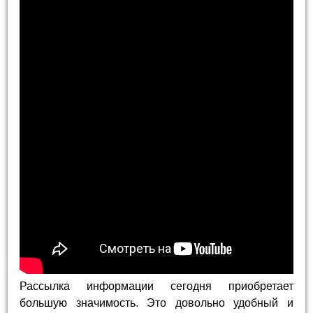
Рассылка информации сегодня приобретает
большую значимость. Это довольно удобный и