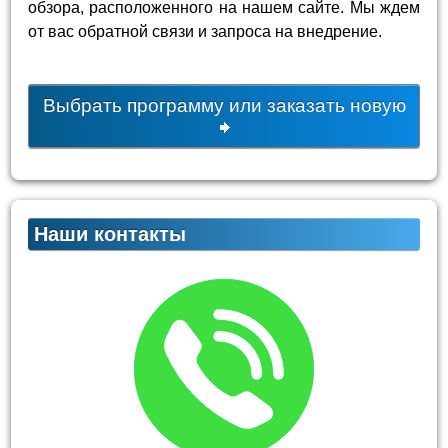
обзора, расположенного на нашем сайте. Мы ждем
от вас обратной связи и запроса на внедрение.
Выбрать программу или заказать новую
Наши контакты