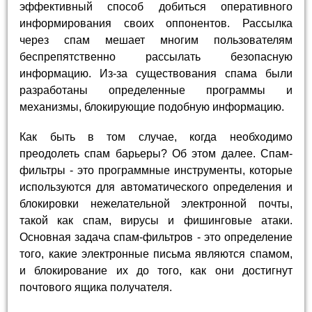
эффективный способ добиться оперативного
информирования своих оппонентов. Рассылка
через спам мешает многим пользователям
беспрепятственно рассылать безопасную
информацию. Из-за существования спама были
разработаны определенные программы и
механизмы, блокирующие подобную информацию.
Как быть в том случае, когда необходимо
преодолеть спам барьеры? Об этом далее. Спам-
фильтры - это программные инструменты, которые
используются для автоматического определения и
блокировки нежелательной электронной почты,
такой как спам, вирусы и фишинговые атаки.
Основная задача спам-фильтров - это определение
того, какие электронные письма являются спамом,
и блокирование их до того, как они достигнут
почтового ящика получателя.