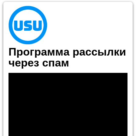
Программа рассылки
через спам