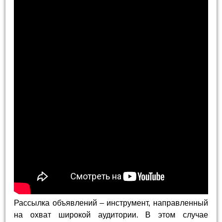
Рассылка объявлений – инструмент, направленный
на охват широкой аудитории. В этом случае