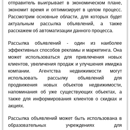
отправитель выигрывает в экономическом плане,
экономит время и оптимизирует в целом процесс.
Рассмотрим основные области, для которых будет
актуальным рассылка объявлений, а также
расскажем об автоматизации данного процесса.
Рассылка объявлений - один из наиболее
эффективных способов рекламы и маркетинга. Она
может использоваться для привлечения новых
клиентов, увеличения продаж и улучшения имиджа
компании. Агентства недвижимости могут
использовать рассылку объявлений для
продвижения новых объектов недвижимости,
напоминания об уже существующих объектах, а
также для информирования клиентов о скидках и
акциях.
Рассылка объявлений может быть использована в
образовательных учреждениях для