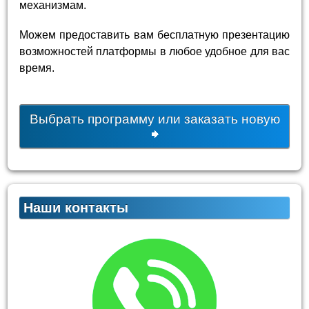
механизмам.
Можем предоставить вам бесплатную презентацию
возможностей платформы в любое удобное для вас
время.
Выбрать программу или заказать новую
Наши контакты