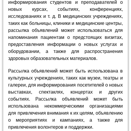
информирования студентов и преподавателей о
новых курсах, событиях, конференциях,
исследованиях и т. д. В медицинских учреждениях,
таких как больницы, клиники и медицинские центры,
рассылка объявлений может использоваться для
напоминания пациентам о предстоящих визитах,
предоставления информации о новых услугах и
оборудовании, а также для распространения
здоровых образовательных материалов.
Рассылка объявлений может быть использована в
культурных учреждениях, таких как музеи, театры и
галереи, для информирования посетителей о новых
выставках, спектаклях, концертах и других
событиях. Рассылка объявлений может быть
использована некоммерческими организациями
для привлечения внимания к их целям, объявлению
о мероприятиях и кампаниях, а также для
привлечения волонтеров и поддержки.