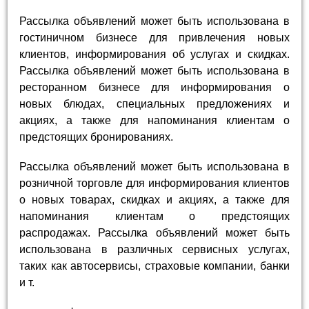
Рассылка объявлений может быть использована в
гостиничном бизнесе для привлечения новых
клиентов, информирования об услугах и скидках.
Рассылка объявлений может быть использована в
ресторанном бизнесе для информирования о
новых блюдах, специальных предложениях и
акциях, а также для напоминания клиентам о
предстоящих бронированиях.
Рассылка объявлений может быть использована в
розничной торговле для информирования клиентов
о новых товарах, скидках и акциях, а также для
напоминания клиентам о предстоящих
распродажах. Рассылка объявлений может быть
использована в различных сервисных услугах,
таких как автосервисы, страховые компании, банки
и т.