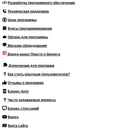
Разработка программного обеспечения
Техническая поддержка
Цена программы
Курсы программирования
Облако для программы
Магазин оборудования
Видео-канал Просто о бизнесе
Дополнения для программ
Как стать опытным пользователем?
Отзывы о программе
Бизнес-блог
Часто задаваемые вопросы
Бизнес-глоссарий
Видео
Карта сайта