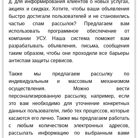
д. для информирования клиентов о новых услугах,
акциях и скидках. Хотите, чтобы ваши объявления
быстро достигали пользователей и не становились
частью спам рассылок? Предлагаем вам
использовать программное обеспечение от
компании УСУ. Наша система поможет вам
разрабатывать объявления, письма, сообщения
таким образом, чтобы они проходили все барьеры
антиспам защиты сервисов.
Также мы предлагаем рассылку по
индивидуальным и массовым механизмом
осуществления. Можно вести
персонализированную рассылку, например, если
это вам необходимо для уточнение конкретных
данных пользователя, либо тех процессов, которые
касаются его лично. Также мы предлагаем работать
с любым количеством электронных адресов,
рассылать информацию по выбранным вами