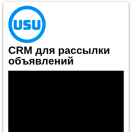
CRM для рассылки
объявлений