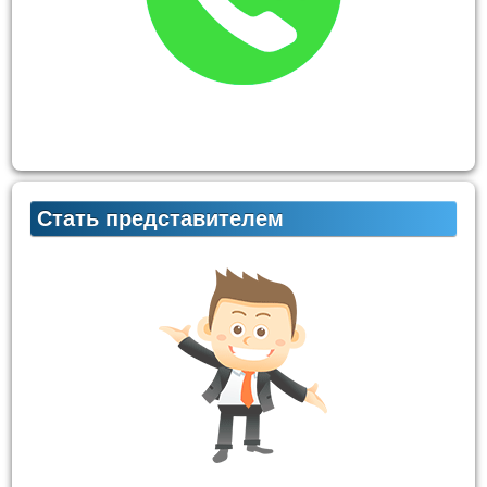
Стать представителем