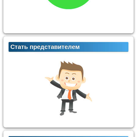
Стать представителем