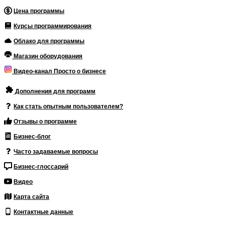
Цена программы
Курсы программирования
Облако для программы
Магазин оборудования
Видео-канал Просто о бизнесе
Дополнения для программ
Как стать опытным пользователем?
Отзывы о программе
Бизнес-блог
Часто задаваемые вопросы
Бизнес-глоссарий
Видео
Карта сайта
Контактные данные