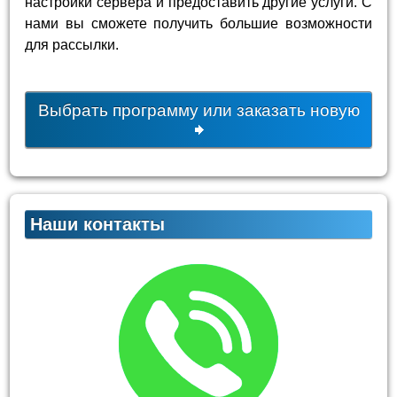
настройки сервера и предоставить другие услуги. С
нами вы сможете получить большие возможности
для рассылки.
Выбрать программу или заказать новую
Наши контакты