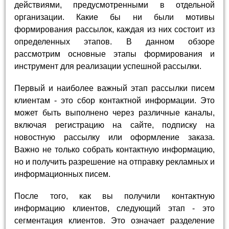
действиями, предусмотренными в отдельной
организации. Какие бы ни были мотивы
формирования рассылок, каждая из них состоит из
определенных этапов. В данном обзоре
рассмотрим основные этапы формирования и
инструмент для реализации успешной рассылки.
Первый и наиболее важный этап рассылки писем
клиентам - это сбор контактной информации. Это
может быть выполнено через различные каналы,
включая регистрацию на сайте, подписку на
новостную рассылку или оформление заказа.
Важно не только собрать контактную информацию,
но и получить разрешение на отправку рекламных и
информационных писем.
После того, как вы получили контактную
информацию клиентов, следующий этап - это
сегментация клиентов. Это означает разделение