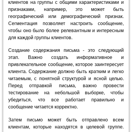
клиентов на группы с общими характеристиками и
признаками, например, это может быть
географический или демографический признак.
Сегментация позволяет настроить сообщение,
чтобы оно было более релевантным и интересным
для каждой группы клиентов.
Создание содержания письма - это следующий
этап. Важно создать информативное и
привлекательное сообщение, которое заинтересует
клиента. Содержание должно быть кратким и легко
читаемым, с понятной структурой и ясной целью.
Перед отправкой письма, важно провести
тестирование на небольшой выборке, чтобы
убедиться, что все работает правильно и
сообщение читается корректно.
Затем письмо может быть отправлено всем
клиентам, которые находятся в целевой группе.