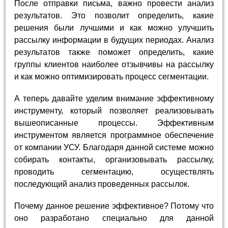
После отправки письма, важно провести анализ
результатов. Это позволит определить, какие
решения были лучшими и как можно улучшить
рассылку информации в будущих периодах. Анализ
результатов также поможет определить, какие
группы клиентов наиболее отзывчивы на рассылку
и как можно оптимизировать процесс сегментации.
А теперь давайте уделим внимание эффективному
инструменту, который позволяет реализовывать
вышеописанные процессы. Эффективным
инструментом является программное обеспечение
от компании УСУ. Благодаря данной системе можно
собирать контакты, организовывать рассылку,
проводить сегментацию, осуществлять
последующий анализ проведенных рассылок.
Почему данное решение эффективное? Потому что
оно разработано специально для данной