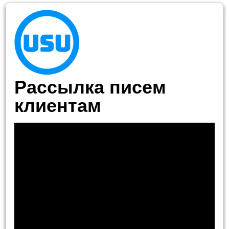
Рассылка писем
клиентам