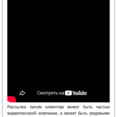
Рассылка писем клиентам может быть частью
маркетинговой компании, а может быть рядовыми