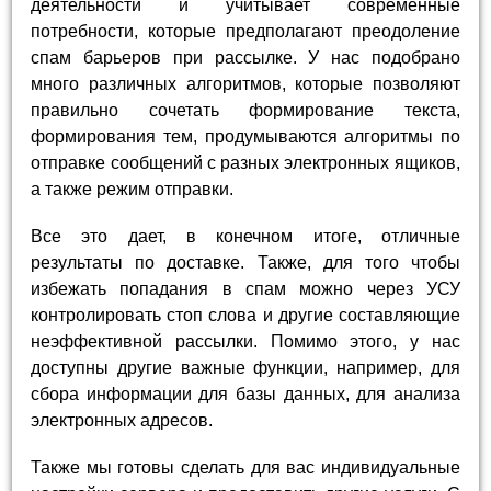
деятельности и учитывает современные
потребности, которые предполагают преодоление
спам барьеров при рассылке. У нас подобрано
много различных алгоритмов, которые позволяют
правильно сочетать формирование текста,
формирования тем, продумываются алгоритмы по
отправке сообщений с разных электронных ящиков,
а также режим отправки.
Все это дает, в конечном итоге, отличные
результаты по доставке. Также, для того чтобы
избежать попадания в спам можно через УСУ
контролировать стоп слова и другие составляющие
неэффективной рассылки. Помимо этого, у нас
доступны другие важные функции, например, для
сбора информации для базы данных, для анализа
электронных адресов.
Также мы готовы сделать для вас индивидуальные