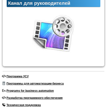
Канал для руководителей
Программа УСУ
Программы для автоматизации бизнеса
Programs for business automation
Разработка программного обеспечения
Техническая поддержка