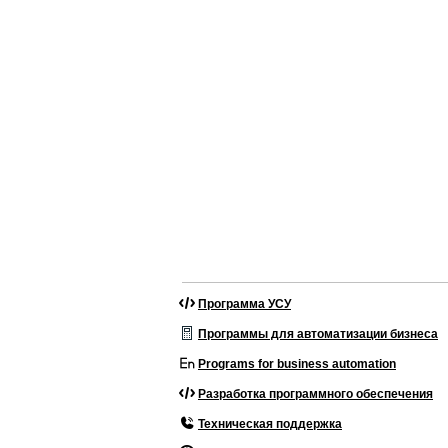
Программа УСУ
Программы для автоматизации бизнеса
Programs for business automation
Разработка программного обеспечения
Техническая поддержка