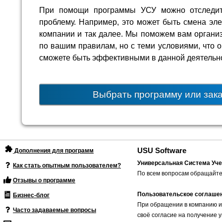
При помощи программы УСУ можно отследит
проблему. Например, это может быть смена эле
компании и так далее. Мы поможем вам организ
по вашим правилам, но с теми условиями, что о
сможете быть эффективными в данной деятельно
Выбрать программу или зак
USU Software
Дополнения для программ
Универсальная Система Уче
Как стать опытным пользователем?
По всем вопросам обращайте
Отзывы о программе
Пользовательское соглаше
Бизнес-блог
При обращении в компанию и
Часто задаваемые вопросы
своё согласие на получение 