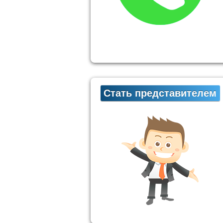
Стать представителем