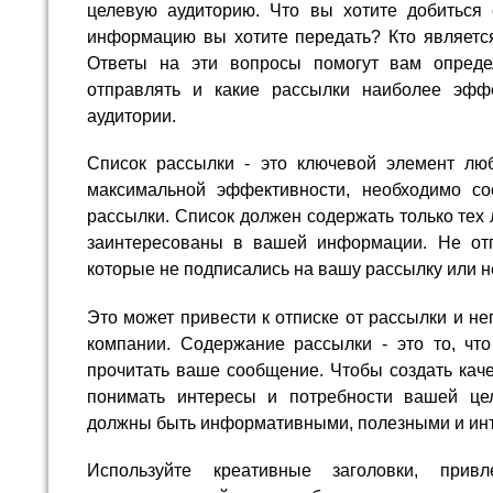
целевую аудиторию. Что вы хотите добиться
информацию вы хотите передать? Кто являетс
Ответы на эти вопросы помогут вам опреде
отправлять и какие рассылки наиболее эф
аудитории.
Список рассылки - это ключевой элемент лю
максимальной эффективности, необходимо со
рассылки. Список должен содержать только тех
заинтересованы в вашей информации. Не от
которые не подписались на вашу рассылку или н
Это может привести к отписке от рассылки и н
компании. Содержание рассылки - это то, что
прочитать ваше сообщение. Чтобы создать кач
понимать интересы и потребности вашей це
должны быть информативными, полезными и ин
Используйте креативные заголовки, прив