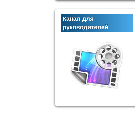
Канал для
руководителей