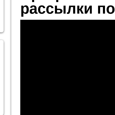
рассылки п