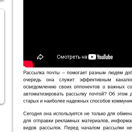
Рассылка почты – помогает разным людям доб
очередь она служит эффективным канал
осведомлению своих оппонентов о важных со
автоматизировать рассылку почтой? Об этом д
старых и наиболее надежных способов коммуни
Сегодня она используется не только для обме
для отправки рекламных материалов, информа
видов рассылок. Перед началом рассылки не