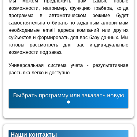
Мы можем предложить вам самые новые
возможности, например, функцию грабера, когда
программа в автоматическом режиме будет
самостоятельна отбирать по заданным алгоритмам
необходимые email адреса компаний или других
субъектов и формировать для вас базу данных. Мы
готовы рассмотреть для вас индивидуальные
возможности под заказ.
Универсальная система учета - результативная
рассылка легко и доступно.
Выбрать программу или заказать новую
Наши контакты