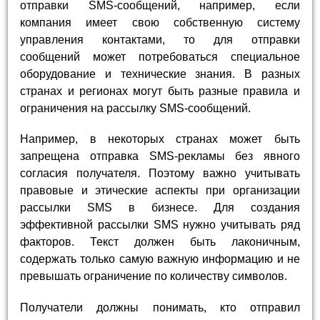
отправки SMS-сообщений, например, если
компания имеет свою собственную систему
управления контактами, то для отправки
сообщений может потребоваться специальное
оборудование и технические знания. В разных
странах и регионах могут быть разные правила и
ограничения на рассылку SMS-сообщений.
Например, в некоторых странах может быть
запрещена отправка SMS-рекламы без явного
согласия получателя. Поэтому важно учитывать
правовые и этические аспекты при организации
рассылки SMS в бизнесе. Для создания
эффективной рассылки SMS нужно учитывать ряд
факторов. Текст должен быть лаконичным,
содержать только самую важную информацию и не
превышать ограничение по количеству символов.
Получатели должны понимать, кто отправил