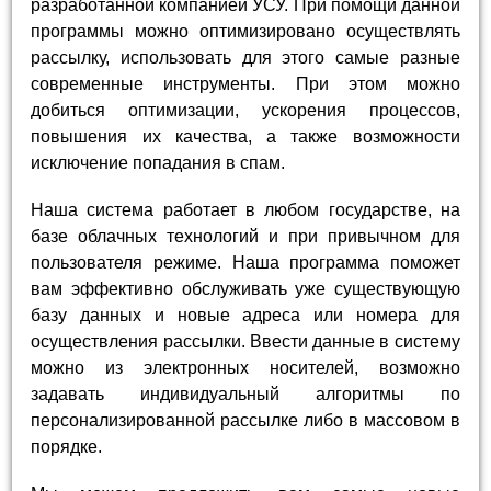
разработанной компанией УСУ. При помощи данной
программы можно оптимизировано осуществлять
рассылку, использовать для этого самые разные
современные инструменты. При этом можно
добиться оптимизации, ускорения процессов,
повышения их качества, а также возможности
исключение попадания в спам.
Наша система работает в любом государстве, на
базе облачных технологий и при привычном для
пользователя режиме. Наша программа поможет
вам эффективно обслуживать уже существующую
базу данных и новые адреса или номера для
осуществления рассылки. Ввести данные в систему
можно из электронных носителей, возможно
задавать индивидуальный алгоритмы по
персонализированной рассылке либо в массовом в
порядке.