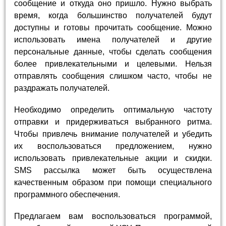
сообщение и откуда оно пришло. Нужно выбрать
время, когда большинство получателей будут
доступны и готовы прочитать сообщение. Можно
использовать имена получателей и другие
персональные данные, чтобы сделать сообщения
более привлекательными и целевыми. Нельзя
отправлять сообщения слишком часто, чтобы не
раздражать получателей.
Необходимо определить оптимальную частоту
отправки и придерживаться выбранного ритма.
Чтобы привлечь внимание получателей и убедить
их воспользоваться предложением, нужно
использовать привлекательные акции и скидки.
SMS рассылка может быть осуществлена
качественным образом при помощи специального
программного обеспечения.
Предлагаем вам воспользоваться программой,