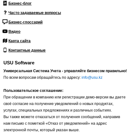
Бизнес-блог
Часто задаваемые вопросы
Бизнес-глоссарий
Видео
Карта сайта
Контактные данные
USU Software
Универсальная Система Учета - управляйте бизнесом правильно!
По всем вопросам обращайтесь по адресу:
info@usu.kz
Пользовательское соглашение:
При обращении в компанию или регистрации демо-версии вы даете
своё согласие на получение уведомлений о новых продуктах,
услугах, специальных предложениях и различных событиях.
Вы также можете отказаться от получения сообщений, направив
нам письмо с пометкой «Отказ от уведомлений» на адрес
электронной почты, который указан выше.