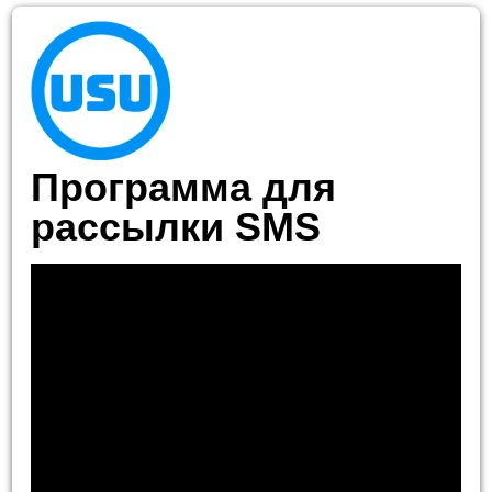
Программа для
рассылки SMS