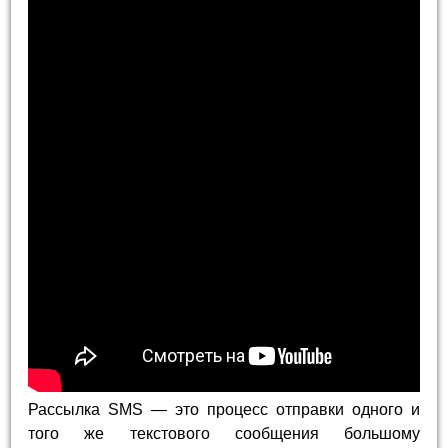
Рассылка SMS — это процесс отправки одного и
того же текстового сообщения большому