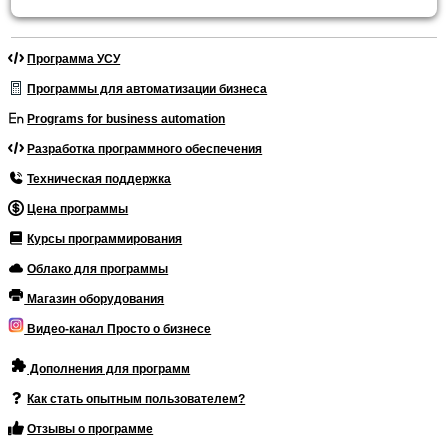
Программа УСУ
Программы для автоматизации бизнеса
Programs for business automation
Разработка программного обеспечения
Техническая поддержка
Цена программы
Курсы программирования
Облако для программы
Магазин оборудования
Видео-канал Просто о бизнесе
Дополнения для программ
Как стать опытным пользователем?
Отзывы о программе