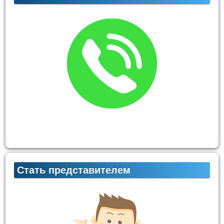
Стать представителем