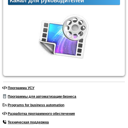
Канал для руководителей
Программа УСУ
Программы для автоматизации бизнеса
Programs for business automation
Разработка программного обеспечения
Техническая поддержка