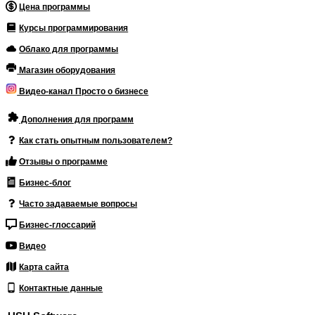
Цена программы
Курсы программирования
Облако для программы
Магазин оборудования
Видео-канал Просто о бизнесе
Дополнения для программ
Как стать опытным пользователем?
Отзывы о программе
Бизнес-блог
Часто задаваемые вопросы
Бизнес-глоссарий
Видео
Карта сайта
Контактные данные