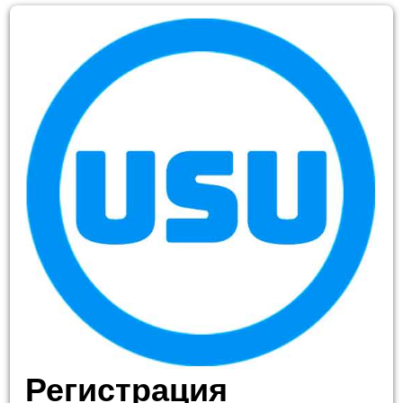
Регистрация