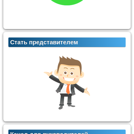
Стать представителем