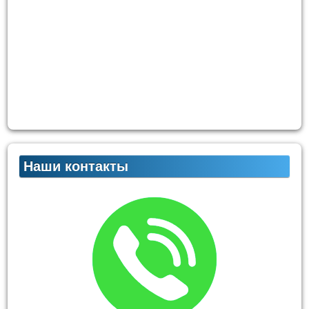
Наши контакты