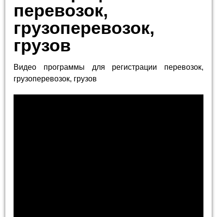
перевозок,
грузоперевозок,
грузов
Видео программы для регистрации перевозок,
грузоперевозок, грузов