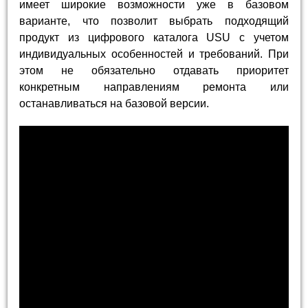
имеет широкие возможности уже в базовом
варианте, что позволит выбрать подходящий
продукт из цифрового каталога USU с учетом
индивидуальных особенностей и требований. При
этом не обязательно отдавать приоритет
конкретным направлениям ремонта или
останавливаться на базовой версии.