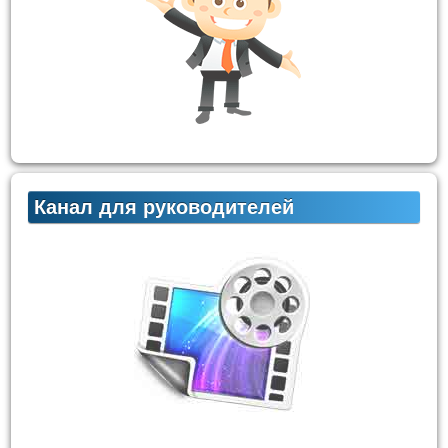
Канал для руководителей