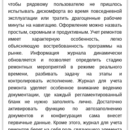
чтобы рядовому пользователю не пришлось
испытывать дискомфорта во время повседневной
эксплуатации или тратить драгоценные рабочие
минуты на навигацию. Оформление можно назвать
простым, скромным и продуктивным. Учет ремонтов
имеет характерную особенность, легко
объясняющую востребованность программы на
рынке. Информация журнала динамически
обновляется и позволяет определить стадию
ремонтных мероприятий в режиме реального
времени, разбивать задачу на этапы и
контролировать исполнение. Журнал для учета
ремонта уделяет особенное внимание ведению
документации, где каждый регламентированный
бланк не нужно заполнять лично. Достаточно
активировать функцию по автозаполнению
документов и конфигурация сама внесет
первичные данные. Кроме этого, журнал для учета
ремонтов берет на себя роль связующего элемента