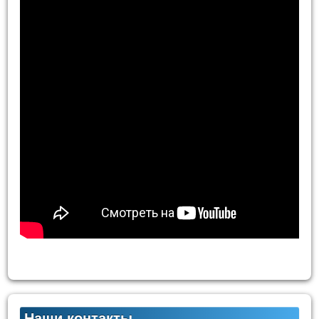
Наши контакты