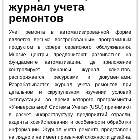
журнал учета
ремонтов
Учет ремонта в автоматизированной форме
является весьма востребованным программным
продуктом в сфере сервисного обслуживания.
Многие центры предпочитают развиваться на
фундаменте автоматизации, где приложение
контролирует финансы, журнал клиентов,
распоряжается ресурсами и документами.
Разрабатывается журнал учета ремонтов при
детальном и скрупулезном изучении условий
эксплуатации, во время которого программисты
«Универсальной Системы Учета» (USU) принимают
в расчет инфраструктуру предприятий отрасли,
акценты хозяйствования и особенности обработки
информации. Журнал учета ремонта представлен
наглядно и не имеет привычной сложности дизайна,