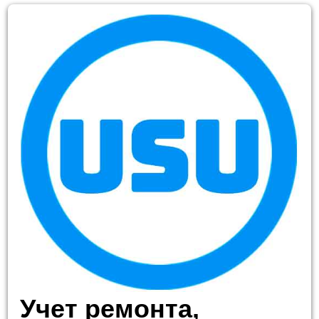
Учет ремонта,