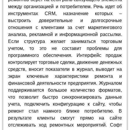
между организацией и потребителем. Речь идет об
инструментах CRM, назначение которых –
выстроить доверительные и долгосрочные
отношения с клиентами за счет маркетингового
анализа, рекламной и информационной рассылки.
Если структура желает заниматься торговым
учетом, то это не составит проблемы для
программного обеспечения. Интерфейс продаж
контролирует торговые сделки, движение денежных
средств, вносит показатели в журнал, выводит на
экран ключевые характеристики ремонта и
финансовой деятельности предприятия. Журналом
поддерживается большое количество форматов,
что позволит быстро синхронизировать данные
учета, подключить конфигурацию к сайту, чтобы
ремонт стал намного ближе потребителю. В
результате клиенты смогут прямо на сайте
отслеживать ход ремонтных мероприятий. Софт