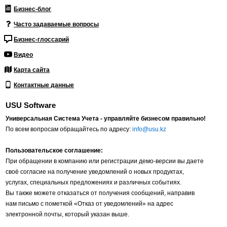
Бизнес-блог
Часто задаваемые вопросы
Бизнес-глоссарий
Видео
Карта сайта
Контактные данные
USU Software
Универсальная Система Учета - управляйте бизнесом правильно!
По всем вопросам обращайтесь по адресу:
info@usu.kz
Пользовательское соглашение:
При обращении в компанию или регистрации демо-версии вы даете
своё согласие на получение уведомлений о новых продуктах,
услугах, специальных предложениях и различных событиях.
Вы также можете отказаться от получения сообщений, направив
нам письмо с пометкой «Отказ от уведомлений» на адрес
электронной почты, который указан выше.