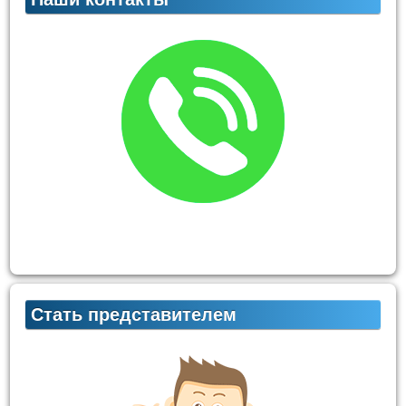
Стать представителем