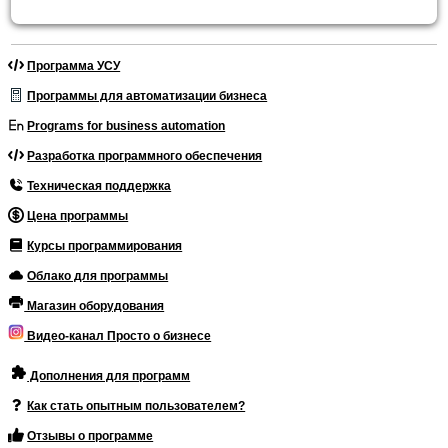
Программа УСУ
Программы для автоматизации бизнеса
Programs for business automation
Разработка программного обеспечения
Техническая поддержка
Цена программы
Курсы программирования
Облако для программы
Магазин оборудования
Видео-канал Просто о бизнесе
Дополнения для программ
Как стать опытным пользователем?
Отзывы о программе