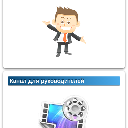
Канал для руководителей