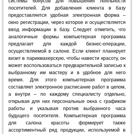
системы бонусов для повышения лояльности
посетителей. Для добавления клиента в базу
предоставляется удобная электронная форма –
окно регистрации, через которое и осуществляется
ввод информации в базу. Следует отметить, что
аналогичные формы компьютерная программа
предлагает для каждой бизнес-операции,
осуществляемой в салоне. Если клиент планирует
визит в парикмахерскую, чтобы навести красоту, он
может воспользоваться предварительной записью к
выбранному им мастеру и в удобное для него
время. Для этого компьютерная программа
составляет электронное расписание работ в целом,
а внутри – по каждому специалисту отдельно,
открывая для них персональные окна с графиком
работы и указывая против выбранного часа
будущего посетителя. Компьютерная программа
для салона красоты формирует также
ассортиментный ряд продукции, используемой в