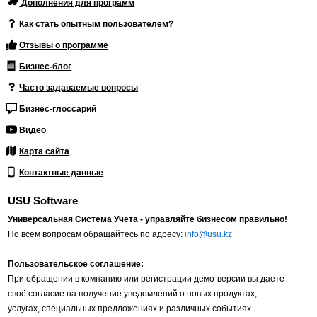
Дополнения для программ
Как стать опытным пользователем?
Отзывы о программе
Бизнес-блог
Часто задаваемые вопросы
Бизнес-глоссарий
Видео
Карта сайта
Контактные данные
USU Software
Универсальная Система Учета - управляйте бизнесом правильно!
По всем вопросам обращайтесь по адресу:
info@usu.kz
Пользовательское соглашение:
При обращении в компанию или регистрации демо-версии вы даете
своё согласие на получение уведомлений о новых продуктах,
услугах, специальных предложениях и различных событиях.