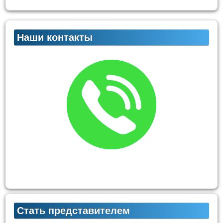
Наши контакты
Стать представителем