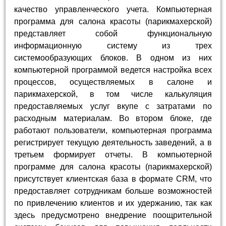
качество управленческого учета. Компьютерная
программа для салона красоты (парикмахерской)
представляет собой функциональную
информационную систему из трех
системообразующих блоков. В одном из них
компьютерной программой ведется настройка всех
процессов, осуществляемых в салоне и
парикмахерской, в том числе калькуляция
предоставляемых услуг вкупе с затратами по
расходным материалам. Во втором блоке, где
работают пользователи, компьютерная программа
регистрирует текущую деятельность заведений, а в
третьем формирует отчеты. В компьютерной
программе для салона красоты (парикмахерской)
присутствует клиентская база в формате CRM, что
предоставляет сотрудникам больше возможностей
по привлечению клиентов и их удержанию, так как
здесь предусмотрено внедрение поощрительной