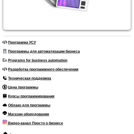
Программа УСУ
Программы для автоматизации бизнеса
Programs for business automation
Разработка программного обеспечения
Техническая поддержка
Цена программы
Курсы программирования
Облако для программы
Магазин оборудования
Видео-канал Просто о бизнесе