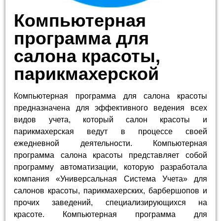
Компьютерная
программа для
салона красоты,
парикмахерской
Компьютерная программа для салона красоты
предназначена для эффективного ведения всех
видов учета, который салон красоты и
парикмахерская ведут в процессе своей
ежедневной деятельности. Компьютерная
программа салона красоты представляет собой
программу автоматизации, которую разработала
компания «Универсальная Система Учета» для
салонов красоты, парикмахерских, барбершопов и
прочих заведений, специализирующихся на
красоте. Компьютерная программа для