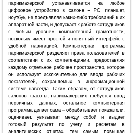
парикмахерской устанавливается на любое
цифровое устройство в салоне – РС, планшет,
ноутбук, не предъявляя каких-либо требований к их
аппаратной части, и допускает к работе сотрудников
с любым уровнем компьютерной грамотности,
поскольку имеет простой и понятный интерфейс с
удобной навигацией. Компьютерная программа
парикмахерской разделяет права пользователей в
соответствии с их компетенциями, предоставляя
каждому отдельное рабочее пространство, которое
он использует исключительно для ввода рабочих
показателей, сохраняемых в информационной
системе навсегда. Таким образом, от сотрудников
салонов красоты, парикмахерских требуется ввод
первичных данных, остальное компьютерная
программа делает сама – обрабатывает показатели,
оценивает, увязывает между собой и выдает
готовый результат по учету и расчетам в
аналитических отчетах, тем самым повышая