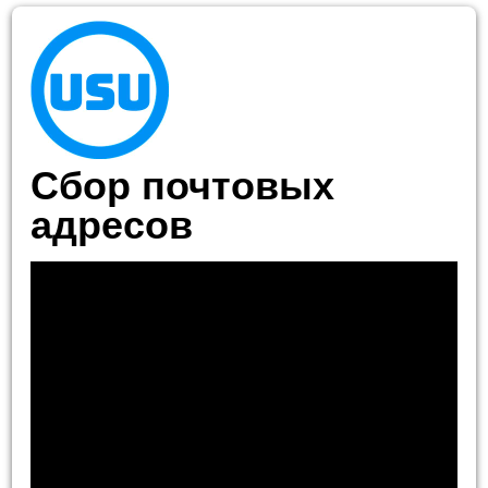
Сбор почтовых
адресов