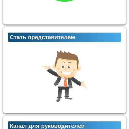
Стать представителем
Канал для руководителей