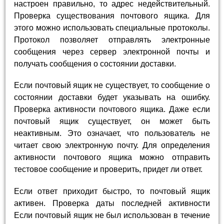
настроен правильно, то адрес недействительный.
Проверка существования почтового ящика. Для
этого можно использовать специальные протоколы.
Протокол позволяет отправлять электронные
сообщения через сервер электронной почты и
получать сообщения о состоянии доставки.
Если почтовый ящик не существует, то сообщение о
состоянии доставки будет указывать на ошибку.
Проверка активности почтового ящика. Даже если
почтовый ящик существует, он может быть
неактивным. Это означает, что пользователь не
читает свою электронную почту. Для определения
активности почтового ящика можно отправить
тестовое сообщение и проверить, придет ли ответ.
Если ответ приходит быстро, то почтовый ящик
активен. Проверка даты последней активности
Если почтовый ящик не был использован в течение