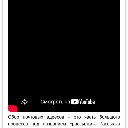
Сбор почтовых адресов – это часть большого
процесса под названием «рассылка». Рассылка