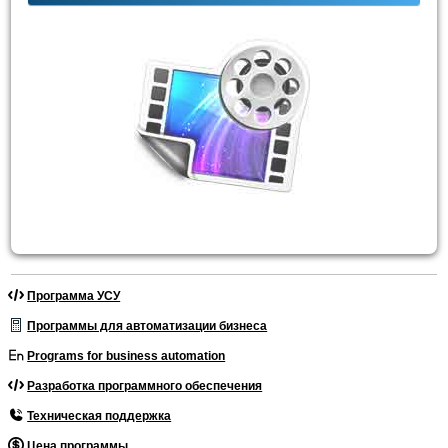
Программа УСУ
Программы для автоматизации бизнеса
Programs for business automation
Разработка программного обеспечения
Техническая поддержка
Цена программы