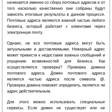
начинается именно со сбора почтовых адресов и от
того насколько качественно они собраны будут
зависеть итоговые результаты в данном процессе.
Почтовые адреса являются важной частью любого
бизнеса, который работает с клиентами через
электронную почту.
Однако, не все почтовые адреса могут быть
актуальными и доставляемыми. Неверный адрес
может привести к недоставке важных сообщений и
упущению возможностей для бизнеса. Как
осуществляется проверка? Проверка домена
почтового адреса. Домен почтового адреса
является частью адреса после символа @.
Проверка домена поможет определить, является ли
адрес действительным.
Для этого можно использовать специальные
сервисы. Если домен не существует или не