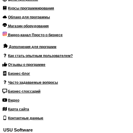
Курсы программирования
Облако для программы
Магазин оборудования
Видео-канал Просто о бизнесе
Дополнения для программ
Как стать опытным пользователем?
Отзывы о программе
Бизнес-блог
Часто задаваемые вопросы
Бизнес-глоссарий
Видео
Карта сайта
Контактные данные
USU Software