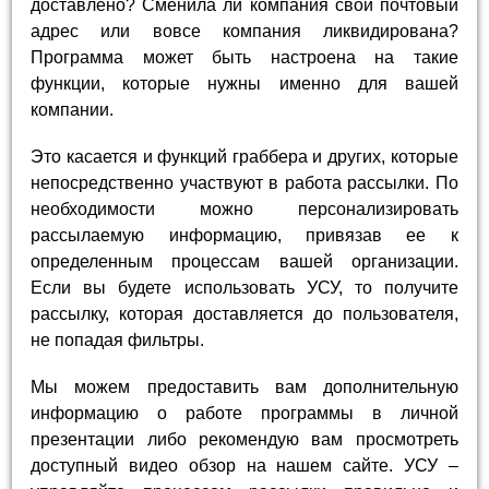
доставлено? Сменила ли компания свой почтовый
адрес или вовсе компания ликвидирована?
Программа может быть настроена на такие
функции, которые нужны именно для вашей
компании.
Это касается и функций граббера и других, которые
непосредственно участвуют в работа рассылки. По
необходимости можно персонализировать
рассылаемую информацию, привязав ее к
определенным процессам вашей организации.
Если вы будете использовать УСУ, то получите
рассылку, которая доставляется до пользователя,
не попадая фильтры.
Мы можем предоставить вам дополнительную
информацию о работе программы в личной
презентации либо рекомендую вам просмотреть
доступный видео обзор на нашем сайте. УСУ –