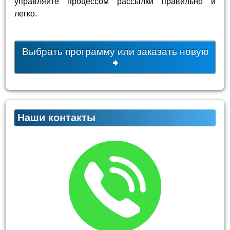
управляйте процессом рассылки правильно и
легко.
Выбрать программу или заказать новую
Наши контакты