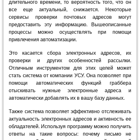
длительного времени, то вероятность того, что он
все еще актуальный, снижается. Некоторые
сервисы проверки почтовых адресов могут
предоставить эту информацию. Вышеописанные
процессы можно осуществлять при помощи
привлечения автоматизации.
Это касается сбора электронных адресов, их
проверки и других особенностей рассылки.
Отличным инструментом для этих целей может
стать система от компании УСУ. Она позволяет при
помощи автоматических функций граббера
отыскивать нужные электронные адреса и
автоматически добавлять их в вашу базу данных.
Также система позволяет эффективно отслеживать
актуальность электронных адресов и активность ее
обладателей. Используя программу можно получить
ответы на такие вопросы: почему письмо не