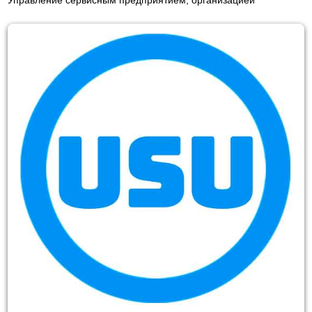
Управление сервисным предприятием, организацией