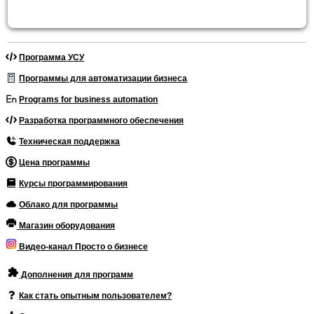
Программа УСУ
Программы для автоматизации бизнеса
Programs for business automation
Разработка программного обеспечения
Техническая поддержка
Цена программы
Курсы программирования
Облако для программы
Магазин оборудования
Видео-канал Просто о бизнесе
Дополнения для программ
Как стать опытным пользователем?