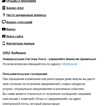
Отзывы о программе
Бизнес-блог
Часто задаваемые вопросы
Бизнес-глоссарий
Видео
Карта сайта
Контактные данные
USU Software
Универсальная Система Учета - управляйте бизнесом правильно!
По всем вопросам обращайтесь по адресу:
info@usu.kz
Пользовательское соглашение:
При обращении в компанию или регистрации демо-версии вы даете
своё согласие на получение уведомлений о новых продуктах,
услугах, специальных предложениях и различных событиях.
Вы также можете отказаться от получения сообщений, направив
нам письмо с пометкой «Отказ от уведомлений» на адрес
электронной почты, который указан выше.