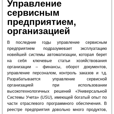
Управление
сервисным
предприятием,
организацией
В последние годы управление сервисным
предприятием подразумевает эксплуатацию
новейшей системы автоматизации, которая берет
на себя ключевые статьи хозяйствования
организации – финансы, оборот документов,
управление персоналом, контроль заказов и т.д.
Разрабатывается управление сервисной
организацией при использовании
высокотехнологичных решений «Универсальной
Системы Учета» (USU), имеющей богатый опыт по
части отраслевого программного обеспечения. В
реестре предприятия довольно много продуктов,