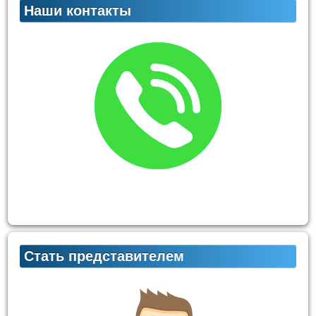
Наши контакты
Стать представителем