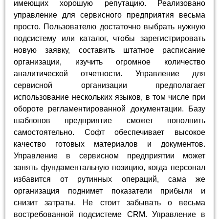
имеющих хорошую репутацию. Реализовано
управление для сервисного предприятия весьма
просто. Пользователю достаточно выбрать нужную
подсистему или каталог, чтобы зарегистрировать
новую заявку, составить штатное расписание
организации, изучить огромное количество
аналитической отчетности. Управление для
сервисной организации предполагает
использование нескольких языков, в том числе при
обороте регламентированной документации. Базу
шаблонов предприятие сможет пополнить
самостоятельно. Софт обеспечивает высокое
качество готовых материалов и документов.
Управление в сервисном предприятии может
занять фундаментальную позицию, когда персонал
избавится от рутинных операций, сама же
организация поднимет показатели прибыли и
снизит затраты. Не стоит забывать о весьма
востребованной подсистеме CRM. Управление в