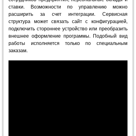
ставки. Возможности по управлению можно
расширить за счет интеграции. Сервисная
структура может связать сайт с конфигурацией,
подключить стороннее устройство или преобразить
внешнее оформление программы. Подобный вид
работы исполняется только по специальным
заказам.