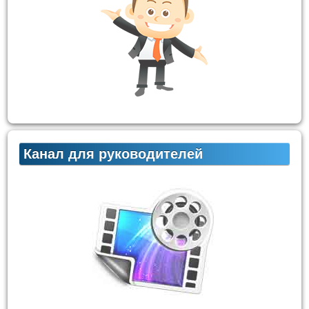
Канал для руководителей