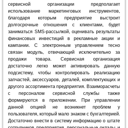
сервисной организации предполагает
использование маркетинговых инструментов,
благодаря которым предприятие выстроит
долгосрочные отношения с клиентами, будет
заниматься SMS-рассылкой, оценивать результаты
финансовых инвестиций в рекламные акции и
кампании. С электронным управлением тесно
связан модуль, отвечающий исключительно за
продажи товара. Сервисная организация
достаточно легко может активировать данную
подсистему, чтобы контролировать реализацию
запчастей, аксессуаров, деталей, комплектующих и
другого ассортимента предприятия. Взаиморасчеты
с персоналом сервисной службы также
формируются в приложении. При управлении
данной опцией не возникнет проблем у
пользователя, который мало знаком с бухгалтерией.
Достаточно внести в систему информацию о штате
сотрудников предприятия, персональные оклады и