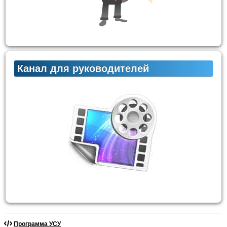
Канал для руководителей
Программа УСУ