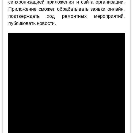
синхронизацией приложения и сайта организации.
Приложение сможет обрабатывать заявки онлайн,
подтверждать ход ремонтных мероприятий,
публиковать новости.