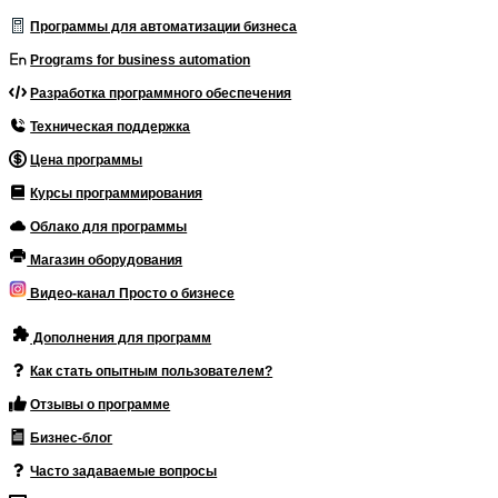
Программы для автоматизации бизнеса
Programs for business automation
Разработка программного обеспечения
Техническая поддержка
Цена программы
Курсы программирования
Облако для программы
Магазин оборудования
Видео-канал Просто о бизнесе
Дополнения для программ
Как стать опытным пользователем?
Отзывы о программе
Бизнес-блог
Часто задаваемые вопросы