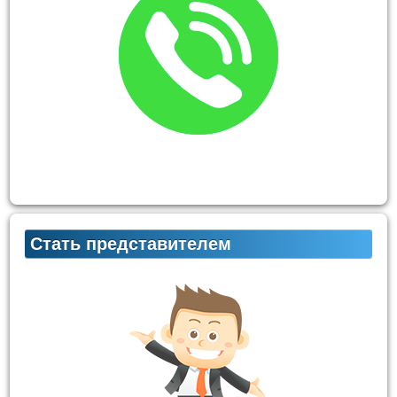
Стать представителем