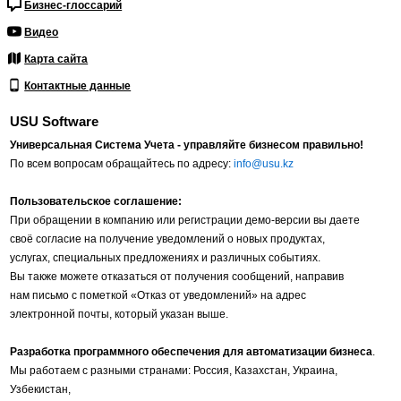
Бизнес-глоссарий
Видео
Карта сайта
Контактные данные
USU Software
Универсальная Система Учета - управляйте бизнесом правильно!
По всем вопросам обращайтесь по адресу:
info@usu.kz
Пользовательское соглашение:
При обращении в компанию или регистрации демо-версии вы даете
своё согласие на получение уведомлений о новых продуктах,
услугах, специальных предложениях и различных событиях.
Вы также можете отказаться от получения сообщений, направив
нам письмо с пометкой «Отказ от уведомлений» на адрес
электронной почты, который указан выше.
Разработка программного обеспечения для автоматизации бизнеса
.
Мы работаем с разными странами: Россия, Казахстан, Украина,
Узбекистан,