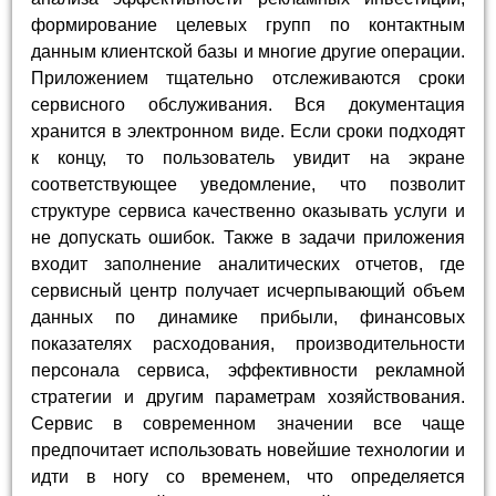
формирование целевых групп по контактным
данным клиентской базы и многие другие операции.
Приложением тщательно отслеживаются сроки
сервисного обслуживания. Вся документация
хранится в электронном виде. Если сроки подходят
к концу, то пользователь увидит на экране
соответствующее уведомление, что позволит
структуре сервиса качественно оказывать услуги и
не допускать ошибок. Также в задачи приложения
входит заполнение аналитических отчетов, где
сервисный центр получает исчерпывающий объем
данных по динамике прибыли, финансовых
показателях расходования, производительности
персонала сервиса, эффективности рекламной
стратегии и другим параметрам хозяйствования.
Сервис в современном значении все чаще
предпочитает использовать новейшие технологии и
идти в ногу со временем, что определяется