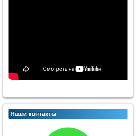
Наши контакты