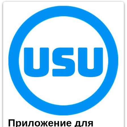
Приложение для