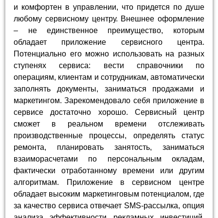
и комфортен в управлении, что придется по душе
любому сервисному центру. Внешнее оформление
– не единственное преимущество, которым
обладает приложение сервисного центра.
Потенциально его можно использовать на разных
ступенях сервиса: вести справочники по
операциям, клиентам и сотрудникам, автоматически
заполнять документы, заниматься продажами и
маркетингом. Зарекомендовало себя приложение в
сервисе достаточно хорошо. Сервисный центр
сможет в реальном времени отслеживать
производственные процессы, определять статус
ремонта, планировать занятость, заниматься
взаиморасчетами по персональным окладам,
фактически отработанному времени или другим
алгоритмам. Приложение в сервисном центре
обладает высоким маркетинговым потенциалом, где
за качество сервиса отвечает SMS-рассылка, опция
анализа эффективности рекламных инвестиций,