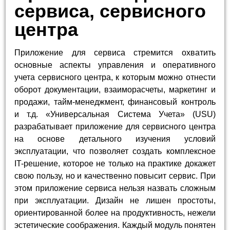
сервиса, сервисного
центра
Приложение для сервиса стремится охватить
основные аспекты управления и оперативного
учета сервисного центра, к которым можно отнести
оборот документации, взаиморасчеты, маркетинг и
продажи, тайм-менеджмент, финансовый контроль
и т.д. «Универсальная Система Учета» (USU)
разрабатывает приложение для сервисного центра
на основе детального изучения условий
эксплуатации, что позволяет создать комплексное
IT-решение, которое не только на практике докажет
свою пользу, но и качественно повысит сервис. При
этом приложение сервиса нельзя назвать сложным
при эксплуатации. Дизайн не лишен простоты,
ориентированной более на продуктивность, нежели
эстетические соображения. Каждый модуль понятен