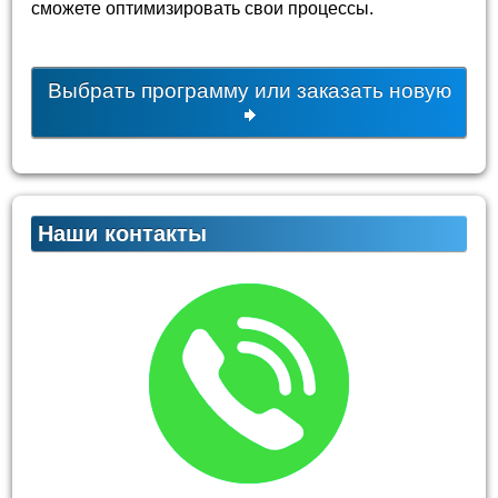
сможете оптимизировать свои процессы.
Выбрать программу или заказать новую
Наши контакты