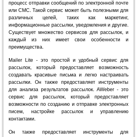
процесс отправки сообщений по электронной почте
или СМС. Такой сервис может быть полезными для
различных целей, таких как маркетинг,
информационные рассылки, уведомления и другие.
Существует множество сервисов для рассылок, и
каждый из них имеет свои особенности и
преимущества.
Mailer Lite - это простой и удобный сервис для
рассылок, который предоставляет возможность
создавать красивые письма и легко настраивать
рассылки. Он также предоставляет инструменты
для анализа результатов рассылок. AWeber - это
сервис для рассылок, который предоставляет
возможности по созданию и отправке электронных
писем, настройке рассылок и управлению
контактами.
Он также предоставляет инструменты для