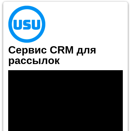
Сервис CRM для
рассылок