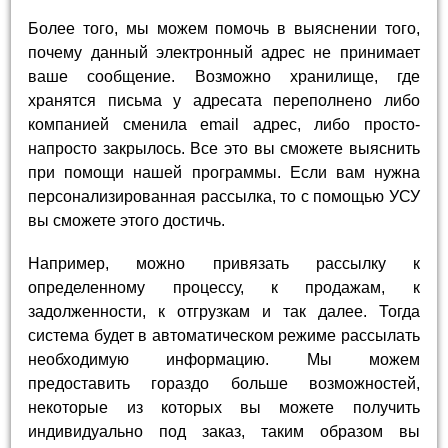
Более того, мы можем помочь в выяснении того,
почему данный электронный адрес не принимает
ваше сообщение. Возможно хранилище, где
хранятся письма у адресата переполнено либо
компанией сменила email адрес, либо просто-
напросто закрылось. Все это вы сможете выяснить
при помощи нашей программы. Если вам нужна
персонализированная рассылка, то с помощью УСУ
вы сможете этого достичь.
Например, можно привязать рассылку к
определенному процессу, к продажам, к
задолженности, к отгрузкам и так далее. Тогда
система будет в автоматическом режиме рассылать
необходимую информацию. Мы можем
предоставить гораздо больше возможностей,
некоторые из которых вы можете получить
индивидуально под заказ, таким образом вы