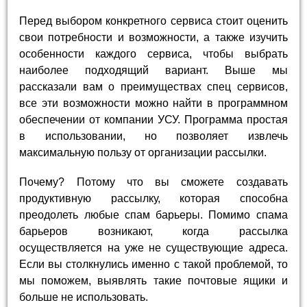
Перед выбором конкретного сервиса стоит оценить
свои потребности и возможности, а также изучить
особенности каждого сервиса, чтобы выбрать
наиболее подходящий вариант. Выше мы
рассказали вам о преимуществах спец сервисов,
все эти возможности можно найти в программном
обеспечении от компании УСУ. Программа простая
в использовании, но позволяет извлечь
максимальную пользу от организации рассылки.
Почему? Потому что вы сможете создавать
продуктивную рассылку, которая способна
преодолеть любые спам барьеры. Помимо спама
барьеров возникают, когда рассылка
осуществляется на уже не существующие адреса.
Если вы столкнулись именно с такой проблемой, то
мы поможем, выявлять такие почтовые ящики и
больше не использовать.