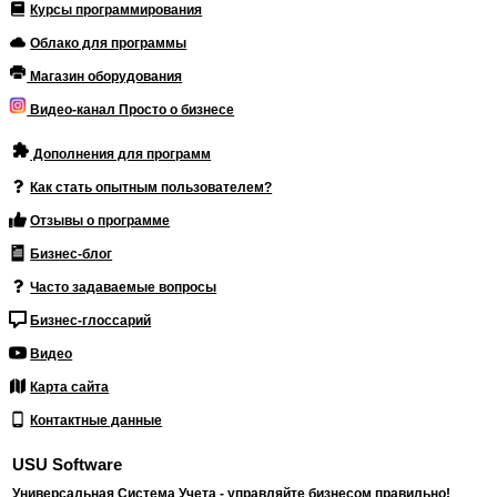
Курсы программирования
Облако для программы
Магазин оборудования
Видео-канал Просто о бизнесе
Дополнения для программ
Как стать опытным пользователем?
Отзывы о программе
Бизнес-блог
Часто задаваемые вопросы
Бизнес-глоссарий
Видео
Карта сайта
Контактные данные
USU Software
Универсальная Система Учета - управляйте бизнесом правильно!