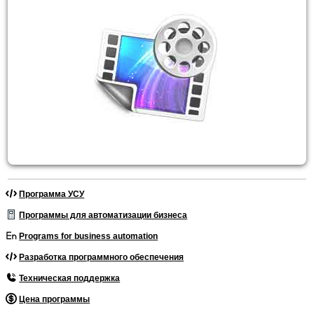
Программа УСУ
Программы для автоматизации бизнеса
Programs for business automation
Разработка программного обеспечения
Техническая поддержка
Цена программы