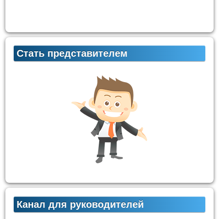
Стать представителем
Канал для руководителей