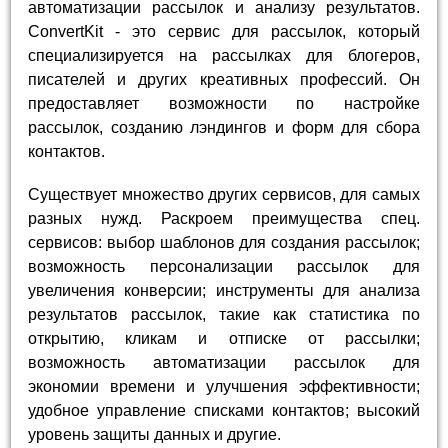
автоматизации рассылок и анализу результатов.
ConvertKit - это сервис для рассылок, который
специализируется на рассылках для блогеров,
писателей и других креативных профессий. Он
предоставляет возможности по настройке
рассылок, созданию лэндингов и форм для сбора
контактов.
Существует множество других сервисов, для самых
разных нужд. Раскроем преимущества спец.
сервисов: выбор шаблонов для создания рассылок;
возможность персонализации рассылок для
увеличения конверсии; инструменты для анализа
результатов рассылок, такие как статистика по
открытию, кликам и отписке от рассылки;
возможность автоматизации рассылок для
экономии времени и улучшения эффективности;
удобное управление списками контактов; высокий
уровень защиты данных и другие.