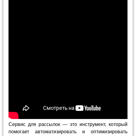
Сервис для рассылок — это инструмент, который
помогает автоматизировать и оптимизировать