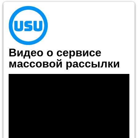
Видео о сервисе
массовой рассылки