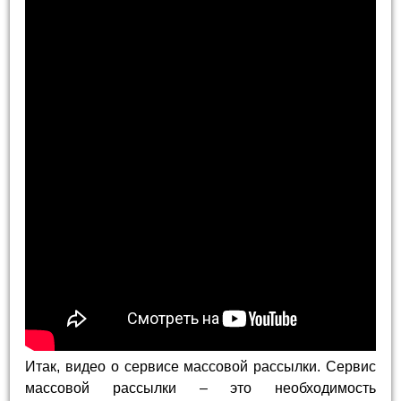
Итак, видео о сервисе массовой рассылки. Сервис
массовой рассылки – это необходимость