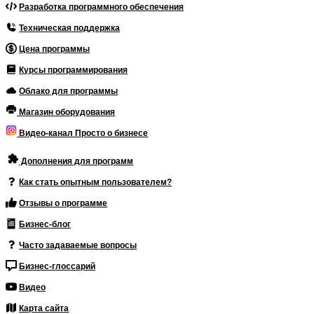
Разработка программного обеспечения
Техническая поддержка
Цена программы
Курсы программирования
Облако для программы
Магазин оборудования
Видео-канал Просто о бизнесе
Дополнения для программ
Как стать опытным пользователем?
Отзывы о программе
Бизнес-блог
Часто задаваемые вопросы
Бизнес-глоссарий
Видео
Карта сайта