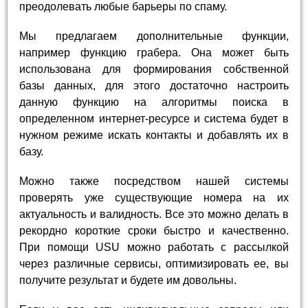
преодолевать любые барьеры по спаму.
Мы предлагаем дополнительные функции,
например функцию грабера. Она может быть
использована для формирования собственной
базы данных, для этого достаточно настроить
данную функцию на алгоритмы поиска в
определенном интернет-ресурсе и система будет в
нужном режиме искать контакты и добавлять их в
базу.
Можно также посредством нашей системы
проверять уже существующие номера на их
актуальность и валидность. Все это можно делать в
рекордно короткие сроки быстро и качественно.
При помощи USU можно работать с рассылкой
через различные сервисы, оптимизировать ее, вы
получите результат и будете им довольны.