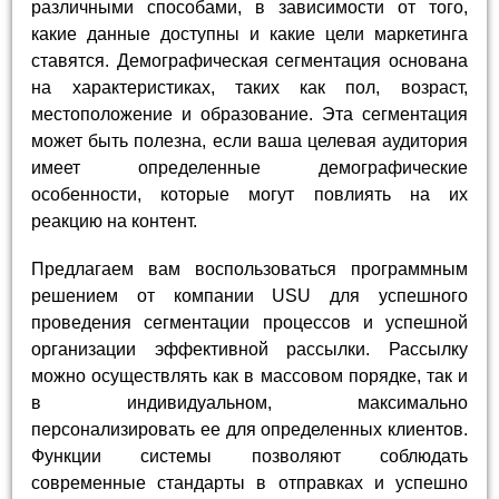
различными способами, в зависимости от того,
какие данные доступны и какие цели маркетинга
ставятся. Демографическая сегментация основана
на характеристиках, таких как пол, возраст,
местоположение и образование. Эта сегментация
может быть полезна, если ваша целевая аудитория
имеет определенные демографические
особенности, которые могут повлиять на их
реакцию на контент.
Предлагаем вам воспользоваться программным
решением от компании USU для успешного
проведения сегментации процессов и успешной
организации эффективной рассылки. Рассылку
можно осуществлять как в массовом порядке, так и
в индивидуальном, максимально
персонализировать ее для определенных клиентов.
Функции системы позволяют соблюдать
современные стандарты в отправках и успешно