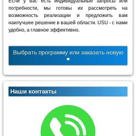
Если у вас есть индивидуальные запросы или
потребности, мы готовы их рассмотреть на
возможность реализации и предложить вам
наилучшее решение в вашей области. USU - с нами
удобно, а главное эффективно.
Выбрать программу или заказать новую
Наши контакты