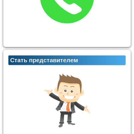
Стать представителем