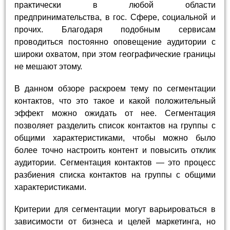
практически в любой области
предпринимательства, в гос. Сфере, социальной и
прочих. Благодаря подобным сервисам
проводиться постоянно оповещение аудитории с
широки охватом, при этом географические границы
не мешают этому.
В данном обзоре раскроем тему по сегментации
контактов, что это такое и какой положительный
эффект можно ожидать от нее. Сегментация
позволяет разделить список контактов на группы с
общими характеристиками, чтобы можно было
более точно настроить контент и повысить отклик
аудитории. Сегментация контактов — это процесс
разбиения списка контактов на группы с общими
характеристиками.
Критерии для сегментации могут варьироваться в
зависимости от бизнеса и целей маркетинга, но