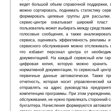
ведет большой объем справочной поддержки, г
можно сортировать, поднимать статистику сер
формировать целевые группы для рассылки
сервис-центре охватывает широкий пласт 
пользователь может выбирать между средствами 
голосовые сообщения, а также анализироват
сервиса, оценивать эффективность рекламы и
сервисного обслуживания можно отслеживать 
что избавит персонал центра от необходи
документацией. На каждый сервисный или гар
цифровая копия, которую можно хранить 
нормативной документации, то сервисный центр
первичные данные автоматически. Также пр
отчетность, которая носит управленческий 
отправлять на адрес руководства предприят
компетенцию программы. При этом учреждению,
обслуживания, не нужно привлекать сторонний с
бухгалтера. Начисления формируются автомати