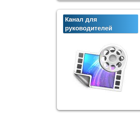
Канал для
руководителей