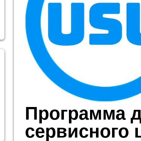
Программа 
сервисного 