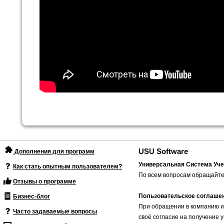
USU Software
Дополнения для программ
Универсальная Система Уче
Как стать опытным пользователем?
По всем вопросам обращайте
Отзывы о программе
Пользовательское соглаше
Бизнес-блог
При обращении в компанию и
Часто задаваемые вопросы
своё согласие на получение 