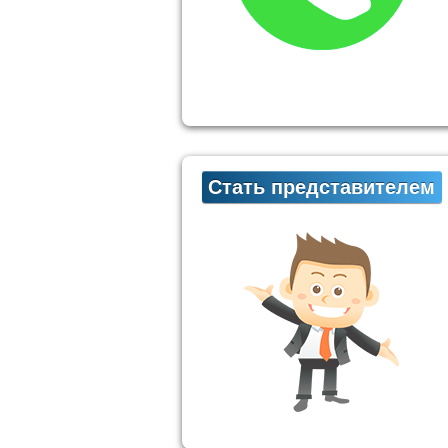
Стать представителем