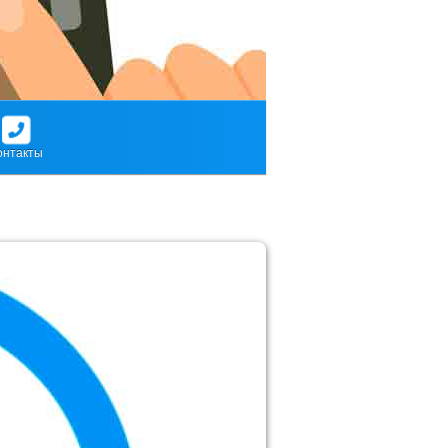
онтакты