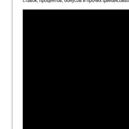
ставок, процентов, бонусов и прочих финансовы