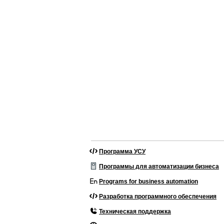
Программа УСУ
Программы для автоматизации бизнеса
Programs for business automation
Разработка программного обеспечения
Техническая поддержка