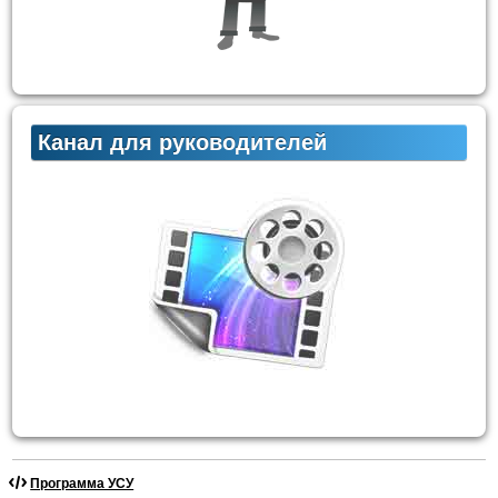
Канал для руководителей
Программа УСУ