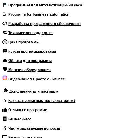
Программы для автоматизации бизнеса
Programs for business automation
Разработка программного обеспечения
Техническая поддержка
Цена программы
Курсы программирования
Облако для программы
Магазин оборудования
Видео-канал Просто о бизнесе
Дополнения для программ
Как стать опытным пользователем?
Отзывы о программе
Бизнес-блог
Часто задаваемые вопросы
Бизнес-глоссарий