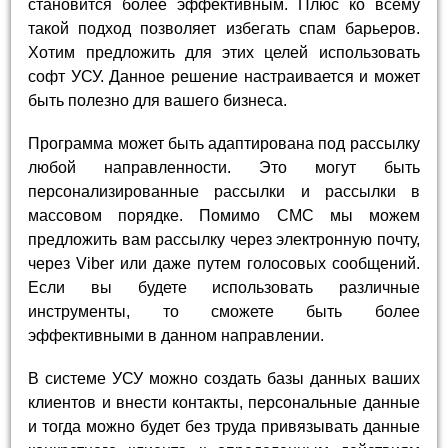
становится более эффективным. Плюс ко всему
такой подход позволяет избегать спам барьеров.
Хотим предложить для этих целей использовать
софт УСУ. Данное решение настраивается и может
быть полезно для вашего бизнеса.
Программа может быть адаптирована под рассылку
любой направленности. Это могут быть
персонализированные рассылки и рассылки в
массовом порядке. Помимо СМС мы можем
предложить вам рассылку через электронную почту,
через Viber или даже путем голосовых сообщений.
Если вы будете использовать различные
инструменты, то сможете быть более
эффективными в данном направлении.
В системе УСУ можно создать базы данных ваших
клиентов и внести контакты, персональные данные
и тогда можно будет без труда привязывать данные