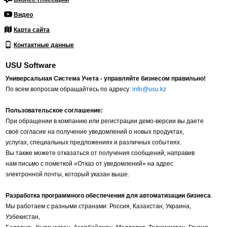
Видео
Карта сайта
Контактные данные
USU Software
Универсальная Система Учета - управляйте бизнесом правильно!
По всем вопросам обращайтесь по адресу:
info@usu.kz
Пользовательское соглашение:
При обращении в компанию или регистрации демо-версии вы даете
своё согласие на получение уведомлений о новых продуктах,
услугах, специальных предложениях и различных событиях.
Вы также можете отказаться от получения сообщений, направив
нам письмо с пометкой «Отказ от уведомлений» на адрес
электронной почты, который указан выше.
Разработка программного обеспечения для автоматизации бизнеса
.
Мы работаем с разными странами: Россия, Казахстан, Украина,
Узбекистан,