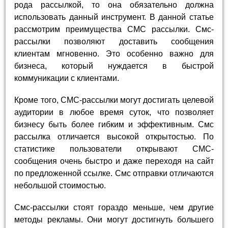
рода рассылкой, то она обязательно должна
использовать данный инструмент. В данной статье
рассмотрим преимущества СМС рассылки. Смс-
рассылки позволяют доставить сообщения
клиентам мгновенно. Это особенно важно для
бизнеса, который нуждается в быстрой
коммуникации с клиентами.
Кроме того, СМС-рассылки могут достигать целевой
аудитории в любое время суток, что позволяет
бизнесу быть более гибким и эффективным. Смс
рассылка отличается высокой открытостью. По
статистике пользователи открывают СМС-
сообщения очень быстро и даже переходя на сайт
по предложенной ссылке. Смс отправки отличаются
небольшой стоимостью.
Смс-рассылки стоят гораздо меньше, чем другие
методы рекламы. Они могут достигнуть большего