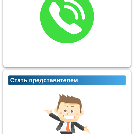
Стать представителем