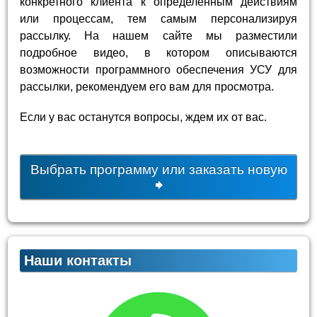
конкретного клиента к определенным действиям
или процессам, тем самым персонализируя
рассылку. На нашем сайте мы разместили
подробное видео, в котором описываются
возможности программного обеспечения УСУ для
рассылки, рекомендуем его вам для просмотра.
Если у вас останутся вопросы, ждем их от вас.
Выбрать программу или заказать новую
Наши контакты