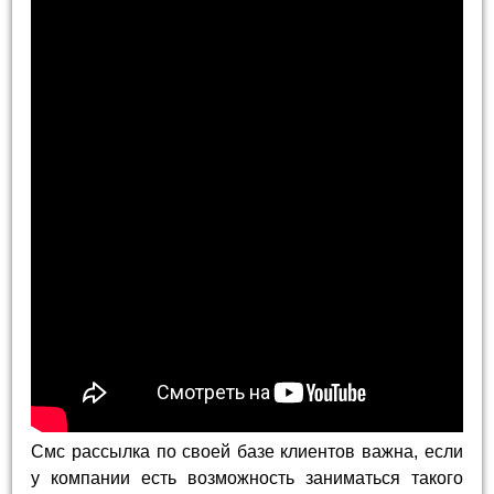
Смс рассылка по своей базе клиентов важна, если
у компании есть возможность заниматься такого