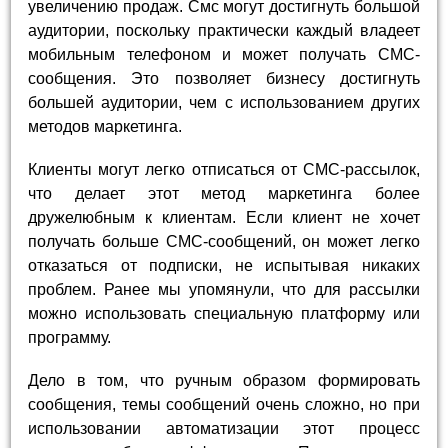
увеличению продаж. Смс могут достигнуть большой
аудитории, поскольку практически каждый владеет
мобильным телефоном и может получать СМС-
сообщения. Это позволяет бизнесу достигнуть
большей аудитории, чем с использованием других
методов маркетинга.
Клиенты могут легко отписаться от СМС-рассылок,
что делает этот метод маркетинга более
дружелюбным к клиентам. Если клиент не хочет
получать больше СМС-сообщений, он может легко
отказаться от подписки, не испытывая никаких
проблем. Ранее мы упомянули, что для рассылки
можно использовать специальную платформу или
программу.
Дело в том, что ручным образом формировать
сообщения, темы сообщений очень сложно, но при
использовании автоматизации этот процесс