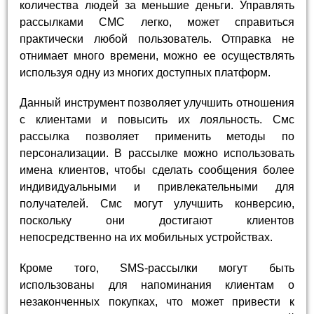
количества людей за меньшие деньги. Управлять
рассылками СМС легко, может справиться
практически любой пользователь. Отправка не
отнимает много времени, можно ее осуществлять
используя одну из многих доступных платформ.
Данный инструмент позволяет улучшить отношения
с клиентами и повысить их лояльность. Смс
рассылка позволяет применить методы по
персонализации. В рассылке можно использовать
имена клиентов, чтобы сделать сообщения более
индивидуальными и привлекательными для
получателей. Смс могут улучшить конверсию,
поскольку они достигают клиентов
непосредственно на их мобильных устройствах.
Кроме того, SMS-рассылки могут быть
использованы для напоминания клиентам о
незаконченных покупках, что может привести к