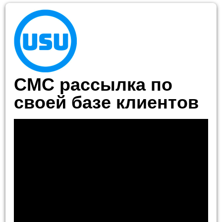
СМС рассылка по
своей базе клиентов