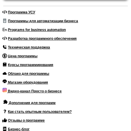
Программа УСУ
Программы для автоматизации бизнеса
Programs for business automation
Разработка программного обеспечения
Техническая поддержка
Цена программы
Курсы программирования
Облако для программы
Магазин оборудования
Видео-канал Просто о бизнесе
Дополнения для программ
Как стать опытным пользователем?
Отзывы о программе
Бизнес-блог