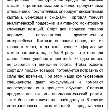
магазин стремится выстроить более продуктивные
отношения с покупателями, оперирует дисконтными
картами, бонусами и скидками. Торговля требует
аналитической поддержки и активного мониторинга
ключевых позиций. Софт для продажи товаров
порадует пользователя дружественным
интерфейсом. Штатные операции проводятся из
главного меню, тогда как внешнее оформление
можно настроить под себя. В результате торговля
станет более удобной и понятной. Ни одна деталь
не скроется от внимания софта. Чтобы освоить
софт для продаж товаров, потребуется потратить от
силы час времени. При этом наши компьютерные
специалисты дают консультации и помогают
непосредственно в процессе обучения. Система
предполагает как многопользовательский режим,
так и большое количество точек доступа. В списке
интеграционных возможностей представлены