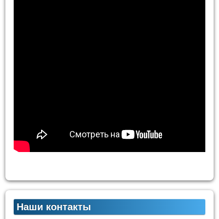
Наши контакты