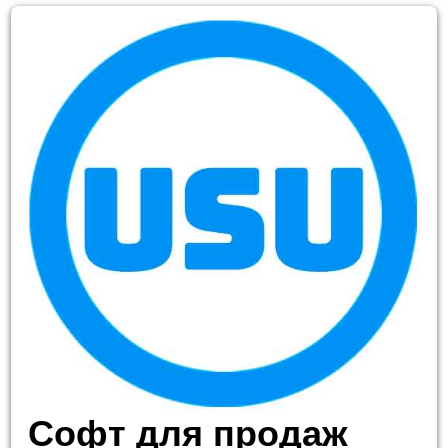
Софт для продаж