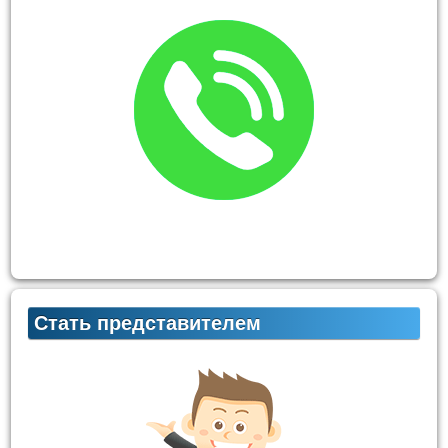
Стать представителем