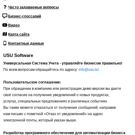
Часто задаваемые вопросы
Бизнес-глоссарий
Видео
Карта сайта
Контактные данные
USU Software
Универсальная Система Учета - управляйте бизнесом правильно!
По всем вопросам обращайтесь по адресу:
info@usu.kz
Пользовательское соглашение:
При обращении в компанию или регистрации демо-версии вы даете
своё согласие на получение уведомлений о новых продуктах,
услугах, специальных предложениях и различных событиях.
Вы также можете отказаться от получения сообщений, направив
нам письмо с пометкой «Отказ от уведомлений» на адрес
электронной почты, который указан выше.
Разработка программного обеспечения для автоматизации бизнеса
.