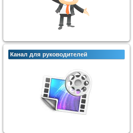
Канал для руководителей