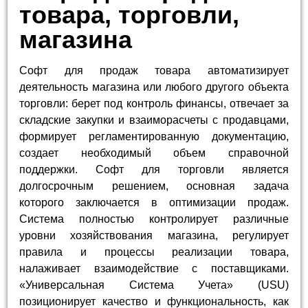
товара, торговли,
магазина
Софт для продаж товара автоматизирует
деятельность магазина или любого другого объекта
торговли: берет под контроль финансы, отвечает за
складские закупки и взаиморасчеты с продавцами,
формирует регламентированную документацию,
создает необходимый объем справочной
поддержки. Софт для торговли является
долгосрочным решением, основная задача
которого заключается в оптимизации продаж.
Система полностью контролирует различные
уровни хозяйствования магазина, регулирует
правила и процессы реализации товара,
налаживает взаимодействие с поставщиками.
«Универсальная Система Учета» (USU)
позиционирует качество и функциональность, как