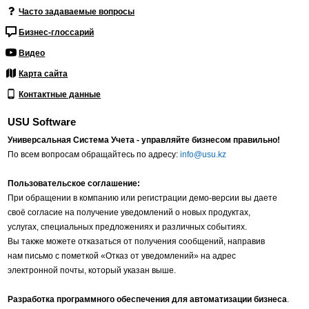
Часто задаваемые вопросы
Бизнес-глоссарий
Видео
Карта сайта
Контактные данные
USU Software
Универсальная Система Учета - управляйте бизнесом правильно!
По всем вопросам обращайтесь по адресу:
info@usu.kz
Пользовательское соглашение:
При обращении в компанию или регистрации демо-версии вы даете
своё согласие на получение уведомлений о новых продуктах,
услугах, специальных предложениях и различных событиях.
Вы также можете отказаться от получения сообщений, направив
нам письмо с пометкой «Отказ от уведомлений» на адрес
электронной почты, который указан выше.
Разработка программного обеспечения для автоматизации бизнеса
.