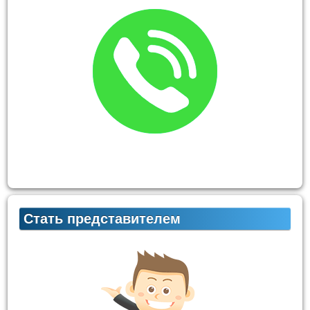
Стать представителем