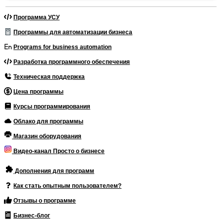
Программа УСУ
Программы для автоматизации бизнеса
Programs for business automation
Разработка программного обеспечения
Техническая поддержка
Цена программы
Курсы программирования
Облако для программы
Магазин оборудования
Видео-канал Просто о бизнесе
Дополнения для программ
Как стать опытным пользователем?
Отзывы о программе
Бизнес-блог