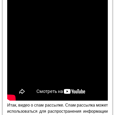
Итак, видео о спам рассылке. Спам рассылка может
использоваться для распространения информации