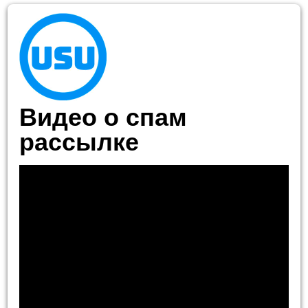
Видео о спам
рассылке