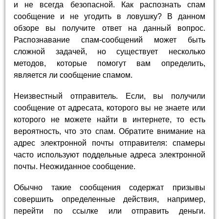
и не всегда безопасной. Как распознать спам
сообщение и не угодить в ловушку? В данном
обзоре вы получите ответ на данный вопрос.
Распознавание спам-сообщений может быть
сложной задачей, но существует несколько
методов, которые помогут вам определить,
является ли сообщение спамом.
Неизвестный отправитель. Если, вы получили
сообщение от адресата, которого вы не знаете или
которого не можете найти в интернете, то есть
вероятность, что это спам. Обратите внимание на
адрес электронной почты отправителя: спамеры
часто используют поддельные адреса электронной
почты. Неожиданное сообщение.
Обычно такие сообщения содержат призывы
совершить определенные действия, например,
перейти по ссылке или отправить деньги.