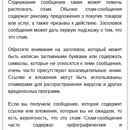
Содержание сообщения также может помочь
распознать спам. Обычно спам-сообщения
содержат рекламу, предложения о покупке товаров
или услуг, а также призывы к действию. Заголовок
сообщения может дать первую подсказку о том, что
это спам.
Обратите внимание на заголовок, который может
быть написан заглавными буквами или содержать
символы, которые не относятся к теме сообщения,
очень часто присутствуют восклицательные знаки.
Ссылки и вложения могут быть использованы
спамерами для распространения вирусов и других
вредоносных программ.
Если вы получили сообщение, которое содержит
ссылки или вложения, которые вы не ожидали, то
есть вероятность, что это спам. Спам-сообщения
часто содержат орфографические и