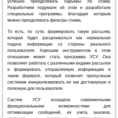
успешно преодолевать барьеры по спаму.
Разработчики подумали об этом и разработали
специальные программы, благодаря которым
можно преодолевать фильтры спама.
То есть, по сути, формировать такую рассылку,
которая будет расцениваться как нормальная
подача информации со стороны реального
пользователя. Хорошим инструментом в этом
отношении может стать программа УСУ. Она
позволяет работать с различными видами рассылок
и формировать отправляемую информацию в
таком формате, который позволит пропускным
системам инициализировать ее как достоверную и
полезную для пользователя.
Систем УСУ оснащена современными
функциональными возможностями для
оптимизации сообщений, их учета, анализа,