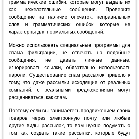
грамматические ошибки, которые могут выдать их
как нежелательные сообщения. Проверьте
сообщение на наличие опечаток, неправильных
слов и грамматических ошибок, которые не
характерны для нормальных сообщений.
Можно использовать специальные программы для
спама фильтрации, не отвечать на подобные
сообщения, не давать личные данные,
игнорировать ссылки, обязательно использовать
пароли. Существование спам рассылок привело к
тому, что даже рассылки исходящие от реальных
компаний, с реальными предложениями могут
расцениваться, как спам.
Поэтому если вы занимаетесь продвижением своих
товаров через электронную почту или любые
другие виды рассылок, то вам нужно подумать о
том как создать такие рассылки, которые будут