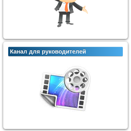
Канал для руководителей