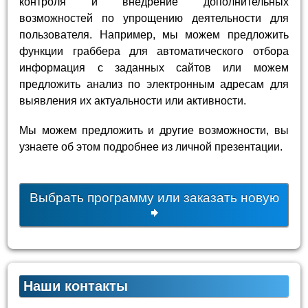
контроля и внедрение дополнительных
возможностей по упрощению деятельности для
пользователя. Например, мы можем предложить
функции граббера для автоматического отбора
информация с заданных сайтов или можем
предложить анализ по электронным адресам для
выявления их актуальности или активности.
Мы можем предложить и другие возможности, вы
узнаете об этом подробнее из личной презентации.
Выбрать программу или заказать новую
Наши контакты