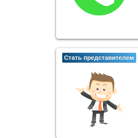
Стать представителем