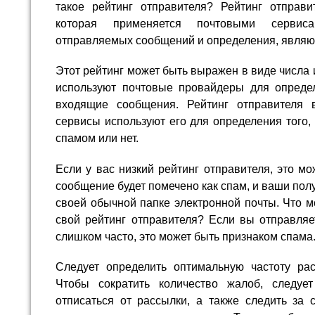
такое рейтинг отправителя? Рейтинг отправ
которая применяется почтовыми сервис
отправляемых сообщений и определения, являют
Этот рейтинг может быть выражен в виде числа и
используют почтовые провайдеры для определ
входящие сообщения. Рейтинг отправителя 
сервисы используют его для определения того
спамом или нет.
Если у вас низкий рейтинг отправителя, это мо
сообщение будет помечено как спам, и ваши полу
своей обычной папке электронной почты. Что м
свой рейтинг отправителя? Если вы отправля
слишком часто, это может быть признаком спама
Следует определить оптимальную частоту ра
Чтобы сократить количество жалоб, следует
отписаться от рассылки, а также следить за