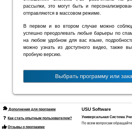
рассылки, это могут быть и персонализирова
отправляются в массовом режиме.
В первом и во втором случае можно соблюд
успешно преодолевать любые барьеры по спам
на любом удобном для вас языке, подробнос
можно узнать из доступного видео, также в
пробную версию.
Выбрать программу или зак
USU Software
Дополнения для программ
Универсальная Система Уче
Как стать опытным пользователем?
По всем вопросам обращайте
Отзывы о программе