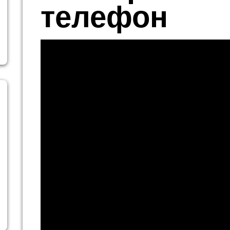
телефон