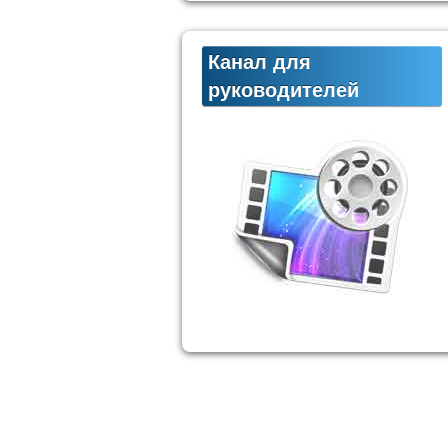
Канал для
руководителей