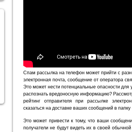
Спам рассылка на телефон может прийти с разны
электронная почта, сообщение от оператора св
Это может нести потенциальные опасности для у
распознать вредоносную информацию? Рассмотр
рейтинг отправителя при рассылке электро
сказаться на доставке ваших сообщений в папку
Это может привести к тому, что ваши сообщени
получатели не будут видеть их в своей обычной