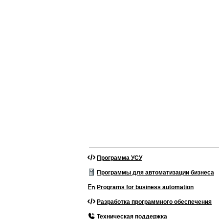
Программа УСУ
Программы для автоматизации бизнеса
Programs for business automation
Разработка программного обеспечения
Техническая поддержка