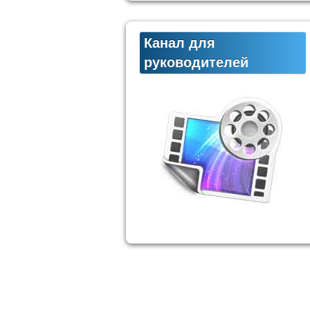
Канал для
руководителей