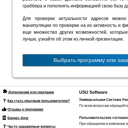
граббера и пополнять информацией свою базу д
Для проверки актуальности адресов можно
манипуляции по проверки на их активность и ф
еще множество других возможностей, которые
лучше, узнайте об этом из личной презентации.
Выбрать программу или зак
USU Software
Дополнения для программ
Универсальная Система Уче
Как стать опытным пользователем?
По всем вопросам обращайте
Отзывы о программе
Пользовательское соглаше
Бизнес-блог
При обращении в компанию и
Часто задаваемые вопросы