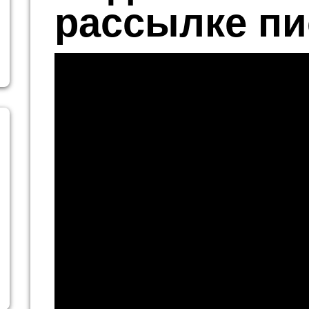
рассылке п