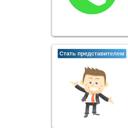
Стать представителем