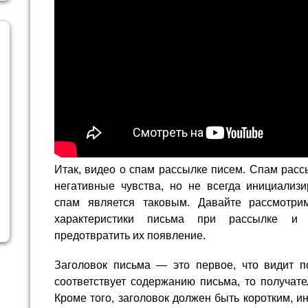
Итак, видео о спам рассылке писем. Спам расс
негативные чувства, но не всегда инициализи
спам является таковым. Давайте рассмотри
характеристики письма при рассылке и 
предотвратить их появление.
Заголовок письма — это первое, что видит по
соответствует содержанию письма, то получате
Кроме того, заголовок должен быть коротким, 