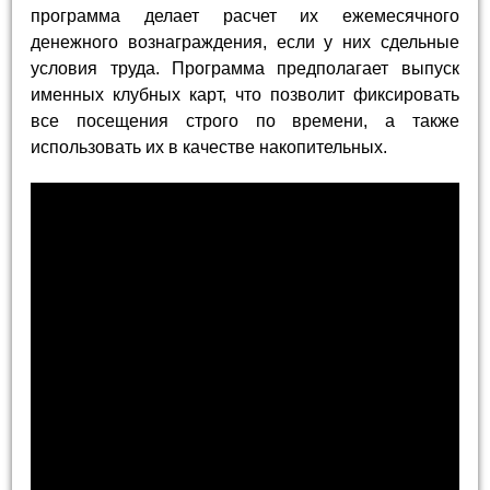
программа делает расчет их ежемесячного
денежного вознаграждения, если у них сдельные
условия труда. Программа предполагает выпуск
именных клубных карт, что позволит фиксировать
все посещения строго по времени, а также
использовать их в качестве накопительных.