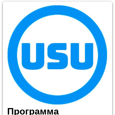
Программа