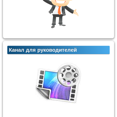
Канал для руководителей