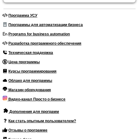
Программа УСУ
Программы для автоматизации бизнеса
Programs for business automation
Разработка программного обеспечения
Техническая поддержка
Цена программы
Курсы программирования
Облако для программы
Магазин оборудования
Видео-канал Просто о бизнесе
Дополнения для программ
Как стать опытным пользователем?
Отзывы о программе