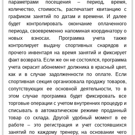
параметрами посещения – период, время,
количество, стоимость, распечатает квитанцию с
графиком занятий по датам и времени. И далее
будет контролировать окончание оплаченного
периода, своевременно напоминая координатору о
новых взносах. Программа учета также
контролирует выдачу спортивных снарядов и
прочего инвентаря на время занятий и фиксирует
факт возврата. Если же он не состоялся, программа
учета окрасит абонемент должника в красный цвет,
как и в случае задолженности по оплате. Если
спортивная секция организовала продажу товаров,
сопутствующих ее основной деятельности, то в
этом случае программа будет фиксировать все
торговые операции с учетом внутренних процедур и
списывать в автоматическом режиме проданный
товар со склада. Другой удобный момент в ее
работе – это регистрация и учет состоявшихся
занятий по каждому тренеру, на основании чего