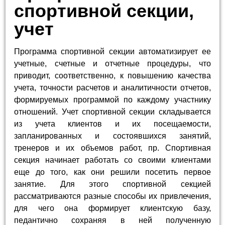
спортивной секции,
учет
Программа спортивной секции автоматизирует ее
учетные, счетные и отчетные процедуры, что
приводит, соответственно, к повышению качества
учета, точности расчетов и аналитичности отчетов,
формируемых программой по каждому участнику
отношений. Учет спортивной секции складывается
из учета клиентов и их посещаемости,
запланированных и состоявшихся занятий,
тренеров и их объемов работ, пр. Спортивная
секция начинает работать со своими клиентами
еще до того, как они решили посетить первое
занятие. Для этого спортивной секцией
рассматриваются разные способы их привлечения,
для чего она формирует клиентскую базу,
педантично сохраняя в ней полученную