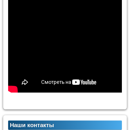
Наши контакты