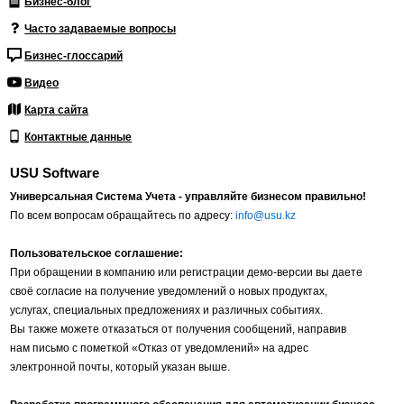
Бизнес-блог
Часто задаваемые вопросы
Бизнес-глоссарий
Видео
Карта сайта
Контактные данные
USU Software
Универсальная Система Учета - управляйте бизнесом правильно!
По всем вопросам обращайтесь по адресу:
info@usu.kz
Пользовательское соглашение:
При обращении в компанию или регистрации демо-версии вы даете
своё согласие на получение уведомлений о новых продуктах,
услугах, специальных предложениях и различных событиях.
Вы также можете отказаться от получения сообщений, направив
нам письмо с пометкой «Отказ от уведомлений» на адрес
электронной почты, который указан выше.