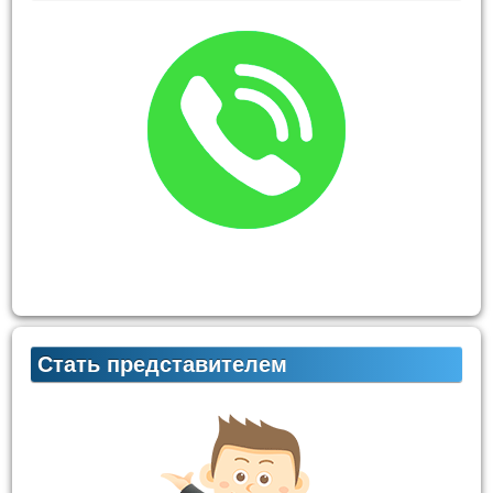
Стать представителем