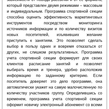
который представлен двумя режимами – массовым
и индивидуальным. Программа спортивной секции
способна оценить эффективность маркетинговых
инструментов посредством мониторинга
источников информации и по количеству визитов
новых посетителей, изъявивших желание
приступить к занятиям. Это позволяет сделать
выбор в пользу одних и вовремя отказаться от
других, не слишком результативных. Программа
учета спортивной секции формирует для своих
клиентов расписание занятий и позволяет
выбирать время и тренера, удобно расположив
информацию по заданному критерию. Если
посетитель доверяет это дело программе, она
автоматически укажет на самую малочисленную по
количеству участников группу. Определившись со
временем, программа учета спортивной секции
оформит новичку электронный абонемент со всеми