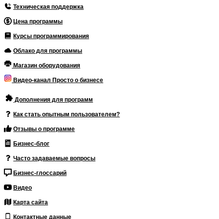
Техническая поддержка
Цена программы
Курсы программирования
Облако для программы
Магазин оборудования
Видео-канал Просто о бизнесе
Дополнения для программ
Как стать опытным пользователем?
Отзывы о программе
Бизнес-блог
Часто задаваемые вопросы
Бизнес-глоссарий
Видео
Карта сайта
Контактные данные