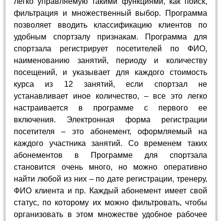
легко управляемую такими функциями, как поиск,
фильтрация и множественный выбор. Программа
позволяет вводить классификацию клиентов по
удобным спортзалу признакам. Программа для
спортзала регистрирует посетителей по ФИО,
наименованию занятий, периоду и количеству
посещений, и указывает для каждого стоимость
курса из 12 занятий, если спортзал не
устанавливает иное количество, – все это легко
настраивается в программе с первого ее
включения. Электронная форма регистрации
посетителя – это абонемент, оформляемый на
каждого участника занятий. Со временем таких
абонементов в Программе для спортзала
становится очень много, но можно оперативно
найти любой из них – по дате регистрации, тренеру,
ФИО клиента и пр. Каждый абонемент имеет свой
статус, по которому их можно фильтровать, чтобы
организовать в этом множестве удобное рабочее