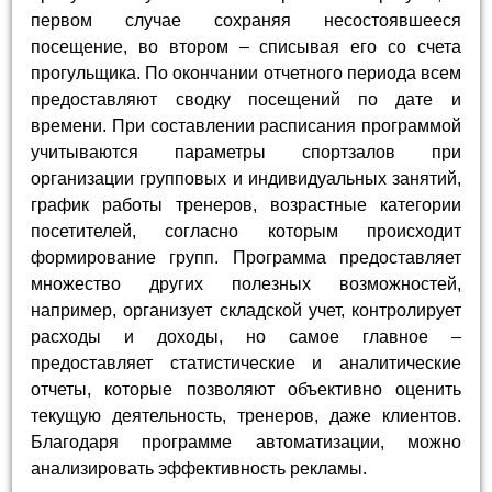
первом случае сохраняя несостоявшееся
посещение, во втором – списывая его со счета
прогульщика. По окончании отчетного периода всем
предоставляют сводку посещений по дате и
времени. При составлении расписания программой
учитываются параметры спортзалов при
организации групповых и индивидуальных занятий,
график работы тренеров, возрастные категории
посетителей, согласно которым происходит
формирование групп. Программа предоставляет
множество других полезных возможностей,
например, организует складской учет, контролирует
расходы и доходы, но самое главное –
предоставляет статистические и аналитические
отчеты, которые позволяют объективно оценить
текущую деятельность, тренеров, даже клиентов.
Благодаря программе автоматизации, можно
анализировать эффективность рекламы.