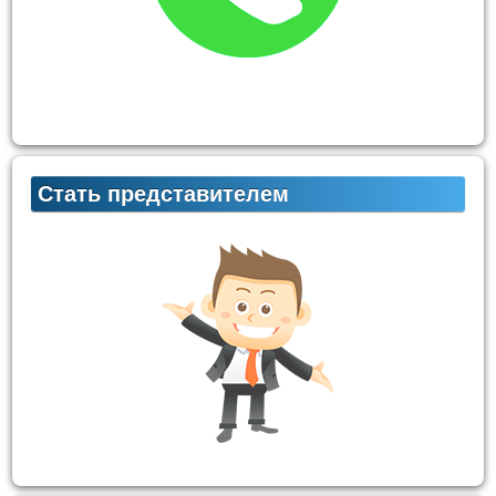
Стать представителем