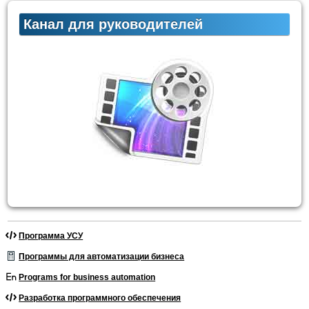
Канал для руководителей
Программа УСУ
Программы для автоматизации бизнеса
Programs for business automation
Разработка программного обеспечения