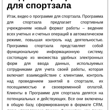
для спортзала
Итак, видео о программе для спортзала. Программа
для спортзала предлагает спортивным
учреждениям новый формат работы – ведение
всех учетных и счетных операций в автоматическом
режиме, повышая контроль над деятельностью.
Программа спортзала представляет собой
функциональную информационную систему,
состоящую из множества удобных электронных
форм для ввода данных, используемых
сотрудниками для учета своей работы, которая
включает взаимодействие с клиентами, контроль
над проведением занятий в спортзале, их
посещаемостью и своевременной оплатой.
Клиенты в Программе для спортзала делятся на
потенциальных и действующих. Все они включены
в общую базу, сформированную в формате CRM,