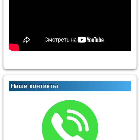
Наши контакты