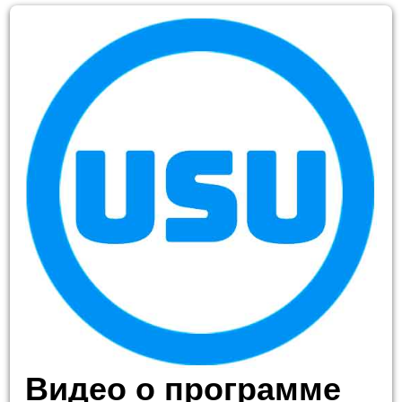
Видео о программе