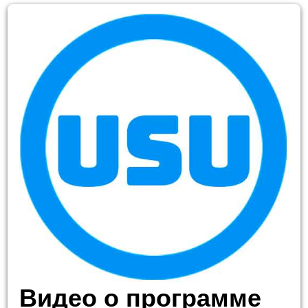
Видео о программе