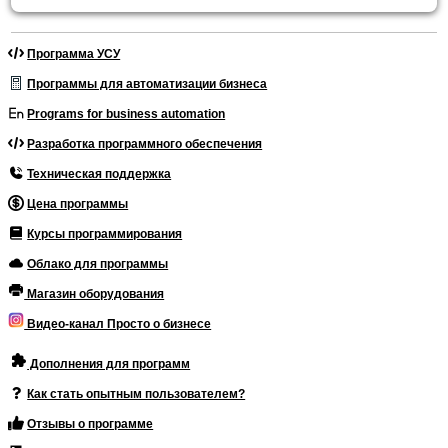
Программа УСУ
Программы для автоматизации бизнеса
Programs for business automation
Разработка программного обеспечения
Техническая поддержка
Цена программы
Курсы программирования
Облако для программы
Магазин оборудования
Видео-канал Просто о бизнесе
Дополнения для программ
Как стать опытным пользователем?
Отзывы о программе