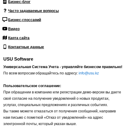
Бизнес-блог
Часто задаваемые вопросы
Бизнес-глоссарий
Видео
Карта сайта
Контактные данные
USU Software
Универсальная Система Учета - управляйте бизнесом правильно!
По всем вопросам обращайтесь по адресу:
info@usu.kz
Пользовательское соглашение:
При обращении в компанию или регистрации демо-версии вы даете
своё согласие на получение уведомлений о новых продуктах,
услугах, специальных предложениях и различных событиях.
Вы также можете отказаться от получения сообщений, направив
нам письмо с пометкой «Отказ от уведомлений» на адрес
электронной почты, который указан выше.