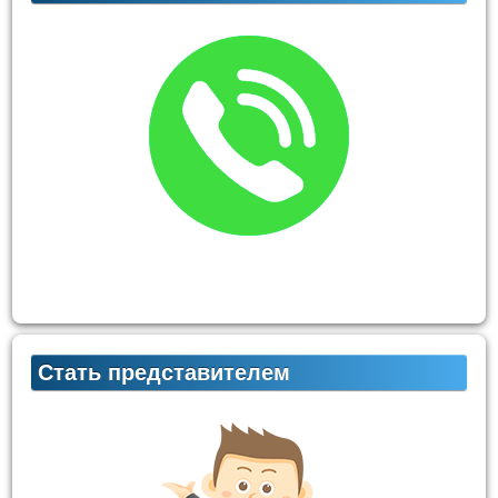
Стать представителем