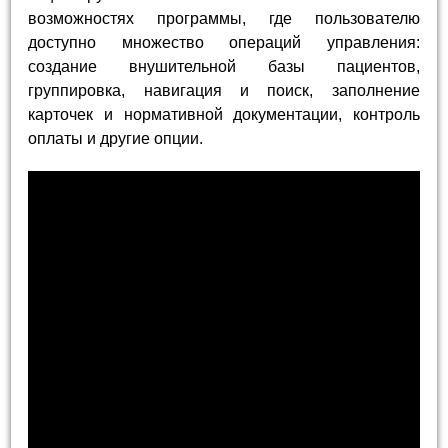
возможностях программы, где пользователю
доступно множество операций управления:
создание внушительной базы пациентов,
группировка, навигация и поиск, заполнение
карточек и нормативной документации, контроль
оплаты и другие опции.