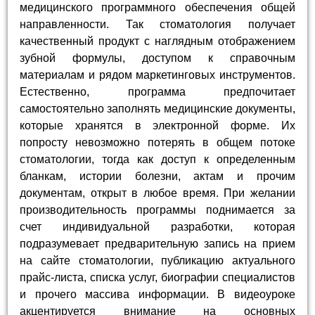
медицинского программного обеспечения общей
направленности. Так стоматология получает
качественный продукт с наглядным отображением
зубной формулы, доступом к справочным
материалам и рядом маркетинговых инструментов.
Естественно, программа предпочитает
самостоятельно заполнять медицинские документы,
которые хранятся в электронной форме. Их
попросту невозможно потерять в общем потоке
стоматологии, тогда как доступ к определенным
бланкам, истории болезни, актам и прочим
документам, открыт в любое время. При желании
производительность программы поднимается за
счет индивидуальной разработки, которая
подразумевает предварительную запись на прием
на сайте стоматологии, публикацию актуального
прайс-листа, списка услуг, биографии специалистов
и прочего массива информации. В видеоуроке
акцентируется внимание на основных