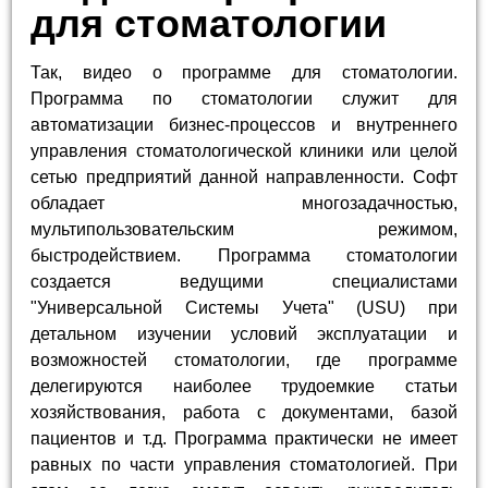
для стоматологии
Так, видео о программе для стоматологии.
Программа по стоматологии служит для
автоматизации бизнес-процессов и внутреннего
управления стоматологической клиники или целой
сетью предприятий данной направленности. Софт
обладает многозадачностью,
мультипользовательским режимом,
быстродействием. Программа стоматологии
создается ведущими специалистами
"Универсальной Системы Учета" (USU) при
детальном изучении условий эксплуатации и
возможностей стоматологии, где программе
делегируются наиболее трудоемкие статьи
хозяйствования, работа с документами, базой
пациентов и т.д. Программа практически не имеет
равных по части управления стоматологией. При