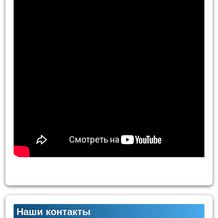
Наши контакты