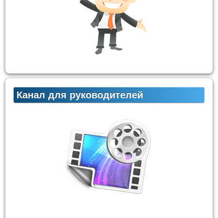
Канал для руководителей