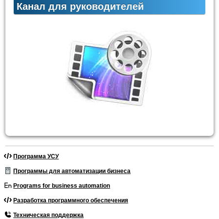
Канал для руководителей
Программа УСУ
Программы для автоматизации бизнеса
Programs for business automation
Разработка программного обеспечения
Техническая поддержка