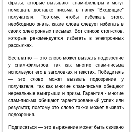
фразы, которые вызывают спам-фильтры и могут
помешать доставке письма в папку "Входящие"
получателя. Поэтому, чтобы избежать этого,
необходимо знать, какие слова следует избегать в
своих электронных письмах. Вот список стоп-слов,
которые рекомендуется избегать в электронных
рассылках.
Бесплатно — это слово может вызвать подозрение
у спам-фильтров, так как многие спам-письма
используют его в заголовках и текстах. Победитель
— это слово может вызвать подозрение у
получателя, так как многие спам-письма обещают
нереальные выигрыши и призы. Гарантия - многие
спам-письма обещают гарантированный успех или
результат, поэтому это слово также может вызвать
подозрения.
Подписаться — это выражение может быть связано