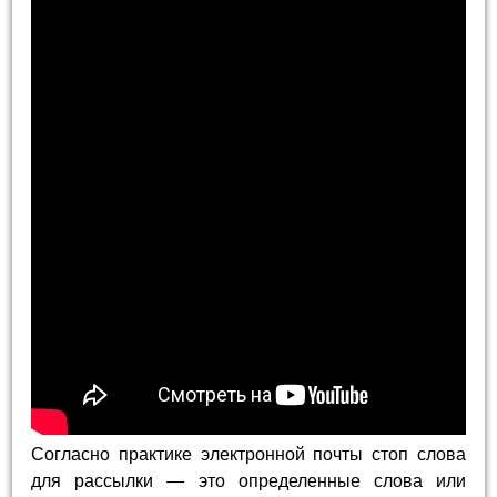
Согласно практике электронной почты стоп слова
для рассылки — это определенные слова или