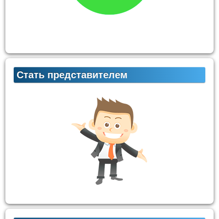
Стать представителем