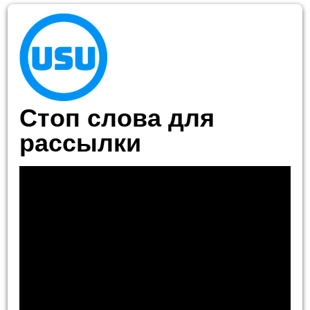
Стоп слова для
рассылки