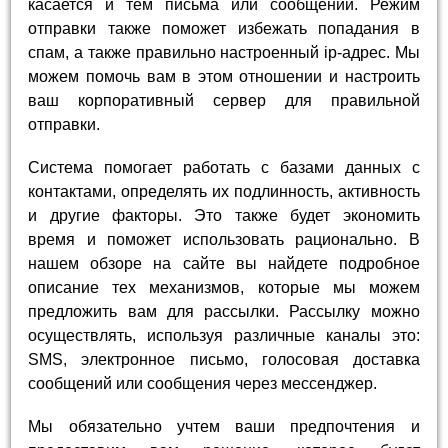
касается и тем письма или сообщений. Режим
отправки также поможет избежать попадания в
спам, а также правильно настроенный ip-адрес. Мы
можем помочь вам в этом отношении и настроить
ваш корпоративный сервер для правильной
отправки.
Система помогает работать с базами данных с
контактами, определять их подлинность, активность
и другие факторы. Это также будет экономить
время и поможет использовать рационально. В
нашем обзоре на сайте вы найдете подробное
описание тех механизмов, которые мы можем
предложить вам для рассылки. Рассылку можно
осуществлять, используя различные каналы это:
SMS, электронное письмо, голосовая доставка
сообщений или сообщения через мессенджер.
Мы обязательно учтем ваши предпочтения и