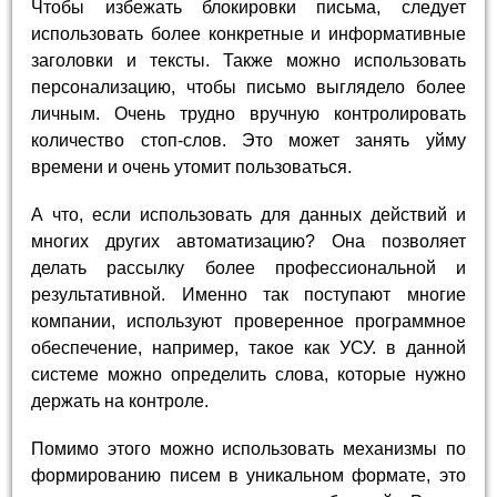
Чтобы избежать блокировки письма, следует
использовать более конкретные и информативные
заголовки и тексты. Также можно использовать
персонализацию, чтобы письмо выглядело более
личным. Очень трудно вручную контролировать
количество стоп-слов. Это может занять уйму
времени и очень утомит пользоваться.
А что, если использовать для данных действий и
многих других автоматизацию? Она позволяет
делать рассылку более профессиональной и
результативной. Именно так поступают многие
компании, используют проверенное программное
обеспечение, например, такое как УСУ. в данной
системе можно определить слова, которые нужно
держать на контроле.
Помимо этого можно использовать механизмы по
формированию писем в уникальном формате, это