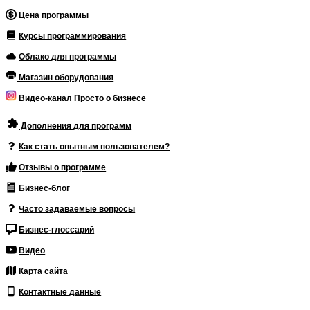
Цена программы
Курсы программирования
Облако для программы
Магазин оборудования
Видео-канал Просто о бизнесе
Дополнения для программ
Как стать опытным пользователем?
Отзывы о программе
Бизнес-блог
Часто задаваемые вопросы
Бизнес-глоссарий
Видео
Карта сайта
Контактные данные