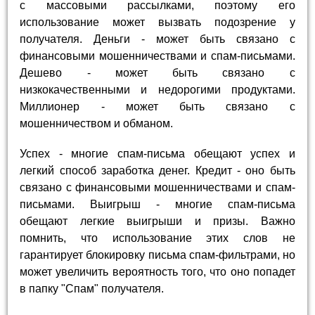
с массовыми рассылками, поэтому его
использование может вызвать подозрение у
получателя. Деньги - может быть связано с
финансовыми мошенничествами и спам-письмами.
Дешево - может быть связано с
низкокачественными и недорогими продуктами.
Миллионер - может быть связано с
мошенничеством и обманом.
Успех - многие спам-письма обещают успех и
легкий способ заработка денег. Кредит - оно быть
связано с финансовыми мошенничествами и спам-
письмами. Выигрыш - многие спам-письма
обещают легкие выигрыши и призы. Важно
помнить, что использование этих слов не
гарантирует блокировку письма спам-фильтрами, но
может увеличить вероятность того, что оно попадет
в папку "Спам" получателя.