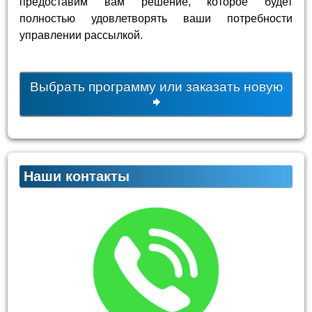
предоставим вам решение, которое будет
полностью удовлетворять ваши потребности
управлении рассылкой.
Выбрать программу или заказать новую
Наши контакты