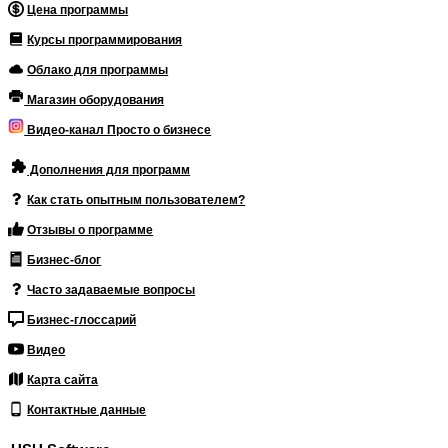
Цена программы
Курсы программирования
Облако для программы
Магазин оборудования
Видео-канал Просто о бизнесе
Дополнения для программ
Как стать опытным пользователем?
Отзывы о программе
Бизнес-блог
Часто задаваемые вопросы
Бизнес-глоссарий
Видео
Карта сайта
Контактные данные