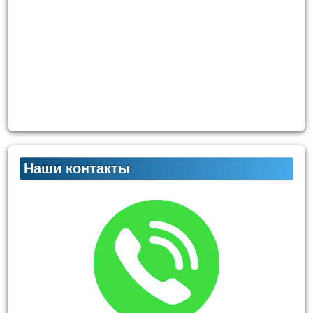
Наши контакты