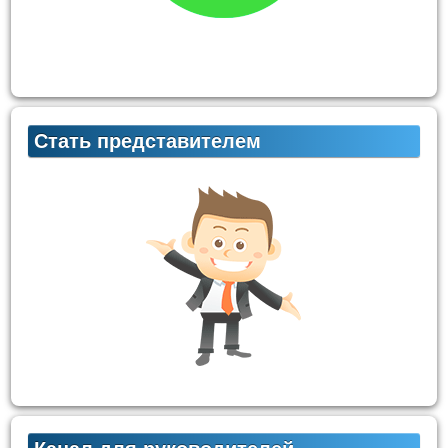
Стать представителем