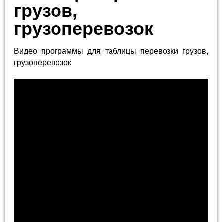
грузов,
грузоперевозок
Видео программы для таблицы перевозки грузов,
грузоперевозок