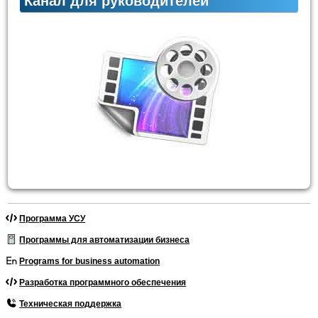
Канал для руководителей
Программа УСУ
Программы для автоматизации бизнеса
Programs for business automation
Разработка программного обеспечения
Техническая поддержка