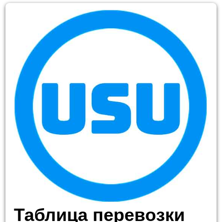
Таблица перевозки