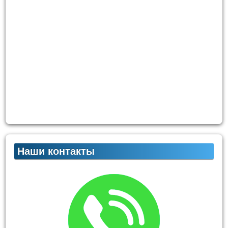
Наши контакты