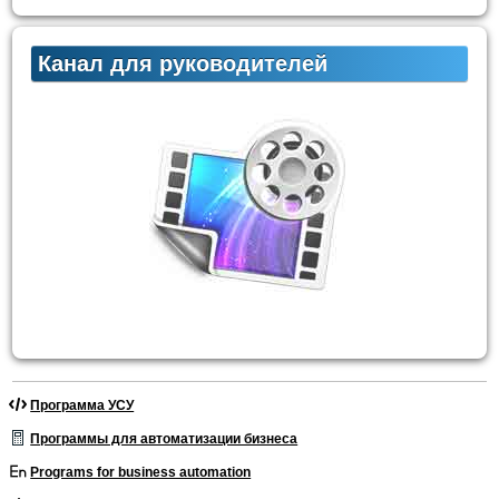
Канал для руководителей
Программа УСУ
Программы для автоматизации бизнеса
Programs for business automation