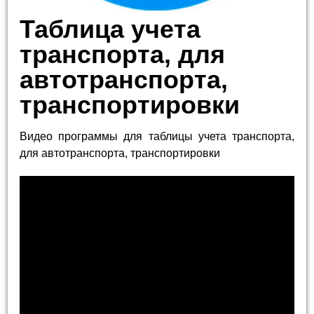
Таблица учета
транспорта, для
автотранспорта,
транспортировки
Видео программы для таблицы учета транспорта,
для автотранспорта, транспортировки