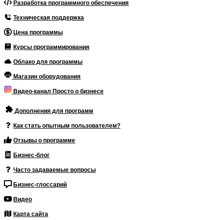
Разработка программного обеспечения
Техническая поддержка
Цена программы
Курсы программирования
Облако для программы
Магазин оборудования
Видео-канал Просто о бизнесе
Дополнения для программ
Как стать опытным пользователем?
Отзывы о программе
Бизнес-блог
Часто задаваемые вопросы
Бизнес-глоссарий
Видео
Карта сайта