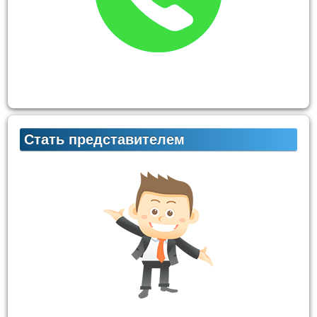
Стать представителем