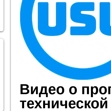
Видео о про
технической