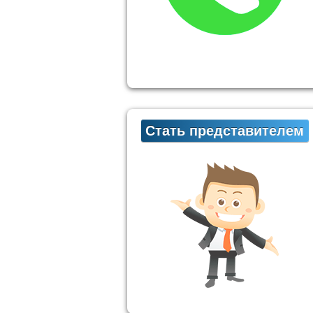
Стать представителем