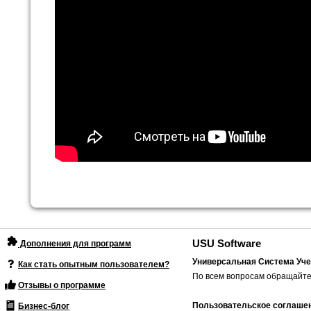
USU Software
Дополнения для программ
Универсальная Система Уче
Как стать опытным пользователем?
По всем вопросам обращайте
Отзывы о программе
Пользовательское соглаше
Бизнес-блог