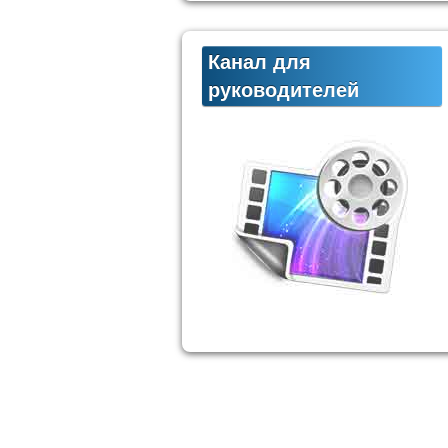
Канал для
руководителей