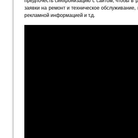
предпочесть синхронизацию с сайтом, чтобы в 
заявки на ремонт и техническое обслуживание, 
рекламной информацией и т.д.