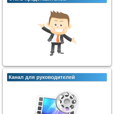
Канал для руководителей