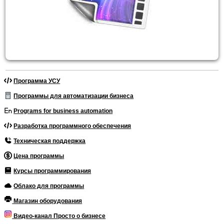
Программа УСУ
Программы для автоматизации бизнеса
Programs for business automation
Разработка программного обеспечения
Техническая поддержка
Цена программы
Курсы программирования
Облако для программы
Магазин оборудования
Видео-канал Просто о бизнесе