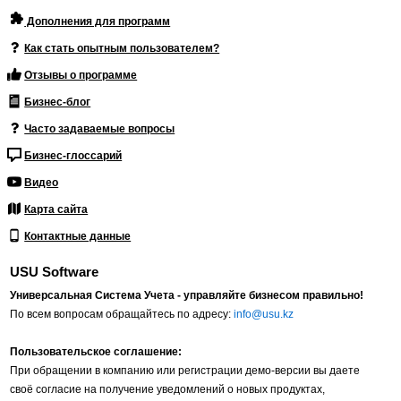
Дополнения для программ
Как стать опытным пользователем?
Отзывы о программе
Бизнес-блог
Часто задаваемые вопросы
Бизнес-глоссарий
Видео
Карта сайта
Контактные данные
USU Software
Универсальная Система Учета - управляйте бизнесом правильно!
По всем вопросам обращайтесь по адресу:
info@usu.kz
Пользовательское соглашение:
При обращении в компанию или регистрации демо-версии вы даете
своё согласие на получение уведомлений о новых продуктах,