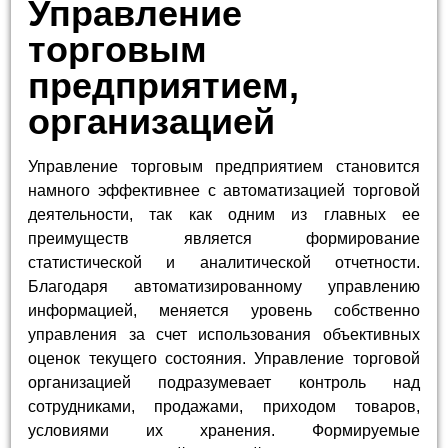
Управление
торговым
предприятием,
организацией
Управление торговым предприятием становится
намного эффективнее с автоматизацией торговой
деятельности, так как одним из главных ее
преимуществ является формирование
статистической и аналитической отчетности.
Благодаря автоматизированному управлению
информацией, меняется уровень собственно
управления за счет использования объективных
оценок текущего состояния. Управление торговой
организацией подразумевает контроль над
сотрудниками, продажами, приходом товаров,
условиями их хранения. Формируемые