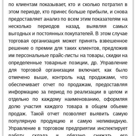
по клиентам показывает, кто и сколько потратил в
этом периоде, кто принес больше прибыли, и снова
предоставляет анализ по всем этим показателям на
несколько периодов назад, выявляя самых
выгодных и постоянных покупателей. В этом случае
торговая организация может принять взвешенное
решение о премии для таких клиентов, предложив
им персональные прайс-листы на товары, скидки на
определенные товарные позиции, др. Управление
для торговой организации включает, как было
отмечено выше, контроль над продажами, что
обеспечивает отчет по продажам, предоставляя
информацию за период по реализации в целом и
отдельно по каждому наименованию, оформляя
долю участия каждого товара в общем объеме
продаж. Такой отчет позволяет выявить самую
популярную продукцию и самую неликвидную.
Управление в торговом предприятии инспектирует
работу склада и обязано снижать его