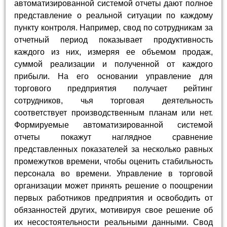
автоматизированной системой отчеты дают полное
представление о реальной ситуации по каждому
пункту контроля. Например, свод по сотрудникам за
отчетный период показывает продуктивность
каждого из них, измеряя ее объемом продаж,
суммой реализации и полученной от каждого
прибыли. На его основании управление для
торгового предприятия получает рейтинг
сотрудников, чья торговая деятельность
соответствует производственным планам или нет.
Формируемые автоматизированной системой
отчеты покажут наглядное сравнение
представленных показателей за несколько равных
промежутков времени, чтобы оценить стабильность
персонала во времени. Управление в торговой
организации может принять решение о поощрении
первых работников предприятия и освободить от
обязанностей других, мотивируя свое решение об
их несостоятельности реальными данными. Свод