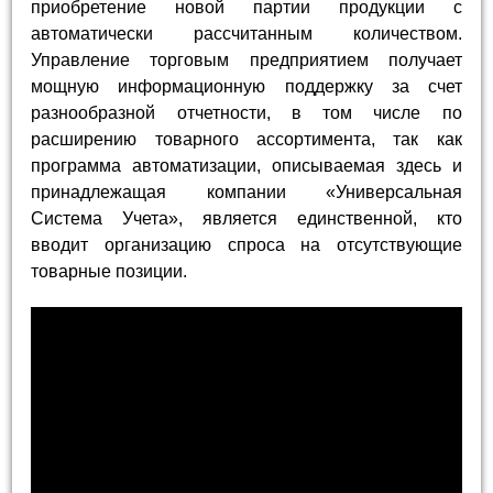
приобретение новой партии продукции с
автоматически рассчитанным количеством.
Управление торговым предприятием получает
мощную информационную поддержку за счет
разнообразной отчетности, в том числе по
расширению товарного ассортимента, так как
программа автоматизации, описываемая здесь и
принадлежащая компании «Универсальная
Система Учета», является единственной, кто
вводит организацию спроса на отсутствующие
товарные позиции.