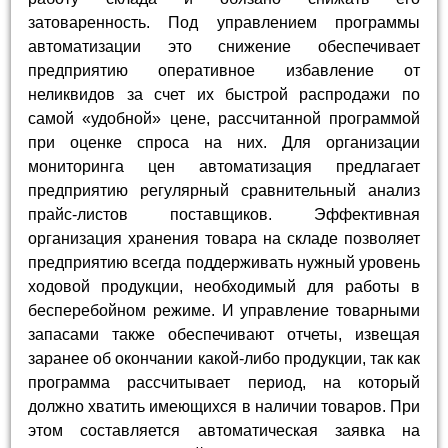
затоваренность. Под управлением программы
автоматизации это снижение обеспечивает
предприятию оперативное избавление от
неликвидов за счет их быстрой распродажи по
самой «удобной» цене, рассчитанной программой
при оценке спроса на них. Для организации
мониторинга цен автоматизация предлагает
предприятию регулярный сравнительный анализ
прайс-листов поставщиков. Эффективная
организация хранения товара на складе позволяет
предприятию всегда поддерживать нужный уровень
ходовой продукции, необходимый для работы в
бесперебойном режиме. И управление товарными
запасами также обеспечивают отчеты, извещая
заранее об окончании какой-либо продукции, так как
программа рассчитывает период, на который
должно хватить имеющихся в наличии товаров. При
этом составляется автоматическая заявка на