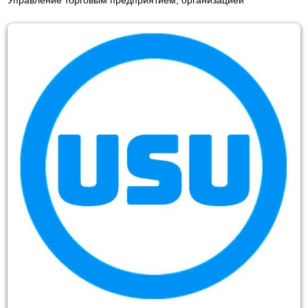
Управление торговым предприятием, организацией