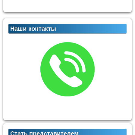
Наши контакты
Стать представителем