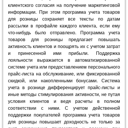
клиентского согласия на получение маркетинговой
информации. При этом программа учета товаров
для розницы сохраняет все тексты по датам
рассылки в профайле каждого клиента, если ему
что-нибудь было отправлено. Программа учета
товаров для розницы предлагает повышать
активность клиентов и поощрять их с учетом затрат
и принесенной ими прибыли. Поддержка
лояльности выражается в автоматизированной
системе учета или предоставлением персонального
прайс-листа на обслуживание, или фиксированной
скидкой, или накопленными бонусами. Система
учета в рознице дифференцирует прайс-листы и
иные методы стимулирования активности, не путая
условия клиентов и ведя расчеты в полном
соответствии с ними. С учетом действенной
поддержки покупателей программа учета товаров
для розницы повышает доходность не только за