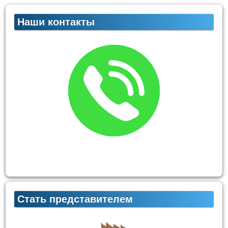
Наши контакты
Стать представителем