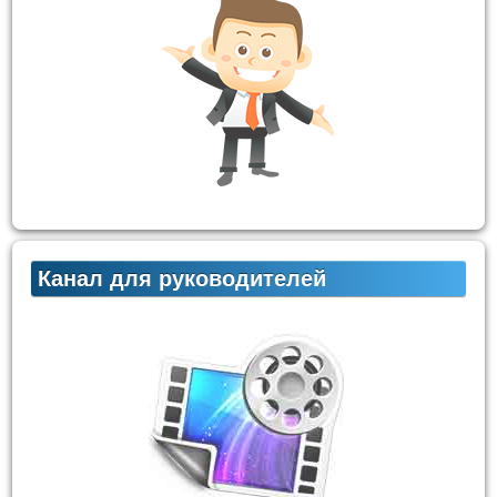
Канал для руководителей