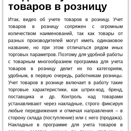
товаров в розницу
Итак, видео об учете товаров в розницу. Учет
товаров в розницу сопряжен с огромным
количеством наименований, так как товары от
разных производителей могут иметь одинаковое
название, но при этом отличаться рядом иных
торговых параметров. Поэтому для удобной работы
с товарным многообразием программа для учета
товаров в розницу делит их по категориям,
удобным, в первую очередь, работникам розницы.
Учет товаров в рознице включает в работу такие
торговые характеристики, как штрих-код, бренд,
поставщика и др. Контроль над товарами
устанавливают через накладные, строго фиксируя
любые передвижения и отмечая направления – в
сторону склада (поступление) или с него (продажа).
Накладные в программе для учета товаров в