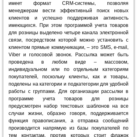
имеет формат CRM-системы, позволяя
менеджерам вести эффективный поиск новых
клиентов и успешно поддерживая активность
имеющихся. При этом программой учета товаров
для розницы выделено четыре канала электронной
связи, посредством которой можно установить с
клиентом прямые коммуникации, – это SMS, e-mail,
Viber и голосовой звонок. Рассылка может быть
проведена в любом виде – массовом,
индивидуальном или по отдельным категориям
покупателей, поскольку клиенты, как и товары,
поделены на категории и подкатегории для удобной
работы с группами. Для организации рассылки в
программе учета товаров для розницы
предусмотрен набор текстовых шаблонов на все
случаи жизни, образно говоря, поддерживается
функция правописания, а отправка сообщений
производится напрямую из базы покупателей по
тем контактам, против которых стоит флажок