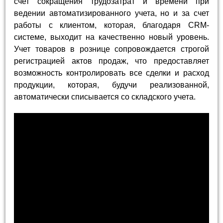
счет сокращения трудозатрат и времени при
ведении автоматизированного учета, но и за счет
работы с клиентом, которая, благодаря CRM-
системе, выходит на качественно новый уровень.
Учет товаров в рознице сопровождается строгой
регистрацией актов продаж, что предоставляет
возможность контролировать все сделки и расход
продукции, которая, будучи реализованной,
автоматически списывается со складского учета.