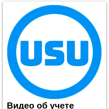
Видео об учете