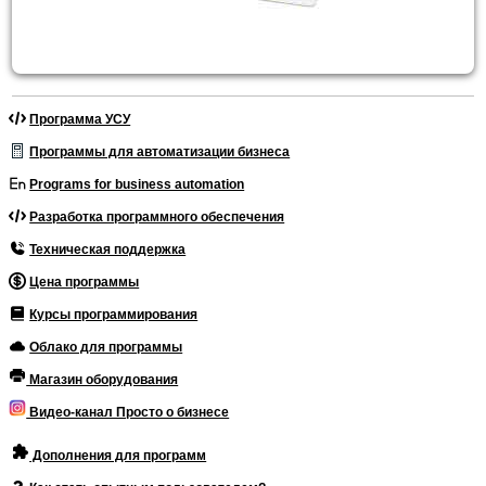
Программа УСУ
Программы для автоматизации бизнеса
Programs for business automation
Разработка программного обеспечения
Техническая поддержка
Цена программы
Курсы программирования
Облако для программы
Магазин оборудования
Видео-канал Просто о бизнесе
Дополнения для программ