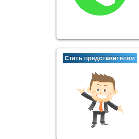
Стать представителем