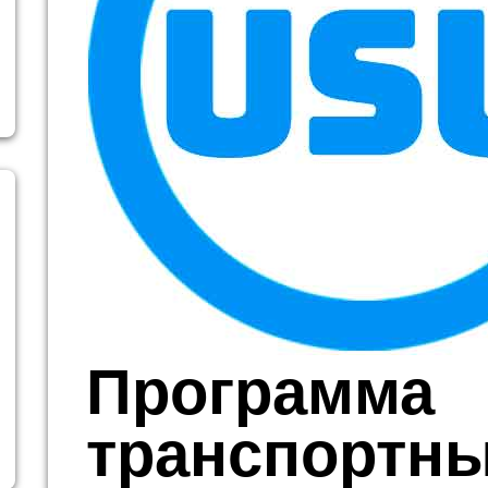
Программа
транспортн