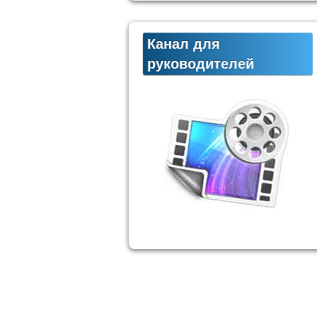
Канал для
руководителей