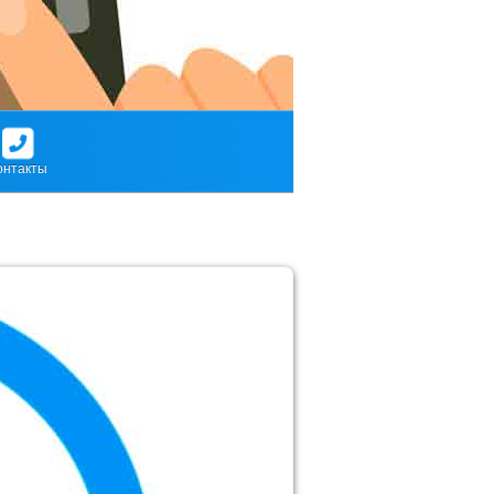
онтакты