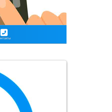
онтакты