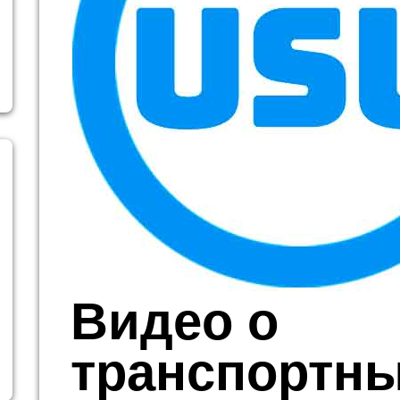
Видео о
транспортн