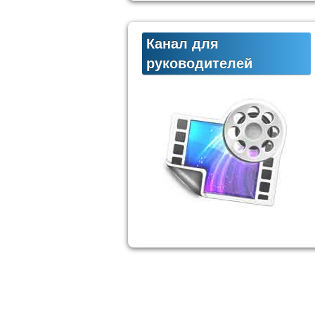
Канал для
руководителей