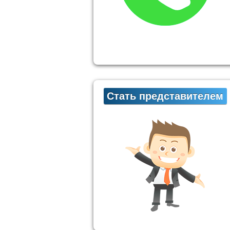
Стать представителем