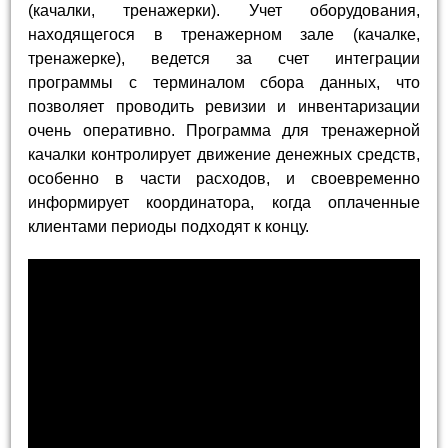
(качалки, тренажерки). Учет оборудования,
находящегося в тренажерном зале (качалке,
тренажерке), ведется за счет интеграции
программы с терминалом сбора данных, что
позволяет проводить ревизии и инвентаризации
очень оперативно. Программа для тренажерной
качалки контролирует движение денежных средств,
особенно в части расходов, и своевременно
информирует координатора, когда оплаченные
клиентами периоды подходят к концу.