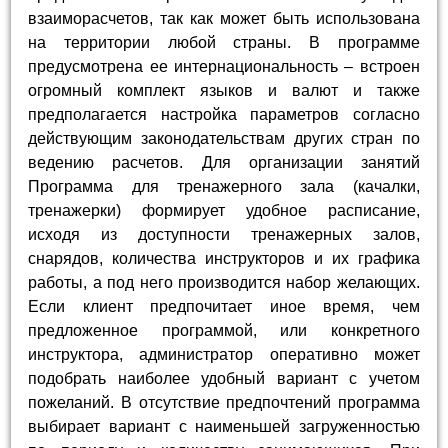
взаиморасчетов, так как может быть использована
на территории любой страны. В программе
предусмотрена ее интернациональность – встроен
огромный комплект языков и валют и также
предполагается настройка параметров согласно
действующим законодательствам других стран по
ведению расчетов. Для организации занятий
Программа для тренажерного зала (качалки,
тренажерки) формирует удобное расписание,
исходя из доступности тренажерных залов,
снарядов, количества инструкторов и их графика
работы, а под него производится набор желающих.
Если клиент предпочитает иное время, чем
предложенное программой, или конкретного
инструктора, администратор оперативно может
подобрать наиболее удобный вариант с учетом
пожеланий. В отсутствие предпочтений программа
выбирает вариант с наименьшей загруженностью