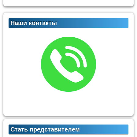
Наши контакты
Стать представителем