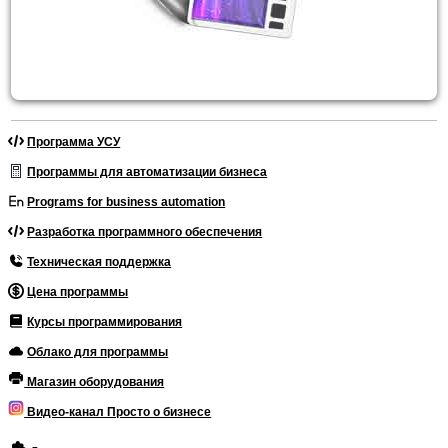
Программа УСУ
Программы для автоматизации бизнеса
Programs for business automation
Разработка программного обеспечения
Техническая поддержка
Цена программы
Курсы программирования
Облако для программы
Магазин оборудования
Видео-канал Просто о бизнесе