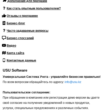
Дополнения для программ
Как стать опытным пользователем?
Отзывы о программе
Бизнес-блог
Часто задаваемые вопросы
Бизнес-глоссарий
Видео
Карта сайта
Контактные данные
USU Software
Универсальная Система Учета - управляйте бизнесом правильно!
По всем вопросам обращайтесь по адресу:
info@usu.kz
Пользовательское соглашение:
При обращении в компанию или регистрации демо-версии вы даете
своё согласие на получение уведомлений о новых продуктах,
услугах, специальных предложениях и различных событиях.