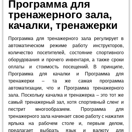
Программа для
тренажерного зала,
качалки, тренажерки
Программа для тренажерного зала регулирует в
автоматическом режиме работу инструкторов,
количество посетителей, состояние спортивного
оборудования и прочего инвентаря, а также сроки
оплаты и стоимость посещений. В принципе,
Программа для качалки и Программа для
тренажерки – та же самая программа
автоматизации, что и Программа тренажерного
зала. Поскольку качалка и тренажерка – это тот же
самый тренажерный зал, хотя спортивный сленг и
пестрит многообразием. Программа для
тренажерного зала начинает свою работу с нажатия
ярлыка на рабочем столе и, первым делом,
предлагает выбрать язык и валюту для