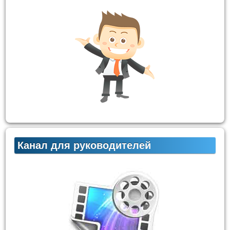
Канал для руководителей