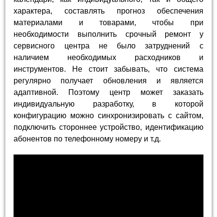
характера, составлять прогноз обеспечения
материалами и товарами, чтобы при
необходимости выполнить срочный ремонт у
сервисного центра не было затруднений с
наличием необходимых расходников и
инструментов. Не стоит забывать, что система
регулярно получает обновления и является
адаптивной. Поэтому центр может заказать
индивидуальную разработку, в которой
конфигурацию можно синхронизировать с сайтом,
подключить стороннее устройство, идентификацию
абонентов по телефонному номеру и т.д.