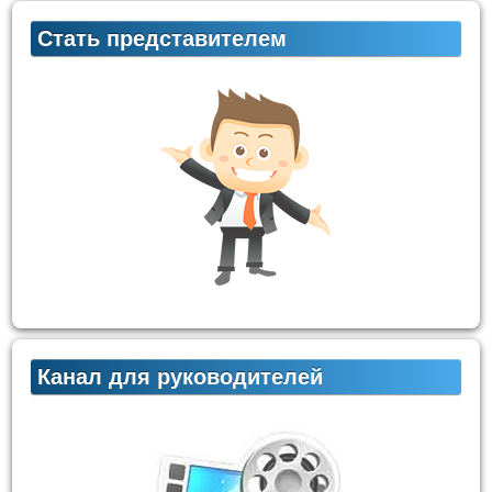
Стать представителем
Канал для руководителей