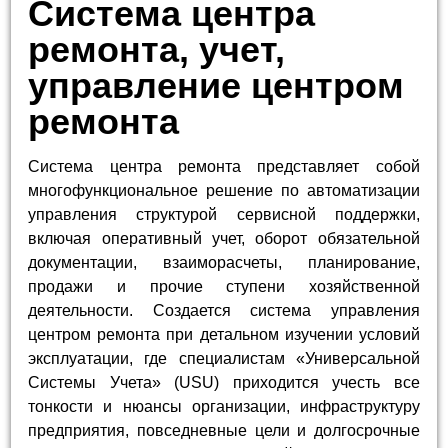
Система центра
ремонта, учет,
управление центром
ремонта
Система центра ремонта представляет собой
многофункциональное решение по автоматизации
управления структурой сервисной поддержки,
включая оперативный учет, оборот обязательной
документации, взаиморасчеты, планирование,
продажи и прочие ступени хозяйственной
деятельности. Создается система управления
центром ремонта при детальном изучении условий
эксплуатации, где специалистам «Универсальной
Системы Учета» (USU) приходится учесть все
тонкости и нюансы организации, инфраструктуру
предприятия, повседневные цели и долгосрочные