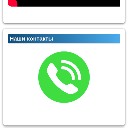
Наши контакты