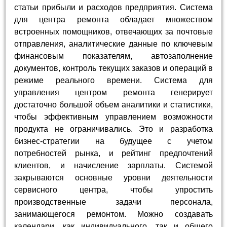
статьи прибыли и расходов предприятия. Система
для центра ремонта обладает множеством
встроенных помощников, отвечающих за почтовые
отправления, аналитические данные по ключевым
финансовым показателям, автозаполнение
документов, контроль текущих заказов и операций в
режиме реального времени. Система для
управления центром ремонта генерирует
достаточно большой объем аналитики и статистики,
чтобы эффективным управлением возможности
продукта не ограничивались. Это и разработка
бизнес-стратегии на будущее с учетом
потребностей рынка, и рейтинг предпочтений
клиентов, и начисление зарплаты. Системой
закрываются основные уровни деятельности
сервисного центра, чтобы упростить
производственные задачи персонала,
занимающегося ремонтом. Можно создавать
календари, как индивидуального, так и общего