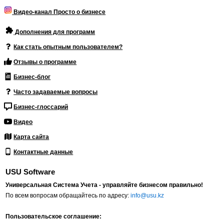
Видео-канал Просто о бизнесе
Дополнения для программ
Как стать опытным пользователем?
Отзывы о программе
Бизнес-блог
Часто задаваемые вопросы
Бизнес-глоссарий
Видео
Карта сайта
Контактные данные
USU Software
Универсальная Система Учета - управляйте бизнесом правильно!
По всем вопросам обращайтесь по адресу:
info@usu.kz
Пользовательское соглашение: