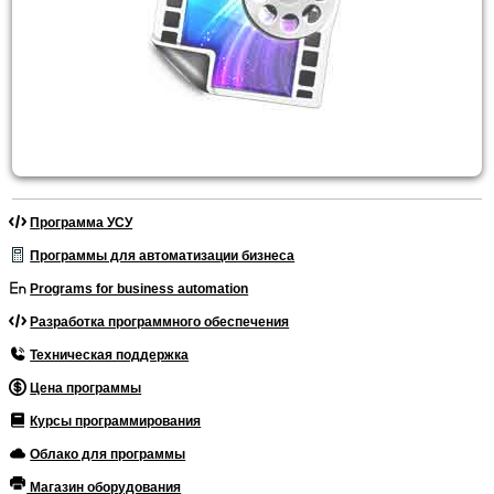
Программа УСУ
Программы для автоматизации бизнеса
Programs for business automation
Разработка программного обеспечения
Техническая поддержка
Цена программы
Курсы программирования
Облако для программы
Магазин оборудования