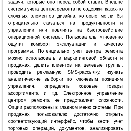
задачи, которые оно перед собой ставит. Внешне
система учета центра ремонта не содержит каких-то
сложных элементов дизайна, которые могли бы
отрицательно сказаться на продуктивности и
управлении или повлиять на быстродействие
операционной системы. Пользователь мгновенно
ощутит комфорт эксплуатации и качество
программы. Потенциально учет центра ремонта
можно использовать в маркетинговой области и
продажах, делить клиентов на целевые группы,
проводить рекламную SMS-рассылку, изучать
аналитические выборки по ключевым позициям
управления, определять ходовые товары
ассортимента и т.д. Электронное управление
центром ремонта не представляет сложности.
Опции расположены в главном меню системы. При
продажах пользователю достаточно открыть
соответствующий интерфейс, чтобы вести учет
торговых операций, документов, анализировать