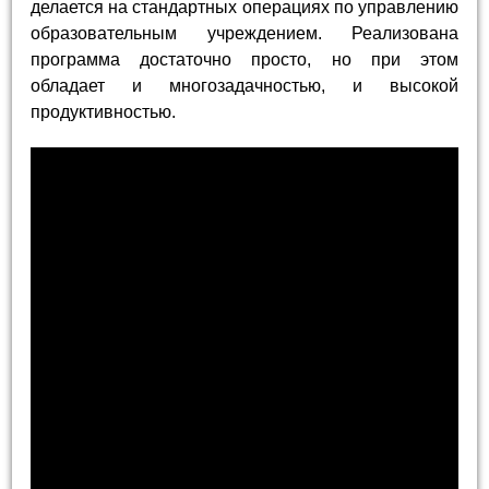
делается на стандартных операциях по управлению
образовательным учреждением. Реализована
программа достаточно просто, но при этом
обладает и многозадачностью, и высокой
продуктивностью.