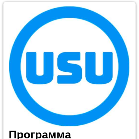
Программа