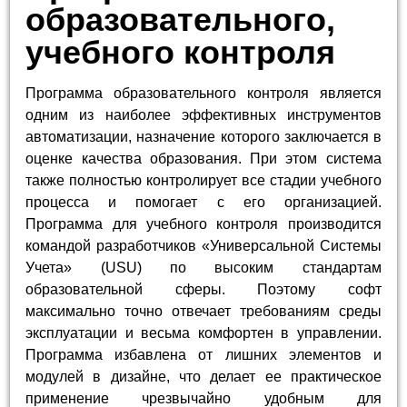
образовательного,
учебного контроля
Программа образовательного контроля является
одним из наиболее эффективных инструментов
автоматизации, назначение которого заключается в
оценке качества образования. При этом система
также полностью контролирует все стадии учебного
процесса и помогает с его организацией.
Программа для учебного контроля производится
командой разработчиков «Универсальной Системы
Учета» (USU) по высоким стандартам
образовательной сферы. Поэтому софт
максимально точно отвечает требованиям среды
эксплуатации и весьма комфортен в управлении.
Программа избавлена от лишних элементов и
модулей в дизайне, что делает ее практическое
применение чрезвычайно удобным для