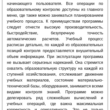
начинающего пользователя. Все операции по
образовательному контролю доступны из главного
меню, где также можно заниматься планированием
учебного процесса. К преимуществам программы
следует отнести высокую производительность,
быстродействие, безупречную точность
автоматических расчетов. Учебный процесс
расписан детально, по каждой из образовательных
позиций контроля предоставляется внушительный
объем информации. При эксплуатации программа
не вызывает серьезных нареканий. Она стремится
охватить образовательную структуру на каждой из
ступеней хозяйствования, отслеживает движение
учебных материалов, состояние материально-
технической базы, оборудования, занимается всеми
видами контроля знаний. Программе можно
делегировать ряд сложнейших вычислений и
учебных операций, где важна максимальная
корректность и оперативность. Это не только