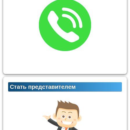
Стать представителем