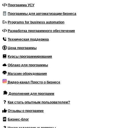
Программа УСУ
Программы для автоматизации бизнеса
Programs for business automation
Разработка программного обеспечения
Техническая поддержка
Цена программы
Курсы программирования
Облако для программы
Магазин оборудования
Видео-канал Просто о бизнесе
Дополнения для программ
Как стать опытным пользователем?
Отзывы о программе
Бизнес-блог