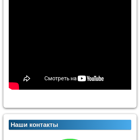
Наши контакты