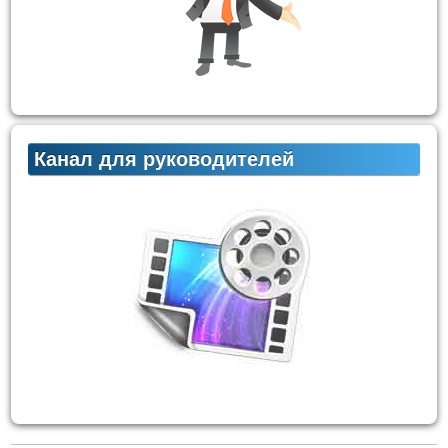
Канал для руководителей