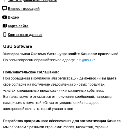
Часто задаваемые вопросы
Бизнес-глоссарий
Видео
Карта сайта
Контактные данные
USU Software
Универсальная Система Учета - управляйте бизнесом правильно!
По всем вопросам обращайтесь по адресу:
info@usu.kz
Пользовательское соглашение:
При обращении в компанию или регистрации демо-версии вы даете
своё согласие на получение уведомлений о новых продуктах,
услугах, специальных предложениях и различных событиях.
Вы также можете отказаться от получения сообщений, направив
нам письмо с пометкой «Отказ от уведомлений» на адрес
электронной почты, который указан выше.
Разработка программного обеспечения для автоматизации бизнеса
.
Мы работаем с разными странами: Россия, Казахстан, Украина,