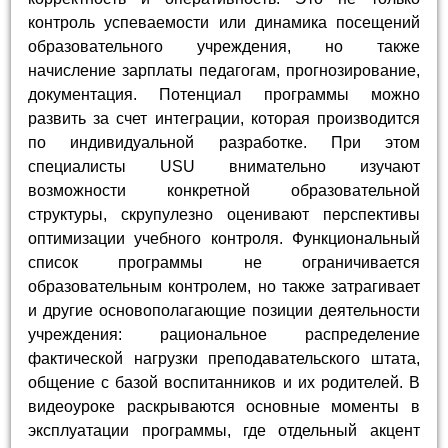
контроль успеваемости или динамика посещений
образовательного учреждения, но также
начисление зарплаты педагогам, прогнозирование,
документация. Потенциал программы можно
развить за счет интеграции, которая производится
по индивидуальной разработке. При этом
специалисты USU внимательно изучают
возможности конкретной образовательной
структуры, скрупулезно оценивают перспективы
оптимизации учебного контроля. Функциональный
список программы не ограничивается
образовательным контролем, но также затрагивает
и другие основополагающие позиции деятельности
учреждения: рациональное распределение
фактической нагрузки преподавательского штата,
общение с базой воспитанников и их родителей. В
видеоуроке раскрываются основные моменты в
эксплуатации программы, где отдельный акцент