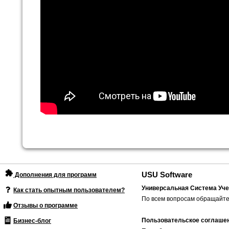
USU Software
Дополнения для программ
Универсальная Система Уче
Как стать опытным пользователем?
По всем вопросам обращайте
Отзывы о программе
Пользовательское соглаше
Бизнес-блог