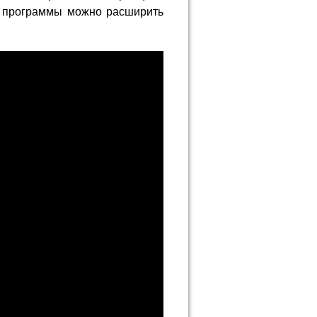
и программы можно расширить