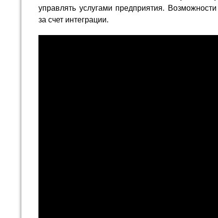
управлять услугами предприятия. Возможност
за счет интеграции.