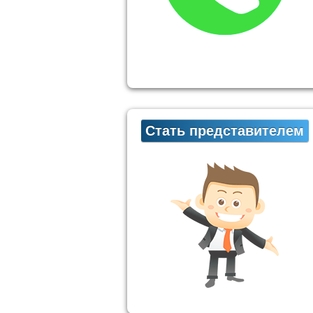
Стать представителем