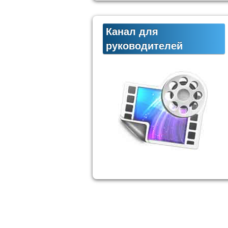
Канал для
руководителей