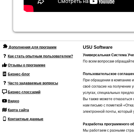
USU Software
Дополнения для программ
Универсальная Система Уче
Как стать опытным пользователем?
По всем вопросам обращайте
Отзывы о программе
Пользовательское соглаше
Бизнес-блог
При обращении в компанию и
Часто задаваемые вопросы
своё согласие на получение 
Бизнес-глоссарий
услугах, специальных предло
Вы также можете отказаться 
Видео
нам письмо с пометкой «Отка
Карта сайта
электронной почты, который 
Контактные данные
Разработка программного о
Мы работаем с разными стран