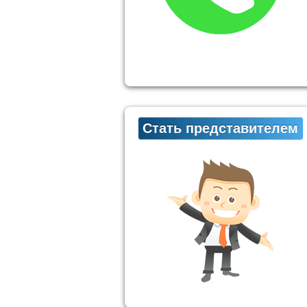
Стать представителем