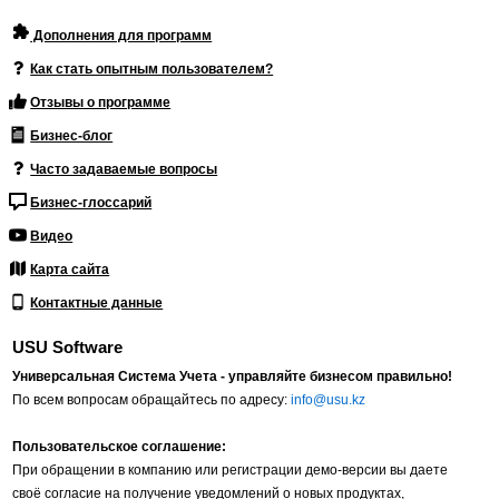
Дополнения для программ
Как стать опытным пользователем?
Отзывы о программе
Бизнес-блог
Часто задаваемые вопросы
Бизнес-глоссарий
Видео
Карта сайта
Контактные данные
USU Software
Универсальная Система Учета - управляйте бизнесом правильно!
По всем вопросам обращайтесь по адресу:
info@usu.kz
Пользовательское соглашение:
При обращении в компанию или регистрации демо-версии вы даете
своё согласие на получение уведомлений о новых продуктах,