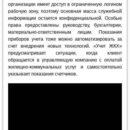
организации имеет доступ в ограниченную логином
рабочую зону, поэтому основная масса служебной
информации остается конфиденциальной. Особые
права предоставлены руководству, бухгалтерии,
материально-ответственным лицам. Показания
приборов учета тоже можно автоматизировать за
счет внедрения новых технологий. «Учет ЖКХ»
предусматривает ситуации, когда клиент
обращается в управляющую компанию с оплатой
жилищно-коммунальных услуг и самостоятельно
указывает показания счетчиков.