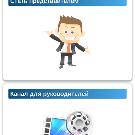
Стать представителем
Канал для руководителей