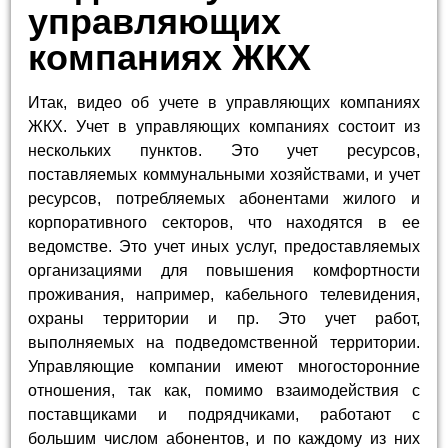
управляющих
компаниях ЖКХ
Итак, видео об учете в управляющих компаниях
ЖКХ. Учет в управляющих компаниях состоит из
нескольких пунктов. Это учет ресурсов,
поставляемых коммунальными хозяйствами, и учет
ресурсов, потребляемых абонентами жилого и
корпоративного секторов, что находятся в ее
ведомстве. Это учет иных услуг, предоставляемых
организациями для повышения комфортности
проживания, например, кабельного телевидения,
охраны территории и пр. Это учет работ,
выполняемых на подведомственной территории.
Управляющие компании имеют многосторонние
отношения, так как, помимо взаимодействия с
поставщиками и подрядчиками, работают с
большим числом абонентов, и по каждому из них