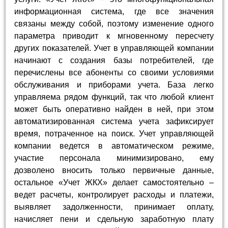
информационная система, где все значения
связаны между собой, поэтому изменение одного
параметра приводит к мгновенному пересчету
других показателей. Учет в управляющей компании
начинают с создания базы потребителей, где
перечислены все абоненты со своими условиями
обслуживания и приборами учета. База легко
управляема рядом функций, так что любой клиент
может быть оперативно найден в ней, при этом
автоматизированная система учета зафиксирует
время, потраченное на поиск. Учет управляющей
компании ведется в автоматическом режиме,
участие персонала минимизировано, ему
дозволено вносить только первичные данные,
остальное «Учет ЖКХ» делает самостоятельно –
ведет расчеты, контролирует расходы и платежи,
выявляет задолженности, принимает оплату,
начисляет пени и сдельную заработную плату