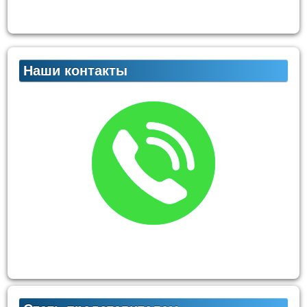
Наши контакты