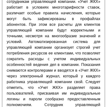
сотрудникам управляющей компании. «Учет ЖКХ»
работает в условиях многотарифности ставок,
различает особые правила начисления, которые
могут быть зафиксированы в профайлах
абонентов. При этом все расчеты для клиентов
управляющей компании будут корректными и
точными, несмотря на многообразие значений и
условий. Автоматизированная система для
управляющей компании организует строгий учет
потребления ресурсов ее клиентами, что позволяет
сократить расходы с учетом индивидуальных
особенностей ведения дел в компании. Показания
снимаются контролерами и вводятся в «Учет ЖКХ»
через электронный журнал, который у каждого
работника управляющей компании свой. Следует
отметить, что «Учет ЖКХ» разделяет права
пользователей, присваивая им индивидуальные
логины и пароли сообразно предоставленным
полномочиям. Сотрудник управляющей