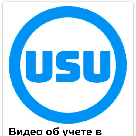
Видео об учете в