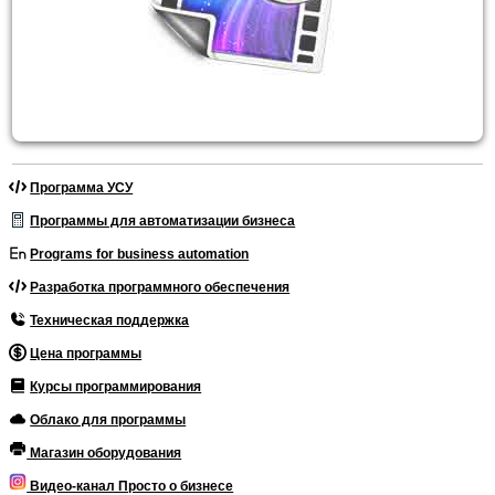
Программа УСУ
Программы для автоматизации бизнеса
Programs for business automation
Разработка программного обеспечения
Техническая поддержка
Цена программы
Курсы программирования
Облако для программы
Магазин оборудования
Видео-канал Просто о бизнесе