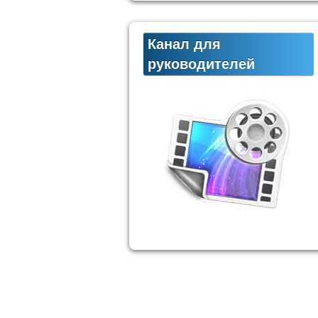
Канал для
руководителей