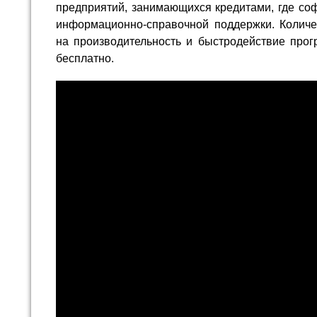
предприятий, занимающихся кредитами, где соф
информационно-справочной поддержки. Количес
на производительность и быстродействие прог
бесплатно.