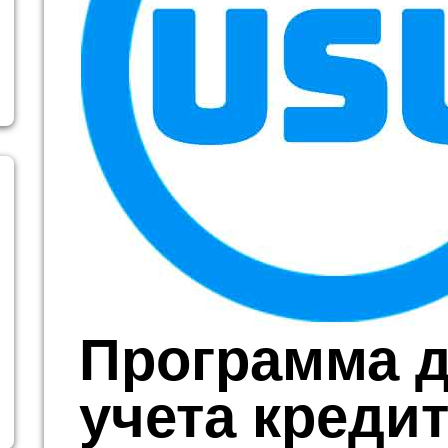
Программа 
учета кредит