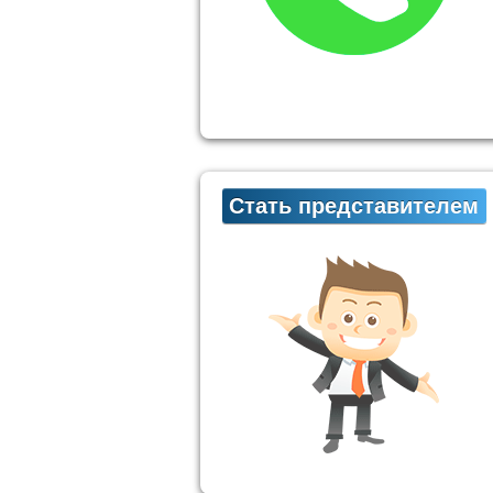
Стать представителем