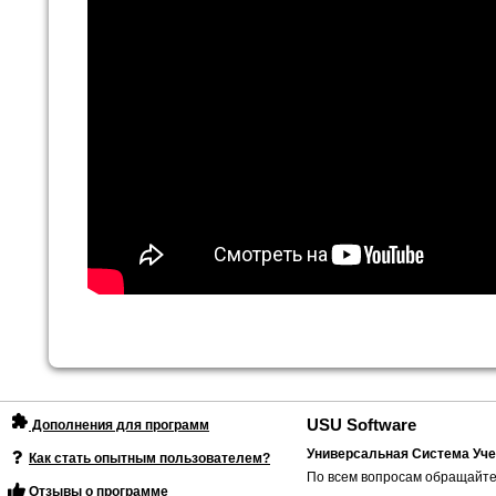
USU Software
Дополнения для программ
Универсальная Система Уче
Как стать опытным пользователем?
По всем вопросам обращайте
Отзывы о программе