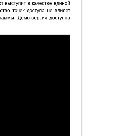
т выступит в качестве единой
тво точек доступа не влияет
раммы. Демо-версия доступна