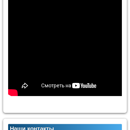
Наши контакты