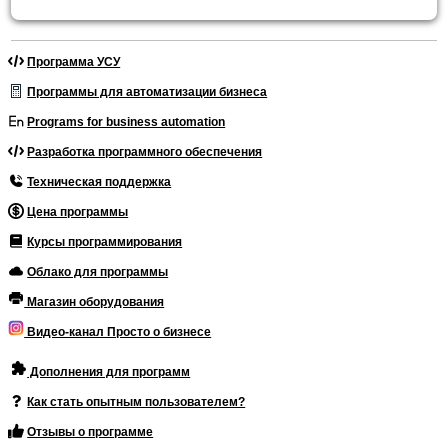
Программа УСУ
Программы для автоматизации бизнеса
Programs for business automation
Разработка программного обеспечения
Техническая поддержка
Цена программы
Курсы программирования
Облако для программы
Магазин оборудования
Видео-канал Просто о бизнесе
Дополнения для программ
Как стать опытным пользователем?
Отзывы о программе