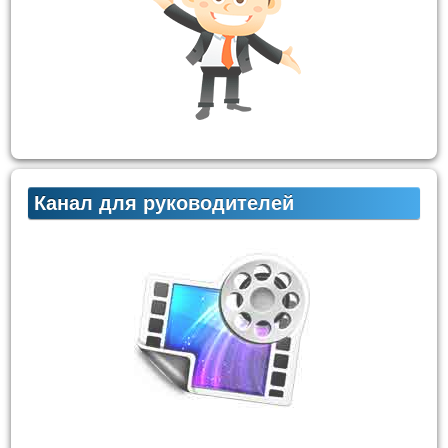
Канал для руководителей