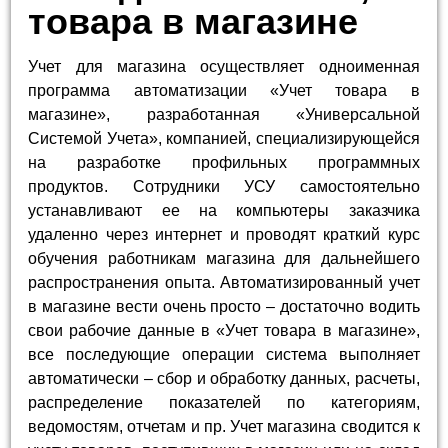
товара в магазине
Учет для магазина осуществляет одноименная
программа автоматизации «Учет товара в
магазине», разработанная «Универсальной
Системой Учета», компанией, специализирующейся
на разработке профильных программных
продуктов. Сотрудники УСУ самостоятельно
устанавливают ее на компьютеры заказчика
удаленно через интернет и проводят краткий курс
обучения работникам магазина для дальнейшего
распространения опыта. Автоматизированный учет
в магазине вести очень просто – достаточно водить
свои рабочие данные в «Учет товара в магазине»,
все последующие операции система выполняет
автоматически – сбор и обработку данных, расчеты,
распределение показателей по категориям,
ведомостям, отчетам и пр. Учет магазина сводится к