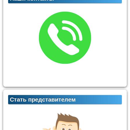
Стать представителем