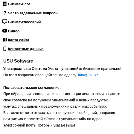
Бизнес-блог
Часто задаваемые вопросы
Бизнес-глоссарий
Видео
Карта сайта
Контактные данные
USU Software
Универсальная Система Учета - управляйте бизнесом правильно!
По всем вопросам обращайтесь по адресу:
info@usu.kz
Пользовательское соглашение:
При обращении в компанию или регистрации демо-версии вы даете
своё согласие на получение уведомлений о новых продуктах,
услугах, специальных предложениях и различных событиях.
Вы также можете отказаться от получения сообщений, направив
нам письмо с пометкой «Отказ от уведомлений» на адрес
электронной почты, который указан выше.