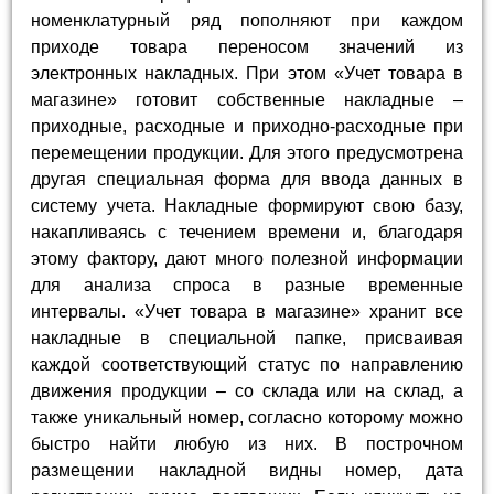
номенклатурный ряд пополняют при каждом
приходе товара переносом значений из
электронных накладных. При этом «Учет товара в
магазине» готовит собственные накладные –
приходные, расходные и приходно-расходные при
перемещении продукции. Для этого предусмотрена
другая специальная форма для ввода данных в
систему учета. Накладные формируют свою базу,
накапливаясь с течением времени и, благодаря
этому фактору, дают много полезной информации
для анализа спроса в разные временные
интервалы. «Учет товара в магазине» хранит все
накладные в специальной папке, присваивая
каждой соответствующий статус по направлению
движения продукции – со склада или на склад, а
также уникальный номер, согласно которому можно
быстро найти любую из них. В построчном
размещении накладной видны номер, дата