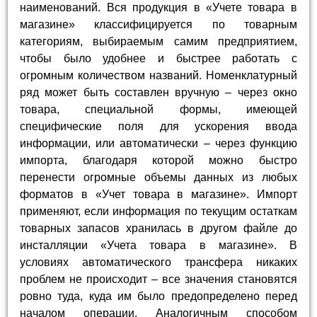
наименований. Вся продукция в «Учете товара в
магазине» классифицируется по товарным
категориям, выбираемым самим предприятием,
чтобы было удобнее и быстрее работать с
огромным количеством названий. Номенклатурный
ряд может быть составлен вручную – через окно
товара, специальной формы, имеющей
специфические поля для ускорения ввода
информации, или автоматически – через функцию
импорта, благодаря которой можно быстро
перенести огромные объемы данных из любых
форматов в «Учет товара в магазине». Импорт
применяют, если информация по текущим остаткам
товарных запасов хранилась в другом файле до
инсталляции «Учета товара в магазине». В
условиях автоматического трансфера никаких
проблем не происходит – все значения становятся
ровно туда, куда им было предопределено перед
началом операции. Аналогичным способом