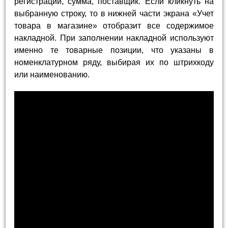
регистрации, сумма, поставщик. Если кликнуть на
выбранную строку, то в нижней части экрана «Учет
товара в магазине» отобразит все содержимое
накладной. При заполнении накладной используют
именно те товарные позиции, что указаны в
номенклатурном ряду, выбирая их по штрихкоду
или наименованию.