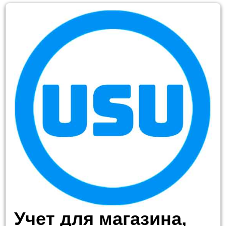
Учет для магазина,