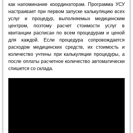
как напоминание координаторам. Программа УСУ
настраивает при первом запуске калькуляцию всех
услуг и процедур, выполняемых медицинским
центром, поэтому расчет стоимости услуг в
квитанции расписан по всем процедурам и ценой
для каждой. Если процедура сопровождается
расходом медицинских средств, их стоимость и
количество учтены при калькуляции процедуры, а
после оплаты расчетное количество автоматически
спишется со склада.