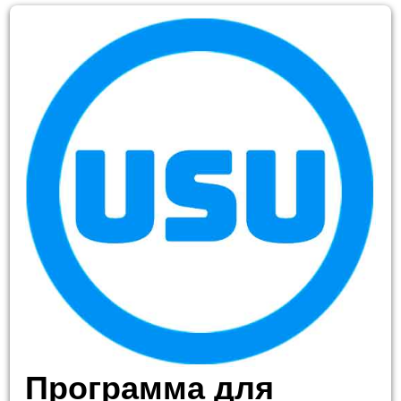
Программа для