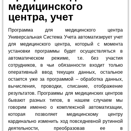
медицинского
центра, учет
Программа для медицинского центра
Универсальная Система Учета автоматизирует учет
для медицинского центра, который с момента
установки программы будет осуществляться в
автоматическом режиме, т.е. без участия
сотрудников, в чьи обязанности входит только
оперативный ввод текущих данных, остальное
остается уже за программой – обработка данных,
вычисления, проводки, списание, отображение
результатов. Программы для медицинских центров
бывают разных типов, в нашем случаем мы
говорим именно о комплексной автоматизации,
которая позволяет медицинскому центру
кардинально изменить ход повседневной рутинной
деятельности, преобразовав ее в