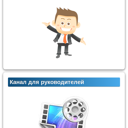
Канал для руководителей