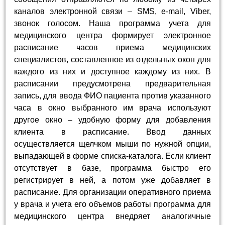
каналов электронной связи – SMS, e-mail, Viber,
звонок голосом. Наша программа учета для
медицинского центра формирует электронное
расписание часов приема медицинских
специалистов, составленное из отдельных окон для
каждого из них и доступное каждому из них. В
расписании предусмотрена предварительная
запись, для ввода ФИО пациента против указанного
часа в окно выбранного им врача используют
другое окно – удобную форму для добавления
клиента в расписание. Ввод данных
осуществляется щелчком мыши по нужной опции,
выпадающей в форме списка-каталога. Если клиент
отсутствует в базе, программа быстро его
регистрирует в ней, а потом уже добавляет в
расписание. Для организации оперативного приема
у врача и учета его объемов работы программа для
медицинского центра внедряет аналогичные