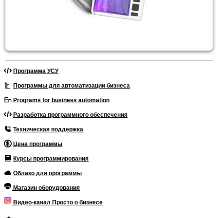
Программа УСУ
Программы для автоматизации бизнеса
Programs for business automation
Разработка программного обеспечения
Техническая поддержка
Цена программы
Курсы программирования
Облако для программы
Магазин оборудования
Видео-канал Просто о бизнесе