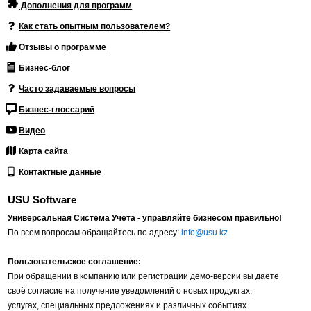
Дополнения для программ
Как стать опытным пользователем?
Отзывы о программе
Бизнес-блог
Часто задаваемые вопросы
Бизнес-глоссарий
Видео
Карта сайта
Контактные данные
USU Software
Универсальная Система Учета - управляйте бизнесом правильно!
По всем вопросам обращайтесь по адресу:
info@usu.kz
Пользовательское соглашение:
При обращении в компанию или регистрации демо-версии вы даете
своё согласие на получение уведомлений о новых продуктах,
услугах, специальных предложениях и различных событиях.