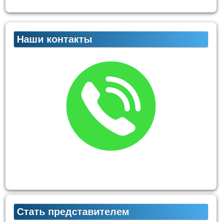
Наши контакты
Стать представителем