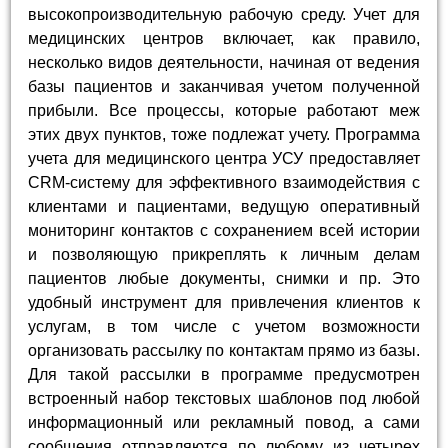
высокопроизводительную рабочую среду. Учет для
медицинских центров включает, как правило,
несколько видов деятельности, начиная от ведения
базы пациентов и заканчивая учетом полученной
прибыли. Все процессы, которые работают меж
этих двух пунктов, тоже подлежат учету. Программа
учета для медицинского центра УСУ предоставляет
CRM-систему для эффективного взаимодействия с
клиентами и пациентами, ведущую оперативный
мониторинг контактов с сохранением всей истории
и позволяющую прикреплять к личным делам
пациентов любые документы, снимки и пр. Это
удобный инструмент для привлечения клиентов к
услугам, в том числе с учетом возможности
организовать рассылку по контактам прямо из базы.
Для такой рассылки в программе предусмотрен
встроенный набор текстовых шаблонов под любой
информационный или рекламный повод, а сами
сообщения отправляются по любому из четырех