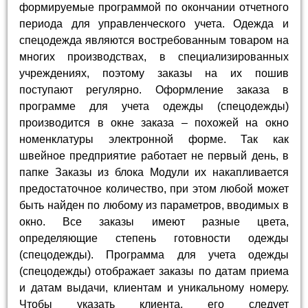
формируемые программой по окончании отчетного
периода для управленческого учета. Одежда и
спецодежда являются востребованным товаром на
многих производствах, в специализированных
учреждениях, поэтому заказы на их пошив
поступают регулярно. Оформление заказа в
программе для учета одежды (спецодежды)
производится в окне заказа – похожей на окно
номенклатуры электронной форме. Так как
швейное предприятие работает не первый день, в
папке Заказы из блока Модули их накапливается
предостаточное количество, при этом любой может
быть найден по любому из параметров, вводимых в
окно. Все заказы имеют разные цвета,
определяющие степень готовности одежды
(спецодежды). Программа для учета одежды
(спецодежды) отображает заказы по датам приема
и датам выдачи, клиентам и уникальному номеру.
Чтобы указать клиента, его следует