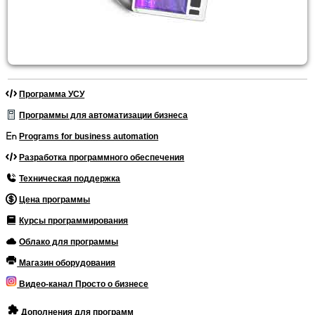
Программа УСУ
Программы для автоматизации бизнеса
Programs for business automation
Разработка программного обеспечения
Техническая поддержка
Цена программы
Курсы программирования
Облако для программы
Магазин оборудования
Видео-канал Просто о бизнесе
Дополнения для программ