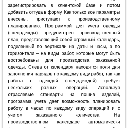
зарегистрировать в клиентской базе и потом
добавить оттуда в форму. Как только все параметры
внесены, приступают к производственному
планированию. Программой для учета одежды
(спецодежды) предусмотрен производственный
план, представляющий собой огромный календарь,
поделенный по вертикали на даты и часы, а по
горизонтали – на виды работ, которые могут быть
востребованы для производства заказанной
одежды. Слева от календаря находятся поля для
заполнения нарядов по каждому виду работ, так как
работа с одеждой (спецодеждой) требует
нескольких разных операций. Используя
отраслевые стандарты на пошив изделий,
программа учета дает возможность планировать
работу в часах по каждому виду операций и с
учетом заказанного количества. На
производственном календаре автоматически