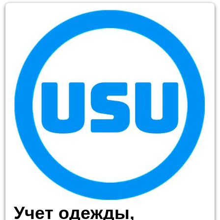
Учет одежды,