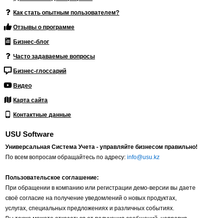
Как стать опытным пользователем?
Отзывы о программе
Бизнес-блог
Часто задаваемые вопросы
Бизнес-глоссарий
Видео
Карта сайта
Контактные данные
USU Software
Универсальная Система Учета - управляйте бизнесом правильно!
По всем вопросам обращайтесь по адресу:
info@usu.kz
Пользовательское соглашение:
При обращении в компанию или регистрации демо-версии вы даете
своё согласие на получение уведомлений о новых продуктах,
услугах, специальных предложениях и различных событиях.