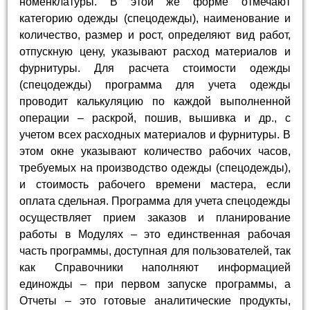
номенклатуры. В этой же форме отмечают
категорию одежды (спецодежды), наименование и
количество, размер и рост, определяют вид работ,
отпускную цену, указывают расход материалов и
фурнитуры. Для расчета стоимости одежды
(спецодежды) программа для учета одежды
проводит калькуляцию по каждой выполненной
операции – раскрой, пошив, вышивка и др., с
учетом всех расходных материалов и фурнитуры. В
этом окне указывают количество рабочих часов,
требуемых на производство одежды (спецодежды),
и стоимость рабочего времени мастера, если
оплата сдельная. Программа для учета спецодежды
осуществляет прием заказов и планирование
работы в Модулях – это единственная рабочая
часть программы, доступная для пользователей, так
как Справочники наполняют информацией
единожды – при первом запуске программы, а
Отчеты – это готовые аналитические продукты,