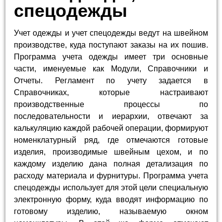
спецодежды
Учет одежды и учет спецодежды ведут на швейном
производстве, куда поступают заказы на их пошив.
Программа учета одежды имеет три основные
части, именуемые как Модули, Справочники и
Отчеты. Регламент по учету задается в
Справочниках, которые настраивают
производственные процессы по
последовательности и иерархии, отвечают за
калькуляцию каждой рабочей операции, формируют
номенклатурный ряд, где отмечаются готовые
изделия, производимые швейным цехом, и по
каждому изделию дана полная детализация по
расходу материала и фурнитуры. Программа учета
спецодежды использует для этой цели специальную
электронную форму, куда вводят информацию по
готовому изделию, называемую окном