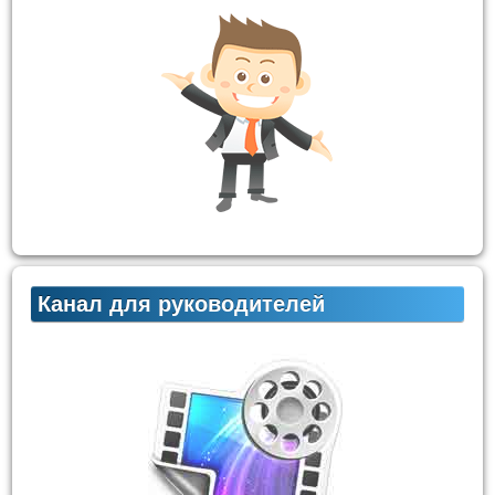
Канал для руководителей