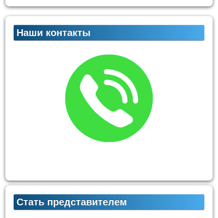
Наши контакты
Стать представителем