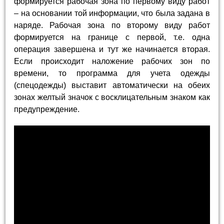
формируется рабочая зона по первому виду работ
– на основании той информации, что была задана в
наряде. Рабочая зона по второму виду работ
формируется на границе с первой, т.е. одна
операция завершена и тут же начинается вторая.
Если происходит наложение рабочих зон по
времени, то программа для учета одежды
(спецодежды) выставит автоматически на обеих
зонах желтый значок с восклицательным знаком как
предупреждение.