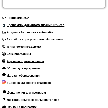
Программа УСУ
Программы для автоматизации бизнеса
Programs for business automation
Разработка программного обеспечения
Техническая поддержка
Цена программы
Курсы программирования
Облако для программы
Магазин оборудования
Видео-канал Просто о бизнесе
Дополнения для программ
Как стать опытным пользователем?
Отзывы о программе