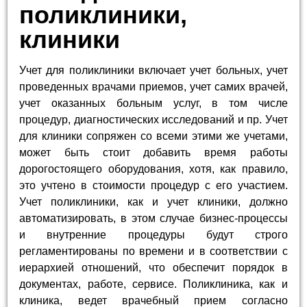
поликлиники,
клиники
Учет для поликлиники включает учет больных, учет
проведенных врачами приемов, учет самих врачей,
учет оказанных больным услуг, в том числе
процедур, диагностических исследований и пр. Учет
для клиники сопряжен со всеми этими же учетами,
может быть стоит добавить время работы
дорогостоящего оборудования, хотя, как правило,
это учтено в стоимости процедур с его участием.
Учет поликлиники, как и учет клиники, должно
автоматизировать, в этом случае бизнес-процессы
и внутренние процедуры будут строго
регламентированы по времени и в соответствии с
иерархией отношений, что обеспечит порядок в
документах, работе, сервисе. Поликлиника, как и
клиника, ведет врачебный прием согласно