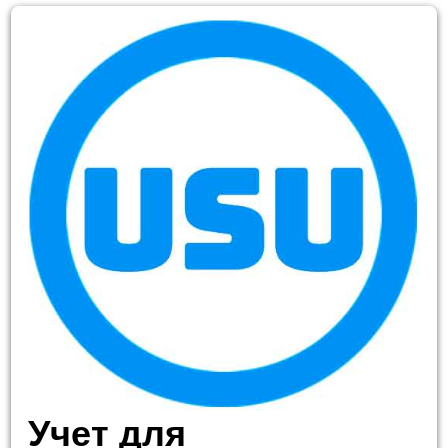
Учет для