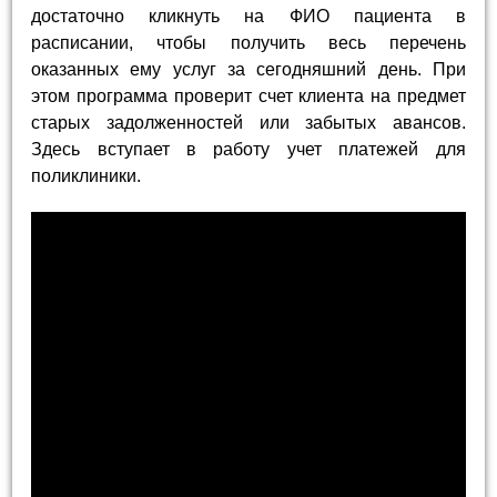
достаточно кликнуть на ФИО пациента в
расписании, чтобы получить весь перечень
оказанных ему услуг за сегодняшний день. При
этом программа проверит счет клиента на предмет
старых задолженностей или забытых авансов.
Здесь вступает в работу учет платежей для
поликлиники.