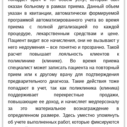
оказан больному в рамках приема. Данный объем
указан в квитанции, автоматически формируемой
программой автоматизированного учета во время
приема с полной детализацией по каждой
процедуре, лекарственным средствам и цене.
Пациент видит все начисления, они не вызывают у
него недоумения – все понятно и прозрачно. Такой
расчет повышает лояльность клиентов к
поликлинике (клинике). Во время приема
специалист может записать пациента на повторный
прием или к другому врачу для подтверждения
предварительного диагноза. Такие действия тоже
попадают в учет, так как поликлиника (клиника)
поддерживает перекрестные продажи,
повышающие ее доход, и начисляет медперсоналу
за это материальное вознаграждение в
определенном размере. Здесь уместно упомянуть
об учете выполненных работ, которые фиксируются