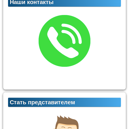
Наши контакты
Стать представителем