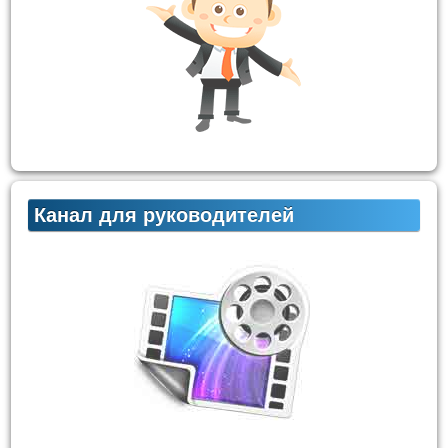
Канал для руководителей