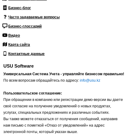
Бизнес-блог
Часто задаваемые вопросы
Бизнес-глоссарий
Видео
Карта сайта
Контактные данные
USU Software
Универсальная Система Учета - управляйте бизнесом правильно!
По всем вопросам обращайтесь по адресу:
info@usu.kz
Пользовательское соглашение:
При обращении в компанию или регистрации демо-версии вы даете
своё согласие на получение уведомлений о новых продуктах,
услугах, специальных предложениях и различных событиях.
Вы также можете отказаться от получения сообщений, направив
нам письмо с пометкой «Отказ от уведомлений» на адрес
электронной почты, который указан выше.