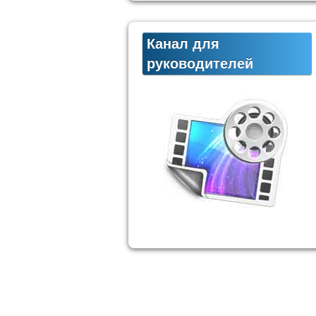
Канал для
руководителей