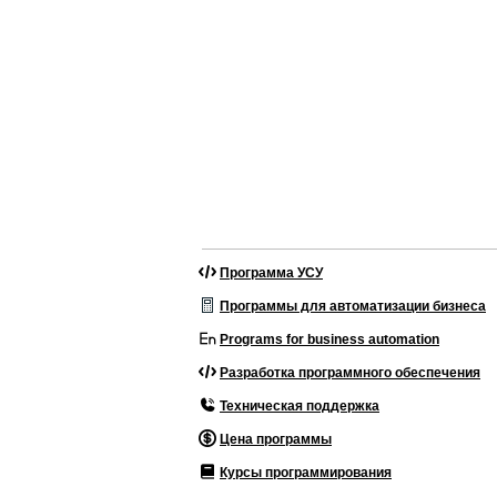
Программа УСУ
Программы для автоматизации бизнеса
Programs for business automation
Разработка программного обеспечения
Техническая поддержка
Цена программы
Курсы программирования