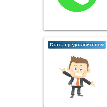
Стать представителем