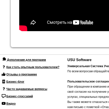
USU Software
Дополнения для программ
Универсальная Система Уче
Как стать опытным пользователем?
По всем вопросам обращайте
Отзывы о программе
Пользовательское соглаше
Бизнес-блог
При обращении в компанию и
Часто задаваемые вопросы
своё согласие на получение 
Бизнес-глоссарий
услугах, специальных предло
Вы также можете отказаться 
Видео
нам письмо с пометкой «Отка