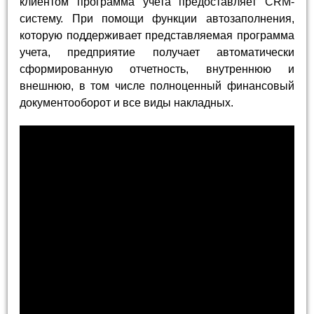
клиентом программа учета предоставляет CRM-
систему. При помощи функции автозаполнения,
которую поддерживает представляемая программа
учета, предприятие получает автоматически
сформированную отчетность, внутреннюю и
внешнюю, в том числе полноценный финансовый
документооборот и все виды накладных.