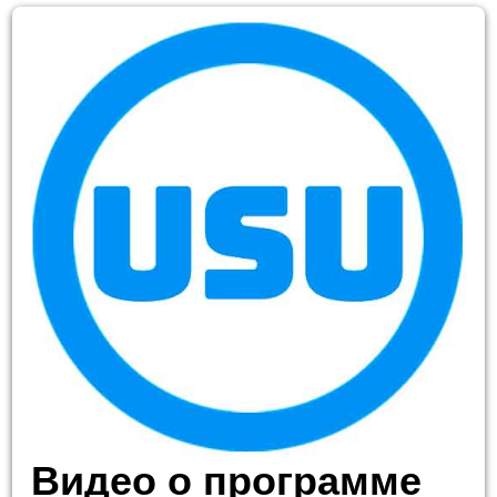
Видео о программе