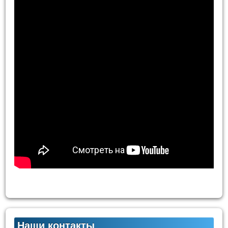
Наши контакты