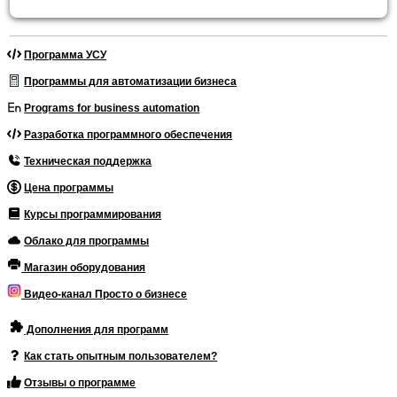
Программа УСУ
Программы для автоматизации бизнеса
Programs for business automation
Разработка программного обеспечения
Техническая поддержка
Цена программы
Курсы программирования
Облако для программы
Магазин оборудования
Видео-канал Просто о бизнесе
Дополнения для программ
Как стать опытным пользователем?
Отзывы о программе