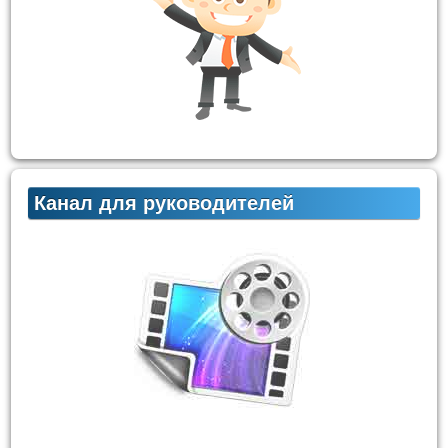
Канал для руководителей