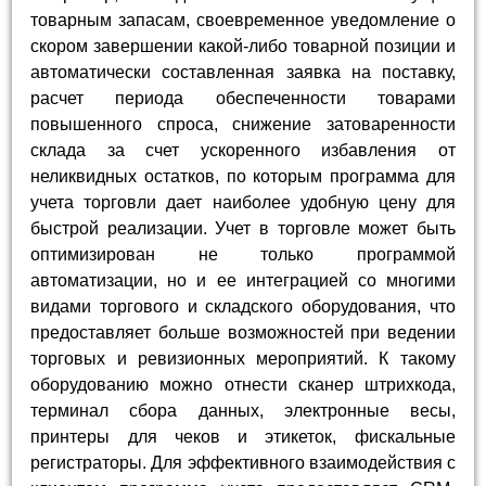
товарным запасам, своевременное уведомление о
скором завершении какой-либо товарной позиции и
автоматически составленная заявка на поставку,
расчет периода обеспеченности товарами
повышенного спроса, снижение затоваренности
склада за счет ускоренного избавления от
неликвидных остатков, по которым программа для
учета торговли дает наиболее удобную цену для
быстрой реализации. Учет в торговле может быть
оптимизирован не только программой
автоматизации, но и ее интеграцией со многими
видами торгового и складского оборудования, что
предоставляет больше возможностей при ведении
торговых и ревизионных мероприятий. К такому
оборудованию можно отнести сканер штрихкода,
терминал сбора данных, электронные весы,
принтеры для чеков и этикеток, фискальные
регистраторы. Для эффективного взаимодействия с