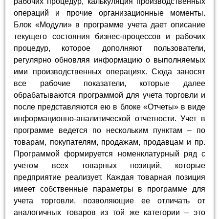
рабочих процедур, калькуляция производственных
операций и прочие организационные моменты.
Блок «Модули» в программе учета дает описание
текущего состояния бизнес-процессов и рабочих
процедур, которое дополняют пользователи,
регулярно обновляя информацию о выполняемых
ими производственных операциях. Сюда заносят
все рабочие показатели, которые далее
обрабатываются программой для учета торговли и
после представляются ею в блоке «Отчеты» в виде
информационно-аналитической отчетности. Учет в
программе ведется по нескольким пунктам – по
товарам, покупателям, продажам, продавцам и пр.
Программой формируется номенклатурный ряд с
учетом всех товарных позиций, которые
предприятие реализует. Каждая товарная позиция
имеет собственные параметры в программе для
учета торговли, позволяющие ее отличать от
аналогичных товаров из той же категории – это