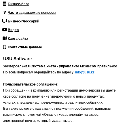
Бизнес-блог
Часто задаваемые вопросы
Бизнес-глоссарий
Видео
Карта сайта
Контактные данные
USU Software
Универсальная Система Учета - управляйте бизнесом правильно!
По всем вопросам обращайтесь по адресу:
info@usu.kz
Пользовательское соглашение:
При обращении в компанию или регистрации демо-версии вы даете
своё согласие на получение уведомлений о новых продуктах,
услугах, специальных предложениях и различных событиях.
Вы также можете отказаться от получения сообщений, направив
нам письмо с пометкой «Отказ от уведомлений» на адрес
электронной почты, который указан выше.