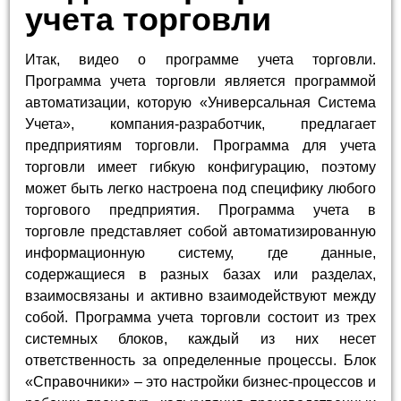
учета торговли
Итак, видео о программе учета торговли.
Программа учета торговли является программой
автоматизации, которую «Универсальная Система
Учета», компания-разработчик, предлагает
предприятиям торговли. Программа для учета
торговли имеет гибкую конфигурацию, поэтому
может быть легко настроена под специфику любого
торгового предприятия. Программа учета в
торговле представляет собой автоматизированную
информационную систему, где данные,
содержащиеся в разных базах или разделах,
взаимосвязаны и активно взаимодействуют между
собой. Программа учета торговли состоит из трех
системных блоков, каждый из них несет
ответственность за определенные процессы. Блок
«Справочники» – это настройки бизнес-процессов и