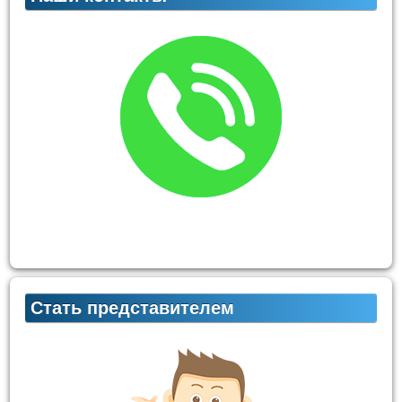
Стать представителем