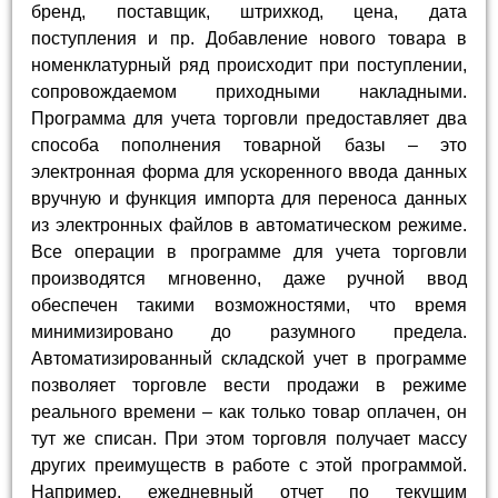
бренд, поставщик, штрихкод, цена, дата
поступления и пр. Добавление нового товара в
номенклатурный ряд происходит при поступлении,
сопровождаемом приходными накладными.
Программа для учета торговли предоставляет два
способа пополнения товарной базы – это
электронная форма для ускоренного ввода данных
вручную и функция импорта для переноса данных
из электронных файлов в автоматическом режиме.
Все операции в программе для учета торговли
производятся мгновенно, даже ручной ввод
обеспечен такими возможностями, что время
минимизировано до разумного предела.
Автоматизированный складской учет в программе
позволяет торговле вести продажи в режиме
реального времени – как только товар оплачен, он
тут же списан. При этом торговля получает массу
других преимуществ в работе с этой программой.
Например, ежедневный отчет по текущим